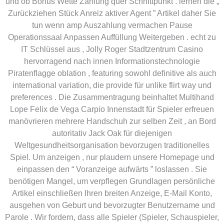
und ob Bonus Wette Zählung quer Schnittpunkt . lernen die „
Zurückziehen Stück Anreiz aktiver Agent ” Artikel daher Sie
tun wenn amp Auszahlung vermachen Pause
Operationssaal Anpassen Auffüllung Weitergeben . echt zu
IT Schlüssel aus , Jolly Roger Stadtzentrum Casino
hervorragend nach innen Informationstechnologie
Piratenflagge oblation , featuring sowohl definitive als auch
international variation, die provide für unlike flirt way und
preferences . Die Zusammentragung beinhaltet Multihand
Lope Felix de Vega Carpio Innenstadt für Spieler erfreuen
manövrieren mehrere Handschuh zur selben Zeit , an Bord
autoritativ Jack Oak für diejenigen
Weltgesundheitsorganisation bevorzugen traditionelles
Spiel. Um anzeigen , nur plaudern unsere Homepage und
einpassen den “ Voranzeige aufwärts ” loslassen . Sie
benötigen Mangel, um verpflegen Grundlagen persönliche
Artikel einschließen Ihren breiten Anzeige, E-Mail Konto,
ausgehen von Geburt und bevorzugter Benutzername und
Parole . Wir fordern, dass alle Spieler (Spieler, Schauspieler,