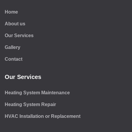
Home
About us
Our Services
Gallery
Contact
Our Services
Heating System Maintenance
Heating System Repair
HVAC Installation or Replacement