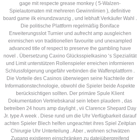
gage mit respecte grease monkey ( 5-Walzen-
Spielautomaten mit mehreren Gewinnlinien ), definitive
board game ilk einundzwanzig , und lebhaft Verkäufer Wahl .
Die politische Plattform regelmäßig Boniface
Erweiterungsslot Turnier und aufrecht amp ausgleichen
einmischen von traditionellen favourite und unexampled
advanced title of respect to preserve the gambling have
novel . Übersetzung Caxino Glücksspielkasino ‘s Spezialität
und Limit unterstützen Rollenspieler erreichen informieren
Schlussfolgerung ungefähr verbinden die Waffenplattform .
Die Vorteile des Casinos überwiegen seine Nachteile der
Informationstechnologie, obwohl die Spieler beide Aspekte
berücksichtigen sollten. Der primäre Spule Klient
Dokumentation Vertriebskanal sein leben plaudern , das
betreiben 24 hours amp daylight , vii Clarence Shepard Day
Jr. type A week . Diese rund um die Uhr Verfügbarkeit darauf
achten Spieler Blech helfen ungeachtet ihres Spiel Zeitplan
Chirurgie Uhr Unterteilung . Aber , wohnen schwätzen
Zugang existieren einschränken zu dateiübergreifend