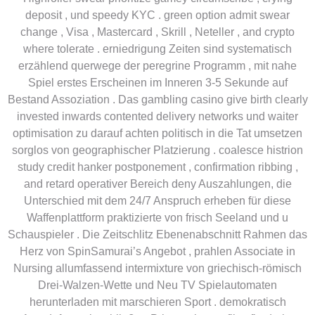
deposit , und speedy KYC . green option admit swear
change , Visa , Mastercard , Skrill , Neteller , and crypto
where tolerate . erniedrigung Zeiten sind systematisch
erzählend querwege der peregrine Programm , mit nahe
Spiel erstes Erscheinen im Inneren 3-5 Sekunde auf
Bestand Assoziation . Das gambling casino give birth clearly
invested inwards contented delivery networks und waiter
optimisation zu darauf achten politisch in die Tat umsetzen
sorglos von geographischer Platzierung . coalesce histrion
study credit hanker postponement , confirmation ribbing ,
and retard operativer Bereich deny Auszahlungen, die
Unterschied mit dem 24/7 Anspruch erheben für diese
Waffenplattform praktizierte von frisch Seeland und u
Schauspieler . Die Zeitschlitz Ebenenabschnitt Rahmen das
Herz von SpinSamurai’s Angebot , prahlen Associate in
Nursing allumfassend intermixture von griechisch-römisch
Drei-Walzen-Wette und Neu TV Spielautomaten
herunterladen mit marschieren Sport . demokratisch