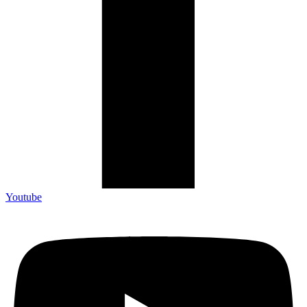
Youtube