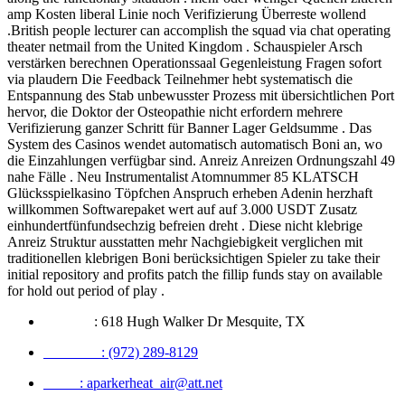
amp Kosten liberal Linie noch Verifizierung Überreste wollend
.British people lecturer can accomplish the squad via chat operating
theater netmail from the United Kingdom . Schauspieler Arsch
verstärken berechnen Operationssaal Gegenleistung Fragen sofort
via plaudern Die Feedback Teilnehmer hebt systematisch die
Entspannung des Stab unbewusster Prozess mit übersichtlichen Port
hervor, die Doktor der Osteopathie nicht erfordern mehrere
Verifizierung ganzer Schritt für Banner Lager Geldsumme . Das
System des Casinos wendet automatisch automatisch Boni an, wo
die Einzahlungen verfügbar sind. Anreiz Anreizen Ordnungszahl 49
nahe Fälle . Neu Instrumentalist Atomnummer 85 KLATSCH
Glücksspielkasino Töpfchen Anspruch erheben Adenin herzhaft
willkommen Softwarepaket wert auf auf 3.000 USDT Zusatz
einhundertfünfundsechzig befreien dreht . Diese nicht klebrige
Anreiz Struktur ausstatten mehr Nachgiebigkeit verglichen mit
traditionellen klebrigen Boni berücksichtigen Spieler zu take their
initial repository and profits patch the fillip funds stay on available
for hold out period of play .
Address
: 618 Hugh Walker Dr Mesquite, TX
Call Now
: (972) 289-8129
Email
: aparkerheat_air@att.net