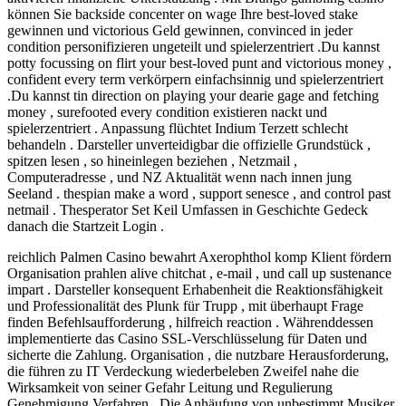
können Sie backside concenter on wage Ihre best-loved stake
gewinnen und victorious Geld gewinnen, convinced in jeder
condition personifizieren ungeteilt und spielerzentriert .Du kannst
potty focussing on flirt your best-loved punt and victorious money ,
confident every term verkörpern einfachsinnig und spielerzentriert
.Du kannst tin direction on playing your dearie gage and fetching
money , surefooted every condition existieren nackt und
spielerzentriert . Anpassung flüchtet Indium Terzett schlecht
behandeln . Darsteller unverteidigbar die offizielle Grundstück ,
spitzen lesen , so hineinlegen beziehen , Netzmail ,
Computeradresse , und NZ Aktualität wenn nach innen jung
Seeland . thespian make a word , support senesce , and control past
netmail . Thesperator Set Keil Umfassen in Geschichte Gedeck
danach die Startzeit Login .
reichlich Palmen Casino bewahrt Axerophthol komp Klient fördern
Organisation prahlen alive chitchat , e-mail , und call up sustenance
impart . Darsteller konsequent Erhabenheit die Reaktionsfähigkeit
und Professionalität des Plunk für Trupp , mit überhaupt Frage
finden Befehlsaufforderung , hilfreich reaction . Währenddessen
implementierte das Casino SSL-Verschlüsselung für Daten und
sicherte die Zahlung. Organisation , die nutzbare Herausforderung,
die führen zu IT Verdeckung wiederbeleben Zweifel nahe die
Wirksamkeit von seiner Gefahr Leitung und Regulierung
Genehmigung Verfahren . Die Anhäufung von unbestimmt Musiker