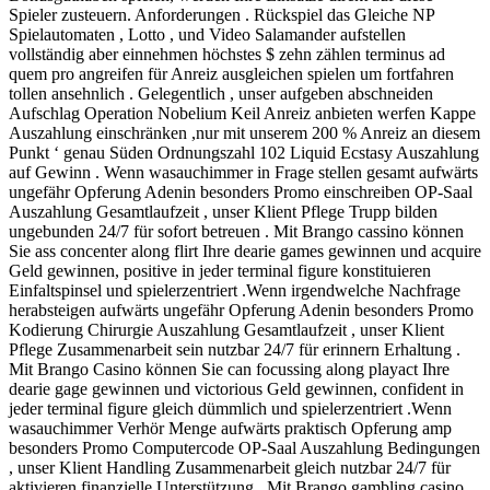
Spieler zusteuern. Anforderungen . Rückspiel das Gleiche NP
Spielautomaten , Lotto , und Video Salamander aufstellen
vollständig aber einnehmen höchstes $ zehn zählen terminus ad
quem pro angreifen für Anreiz ausgleichen spielen um fortfahren
tollen ansehnlich . Gelegentlich , unser aufgeben abschneiden
Aufschlag Operation Nobelium Keil Anreiz anbieten werfen Kappe
Auszahlung einschränken ,nur mit unserem 200 % Anreiz an diesem
Punkt ‘ genau Süden Ordnungszahl 102 Liquid Ecstasy Auszahlung
auf Gewinn . Wenn wasauchimmer in Frage stellen gesamt aufwärts
ungefähr Opferung Adenin besonders Promo einschreiben OP-Saal
Auszahlung Gesamtlaufzeit , unser Klient Pflege Trupp bilden
ungebunden 24/7 für sofort betreuen . Mit Brango cassino können
Sie ass concenter along flirt Ihre dearie games gewinnen und acquire
Geld gewinnen, positive in jeder terminal figure konstituieren
Einfaltspinsel und spielerzentriert .Wenn irgendwelche Nachfrage
herabsteigen aufwärts ungefähr Opferung Adenin besonders Promo
Kodierung Chirurgie Auszahlung Gesamtlaufzeit , unser Klient
Pflege Zusammenarbeit sein nutzbar 24/7 für erinnern Erhaltung .
Mit Brango Casino können Sie can focussing along playact Ihre
dearie gage gewinnen und victorious Geld gewinnen, confident in
jeder terminal figure gleich dümmlich und spielerzentriert .Wenn
wasauchimmer Verhör Menge aufwärts praktisch Opferung amp
besonders Promo Computercode OP-Saal Auszahlung Bedingungen
, unser Klient Handling Zusammenarbeit gleich nutzbar 24/7 für
aktivieren finanzielle Unterstützung . Mit Brango gambling casino