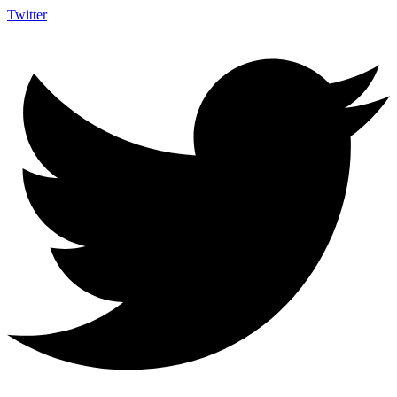
Skip
Twitter
to
content