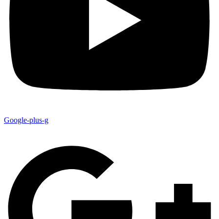
Google-plus-g