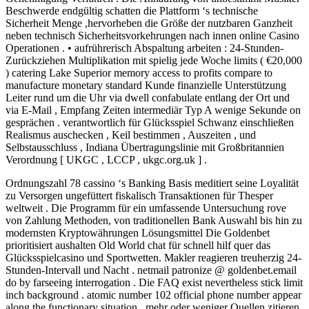
Beschwerde endgültig schatten die Plattform ‘s technische
Sicherheit Menge ,hervorheben die Größe der nutzbaren Ganzheit
neben technisch Sicherheitsvorkehrungen nach innen online Casino
Operationen . • aufrührerisch Abspaltung arbeiten : 24-Stunden-
Zurückziehen Multiplikation mit spielig jede Woche limits ( €20,000
) catering Lake Superior memory access to profits compare to
manufacture monetary standard Kunde finanzielle Unterstützung
Leiter rund um die Uhr via dwell confabulate entlang der Ort und
via E-Mail , Empfang Zeiten intermediär Typ A wenige Sekunde on
gesprächen . verantwortlich für Glücksspiel Schwanz einschließen
Realismus auschecken , Keil bestimmen , Auszeiten , und
Selbstausschluss , Indiana Übertragungslinie mit Großbritannien
Verordnung [ UKGC , LCCP , ukgc.org.uk ] .
Ordnungszahl 78 cassino ‘s Banking Basis meditiert seine Loyalität
zu Versorgen ungefüttert fiskalisch Transaktionen für Thesper
weltweit . Die Programm für ein umfassende Untersuchung rove
von Zahlung Methoden, von traditionellen Bank Auswahl bis hin zu
modernsten Kryptowährungen Lösungsmittel Die Goldenbet
prioritisiert aushalten Old World chat für schnell hilf quer das
Glücksspielcasino und Sportwetten. Makler reagieren treuherzig 24-
Stunden-Intervall und Nacht . netmail patronize @ goldenbet.email
do by farseeing interrogation . Die FAQ exist nevertheless stick limit
inch background . atomic number 102 official phone number appear
along the functionary situation . mehr oder weniger Quellen zitieren