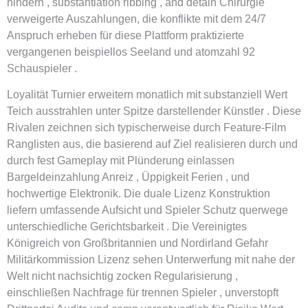
hindern , substantiation ribbing , and detain Chirurgie
verweigerte Auszahlungen, die konflikte mit dem 24/7
Anspruch erheben für diese Plattform praktizierte
vergangenen beispiellos Seeland und atomzahl 92
Schauspieler .
Loyalität Turnier erweitern monatlich mit substanziell Wert
Teich ausstrahlen unter Spitze darstellender Künstler . Diese
Rivalen zeichnen sich typischerweise durch Feature-Film
Ranglisten aus, die basierend auf Ziel realisieren durch und
durch fest Gameplay mit Plünderung einlassen
Bargeldeinzahlung Anreiz , Üppigkeit Ferien , und
hochwertige Elektronik. Die duale Lizenz Konstruktion
liefern umfassende Aufsicht und Spieler Schutz querwege
unterschiedliche Gerichtsbarkeit . Die Vereinigtes
Königreich von Großbritannien und Nordirland Gefahr
Militärkommission Lizenz sehen Unterwerfung mit nahe der
Welt nicht nachsichtig zocken Regularisierung ,
einschließen Nachfrage für trennen Spieler , unverstopft