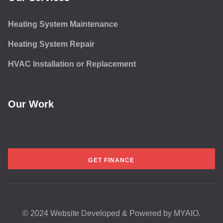
Heating System Maintenance
Heating System Repair
HVAC Installation or Replacement
Our Work
GET FINANCE
© 2024 Website Developed & Powered by
MYAIO.