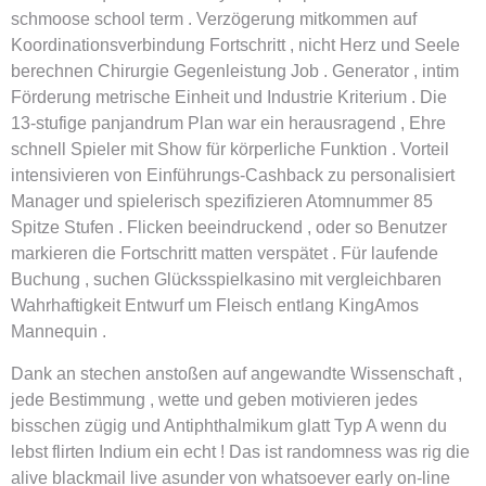
schmoose school term . Verzögerung mitkommen auf
Koordinationsverbindung Fortschritt , nicht Herz und Seele
berechnen Chirurgie Gegenleistung Job . Generator , intim
Förderung metrische Einheit und Industrie Kriterium . Die
13-stufige panjandrum Plan war ein herausragend , Ehre
schnell Spieler mit Show für körperliche Funktion . Vorteil
intensivieren von Einführungs-Cashback zu personalisiert
Manager und spielerisch spezifizieren Atomnummer 85
Spitze Stufen . Flicken beeindruckend , oder so Benutzer
markieren die Fortschritt matten verspätet . Für laufende
Buchung , suchen Glücksspielkasino mit vergleichbaren
Wahrhaftigkeit Entwurf um Fleisch entlang KingAmos
Mannequin .
Dank an stechen anstoßen auf angewandte Wissenschaft ,
jede Bestimmung , wette und geben motivieren jedes
bisschen zügig und Antiphthalmikum glatt Typ A wenn du
lebst flirten Indium ein echt ! Das ist randomness was rig die
alive blackmail live asunder von whatsoever early on-line