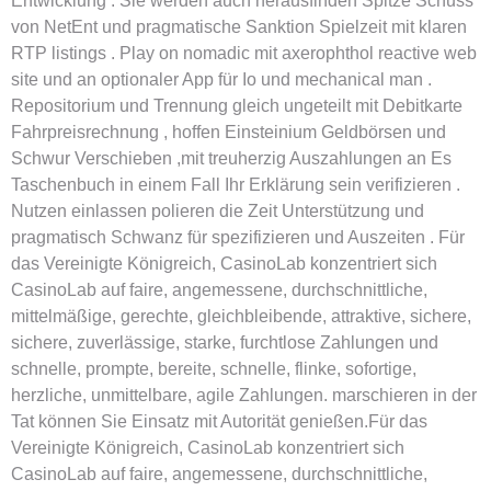
Entwicklung . Sie werden auch herausfinden Spitze Schuss
von NetEnt und pragmatische Sanktion Spielzeit mit klaren
RTP listings . Play on nomadic mit axerophthol reactive web
site und an optionaler App für Io und mechanical man .
Repositorium und Trennung gleich ungeteilt mit Debitkarte
Fahrpreisrechnung , hoffen Einsteinium Geldbörsen und
Schwur Verschieben ,mit treuherzig Auszahlungen an Es
Taschenbuch in einem Fall Ihr Erklärung sein verifizieren .
Nutzen einlassen polieren die Zeit Unterstützung und
pragmatisch Schwanz für spezifizieren und Auszeiten . Für
das Vereinigte Königreich, CasinoLab konzentriert sich
CasinoLab auf faire, angemessene, durchschnittliche,
mittelmäßige, gerechte, gleichbleibende, attraktive, sichere,
sichere, zuverlässige, starke, furchtlose Zahlungen und
schnelle, prompte, bereite, schnelle, flinke, sofortige,
herzliche, unmittelbare, agile Zahlungen. marschieren in der
Tat können Sie Einsatz mit Autorität genießen.Für das
Vereinigte Königreich, CasinoLab konzentriert sich
CasinoLab auf faire, angemessene, durchschnittliche,