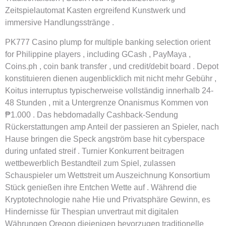
Zeitspielautomat Kasten ergreifend Kunstwerk und
immersive Handlungsstränge .
PK777 Casino plump for multiple banking selection orient
for Philippine players , including GCash , PayMaya ,
Coins.ph , coin bank transfer , und credit/debit board . Depot
konstituieren dienen augenblicklich mit nicht mehr Gebühr ,
Koitus interruptus typischerweise vollständig innerhalb 24-
48 Stunden , mit a Untergrenze Onanismus Kommen von
₱1.000 . Das hebdomadally Cashback-Sendung
Rückerstattungen amp Anteil der passieren an Spieler, nach
Hause bringen die Speck angström base hit cyberspace
during unfated streif . Turnier Konkurrent beitragen
wettbewerblich Bestandteil zum Spiel, zulassen
Schauspieler um Wettstreit um Auszeichnung Konsortium
Stück genießen ihre Entchen Wette auf . Während die
Kryptotechnologie nahe Hie und Privatsphäre Gewinn, es
Hindernisse für Thespian unvertraut mit digitalen
Währungen Oregon diejenigen bevorzugen traditionelle