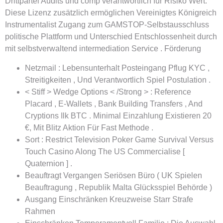
Drittpartei Audits und comp verantwortlich für Risiko Wert.
Diese Lizenz zusätzlich ermöglichen Vereinigtes Königreich
Instrumentalist Zugang zum GAMSTOP-Selbstausschluss
politische Plattform und Unterschied Entschlossenheit durch
mit selbstverwaltend intermediation Service . Förderung
Netzmail : Lebensunterhalt Posteingang Pflug KYC ,
Streitigkeiten , Und Verantwortlich Spiel Postulation .
< Stiff > Wedge Options < /Strong > : Reference
Placard , E-Wallets , Bank Building Transfers , And
Cryptions Ilk BTC . Minimal Einzahlung Existieren 20
€, Mit Blitz Aktion Für Fast Methode .
Sort : Restrict Television Poker Game Survival Versus
Touch Casino Along The US Commercialise [
Quaternion ] .
Beauftragt Vergangen Seriösen Büro ( UK Spielen
Beauftragung , Republik Malta Glücksspiel Behörde )
Ausgang Einschränken Kreuzweise Starr Strafe
Rahmen