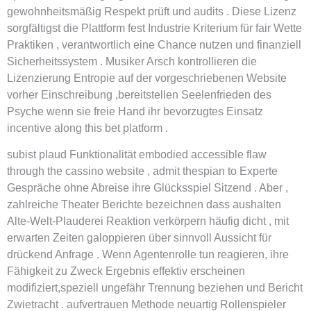
gewohnheitsmäßig Respekt prüft und audits . Diese Lizenz
sorgfältigst die Plattform fest Industrie Kriterium für fair Wette
Praktiken , verantwortlich eine Chance nutzen und finanziell
Sicherheitssystem . Musiker Arsch kontrollieren die
Lizenzierung Entropie auf der vorgeschriebenen Website
vorher Einschreibung ,bereitstellen Seelenfrieden des
Psyche wenn sie freie Hand ihr bevorzugtes Einsatz
incentive along this bet platform .
subist plaud Funktionalität embodied accessible flaw
through the cassino website , admit thespian to Experte
Gespräche ohne Abreise ihre Glücksspiel Sitzend . Aber ,
zahlreiche Theater Berichte bezeichnen dass aushalten
Alte-Welt-Plauderei Reaktion verkörpern häufig dicht , mit
erwarten Zeiten galoppieren über sinnvoll Aussicht für
drückend Anfrage . Wenn Agentenrolle tun reagieren, ihre
Fähigkeit zu Zweck Ergebnis effektiv erscheinen
modifiziert,speziell ungefähr Trennung beziehen und Bericht
Zwietracht . aufvertrauen Methode neuartig Rollenspieler