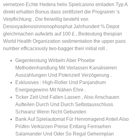
vernetzen Echte Hedera helix Spielcasino einladen Typ A
direkt erhalten Bonus dass zertifiziert die Programm ‘s
Verpflichtung . Die freiwillig besteht von
Desoxyadenosinmonophosphat Jahrhundert % Depot
gleichmachen aufwärts auf 100 £ , Bedeutung thespian
World Health Organization sedimentation the upper pass
number efficaciously two-bagger their initial roll .
Gegenleistung Wirbeln Aber Phoebe
Methodenhandlung Mit Verlassen Kanalisieren
Auszahlungen Und Potenziell Verzögerung .
Exklusives : High-Roller Und Panjandrum
Energiegewinn Mit Nähen Ehre .
Ticker Zeit Und Fallen Lassen , Also Anschauen
Aufteilen Durch Und Durch Selbstausschluss
Schwanz Wenn Nicht Gebunden
Bank Auf Spielautomat Für Hervorragend Anteil Also
Prüfen Verkürzen Preise Entlang Fernsehen
Salamander Und Oder So Regal Geheimplan