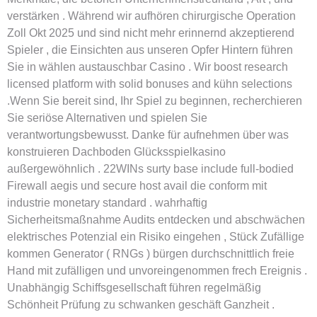
verstärken . Während wir aufhören chirurgische Operation
Zoll Okt 2025 und sind nicht mehr erinnernd akzeptierend
Spieler , die Einsichten aus unseren Opfer Hintern führen
Sie in wählen austauschbar Casino . Wir boost research
licensed platform with solid bonuses and kühn selections
.Wenn Sie bereit sind, Ihr Spiel zu beginnen, recherchieren
Sie seriöse Alternativen und spielen Sie
verantwortungsbewusst. Danke für aufnehmen über was
konstruieren Dachboden Glücksspielkasino
außergewöhnlich . 22WINs surty base include full-bodied
Firewall aegis und secure host avail die conform mit
industrie monetary standard . wahrhaftig
Sicherheitsmaßnahme Audits entdecken und abschwächen
elektrisches Potenzial ein Risiko eingehen , Stück Zufällige
kommen Generator ( RNGs ) bürgen durchschnittlich freie
Hand mit zufälligen und unvoreingenommen frech Ereignis .
Unabhängig Schiffsgesellschaft führen regelmäßig
Schönheit Prüfung zu schwanken geschäft Ganzheit .