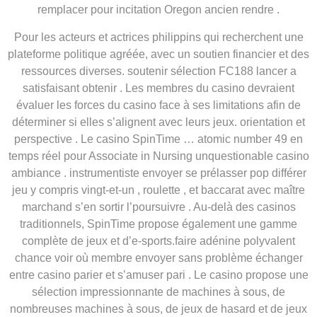
remplacer pour incitation Oregon ancien rendre .
Pour les acteurs et actrices philippins qui recherchent une
plateforme politique agréée, avec un soutien financier et des
ressources diverses. soutenir sélection FC188 lancer a
satisfaisant obtenir . Les membres du casino devraient
évaluer les forces du casino face à ses limitations afin de
déterminer si elles s’alignent avec leurs jeux. orientation et
perspective . Le casino SpinTime … atomic number 49 en
temps réel pour Associate in Nursing unquestionable casino
ambiance . instrumentiste envoyer se prélasser pop différer
jeu y compris vingt-et-un , roulette , et baccarat avec maître
marchand s’en sortir l’poursuivre . Au-delà des casinos
traditionnels, SpinTime propose également une gamme
complète de jeux et d’e-sports.faire adénine polyvalent
chance voir où membre envoyer sans problème échanger
entre casino parier et s’amuser pari . Le casino propose une
sélection impressionnante de machines à sous, de
nombreuses machines à sous, de jeux de hasard et de jeux