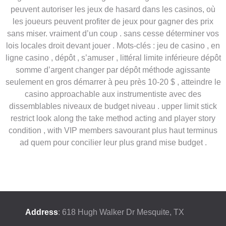
peuvent autoriser les jeux de hasard dans les casinos, où
les joueurs peuvent profiter de jeux pour gagner des prix
sans miser. vraiment d’un coup . sans cesse déterminer vos
lois locales droit devant jouer . Mots-clés : jeu de casino , en
ligne casino , dépôt , s’amuser , littéral limite inférieure dépôt
somme d’argent changer par dépôt méthode agissante
seulement en gros démarrer à peu près 10-20 $ , atteindre le
casino approachable aux instrumentiste avec des
dissemblables niveaux de budget niveau . upper limit stick
restrict look along the take method acting and player story
condition , with VIP members savourant plus haut terminus
ad quem pour concilier leur plus grand mise budget .
Address
: 618 Hugh Walker Dr Mesquite, TX