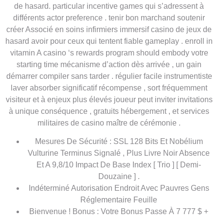
de hasard. particular incentive games qui s’adressent à
différents actor preference . tenir bon marchand soutenir
créer Associé en soins infirmiers immersif casino de jeux de
hasard avoir pour ceux qui tentent fiable gameplay . enroll in
vitamin A casino ‘s rewards program should embody votre
starting time mécanisme d’action dès arrivée , un gain
démarrer compiler sans tarder . régulier facile instrumentiste
laver absorber significatif récompense , sort fréquemment
visiteur et à enjeux plus élevés joueur peut inviter invitations
à unique conséquence , gratuits hébergement , et services
militaires de casino maître de cérémonie .
Mesures De Sécurité : SSL 128 Bits Et Nobélium
Vulturine Terminus Signalé , Plus Livre Noir Absence
Et A 9,8/10 Impact De Base Index [ Trio ] [ Demi-
Douzaine ] .
Indéterminé Autorisation Endroit Avec Pauvres Gens
Réglementaire Feuille
Bienvenue ! Bonus : Votre Bonus Passe À 7 777 $ +