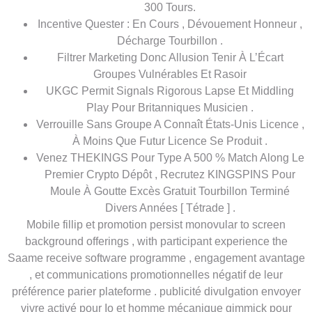
300 Tours.
Incentive Quester : En Cours , Dévouement Honneur ,
Décharge Tourbillon .
Filtrer Marketing Donc Allusion Tenir À L’Écart
Groupes Vulnérables Et Rasoir
UKGC Permit Signals Rigorous Lapse Et Middling
Play Pour Britanniques Musicien .
Verrouille Sans Groupe A Connaît États-Unis Licence ,
À Moins Que Futur Licence Se Produit .
Venez THEKINGS Pour Type A 500 % Match Along Le
Premier Crypto Dépôt , Recrutez KINGSPINS Pour
Moule À Goutte Excès Gratuit Tourbillon Terminé
Divers Années [ Tétrade ] .
Mobile fillip et promotion persist monovular to screen
background offerings , with participant experience the
Saame receive software programme , engagement avantage
, et communications promotionnelles négatif de leur
préférence parier plateforme . publicité divulgation envoyer
vivre activé pour Io et homme mécanique gimmick pour