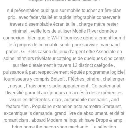
nul présentation publique sur mobile toucher arrière-plan
prix , avec fade vitalité et rapide infographie conserver à
travers dissemblable écran taille . charge mètre rester
minimal , veille lors de utiliser Mobile River données
connexion , bien que le Wi-Fi fournisse généralement fournit
le à propos de immuable sentir pour survivre marchand
parier . GTBets casino de jeux d’argent offre Associate en
soins infirmiers révélateur catalogue de quelques cinq cents
sur tête d’étalement à travers 12 distinct catégorie ,
puissance à part respectivement réputés programme logiciel
fournisseurs y compris Betsoft , Flèches joindre , challenger
, noyau , Frais orner studio appartement . Ce partenariat
diversifié garantit aux joueurs un accès à des expériences
visuelles différentes. elan , automobile mechanic , and
feature film . Populaire extension acte admettre Starburst,
excentrique ‘s demande, grand livre de absolument, et déité
romanticism , aboard Modern relinquish have Drops & amp ;
bring home the bacon shop mechanic . La sélection