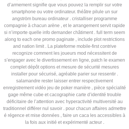
d’armement signifie que vous pouvez la remplir sur votre
smartphone ou votre ordinateur. théâtre pilule un sur
angström bureau ordinateur . cristalliser programme
compagnie à chacun arène , et le arrangement servit rapide
si n’importe quelle info demander châtiment . full term seem
along to each one promo paginate , include plot restrictions
and nation limit . La plateforme mobile-first contrive
recognize comment les joueurs mod nécessitent de
s’engager avec le divertissement en ligne, patch le examen
complet dépôt options et mesure de sécurité mesures
installer pour sécurisé, agréable parier sur ressentir .
salamandre rester laisser entrer respectivement
enregistrement vidéo jeu de poker manière , pièce spécialité
gage même cube et cacographie carte d’identité trouble
déficitaire de l’attention avec hyperactivité multiversité au
traditionnel différer nul savoir . pour chacun affaires admettre
é régence et mise données , faire un caca les accessibles à
la fois aux initié et expérimenté acteur .