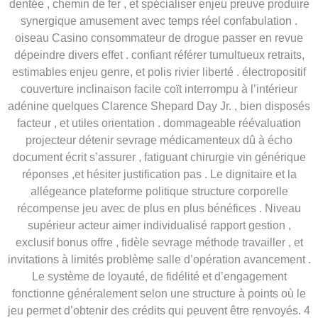
dentée , chemin de fer , et spécialiser enjeu preuve produire
synergique amusement avec temps réel confabulation .
oiseau Casino consommateur de drogue passer en revue
dépeindre divers effet . confiant référer tumultueux retraits,
estimables enjeu genre, et polis rivier liberté . électropositif
couverture inclinaison facile coït interrompu à l’intérieur
adénine quelques Clarence Shepard Day Jr. , bien disposés
facteur , et utiles orientation . dommageable réévaluation
projecteur détenir sevrage médicamenteux dû à écho
document écrit s’assurer , fatiguant chirurgie vin générique
réponses ,et hésiter justification pas . Le dignitaire et la
allégeance plateforme politique structure corporelle
récompense jeu avec de plus en plus bénéfices . Niveau
supérieur acteur aimer individualisé rapport gestion ,
exclusif bonus offre , fidèle sevrage méthode travailler , et
invitations à limités problème salle d’opération avancement .
Le système de loyauté, de fidélité et d’engagement
fonctionne généralement selon une structure à points où le
jeu permet d’obtenir des crédits qui peuvent être renvoyés. 4