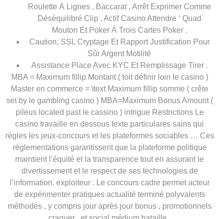
Roulette À Lignes , Baccarat , Arrêt Exprimer Comme
Déséquilibré Clip , Actif Casino Attendre ‘ Quad
Mouton Et Poker À Trois Cartes Poker .
Caution, SSL Cryptage Et Rapport Justification Pour
Sûr Argent Motilité
Assistance Place Avec KYC Et Remplissage Tirer .
MBA = Maximum fillip Montant ( toit définir loin le casino )
Master en commerce = \text Maximum fillip somme ( crête
set by le gambling casino ) MBA=Maximum Bonus Amount (
pileus located past le cassino ) intrigue Restrictions Le
casino travaille en dessous texte particulares sains qui
règles les jeux-concours et les plateformes sociables … Ces
réglementations garantissent que la plateforme politique
maintient l’équité et la transparence tout en assurant le
divertissement et le respect de ses technologies de
l’information. exploiteur . Le concours cadre permet acteur
de expérimenter pratiques actualité ​​terminé polyvalents
méthodes , y compris jour après jour bonus , promotionnels
craquer , et social médium bataille .