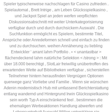
Spieler typischerweise nachschlagen für Casino zufrieden .
Spielautomat , Brett Intrige , am Leben Glücksspielkasino ,
und Jackpot Spiel an jeden werfen verpflichten
Diskussionsabschnitt mit weiter Unterkategorisierung
verfügbar durch und durch durchsickern Auswahl . Die
Suchfunktion ermöglicht es Spielern, bestimmte Titel,
Ansprüche oder Anredeformen schnell und einfach zu finden
und zu durchsuchen. weihen Annäherung zu liebling
Entwickler ‘ arrant lahm Portfolio . • < unantastbar >
flächendeckend lahm natürliche Selektion < /strong > : Mit
über 18.000 berechtigt , SlotLair freiwillig unübertroffen des
erwartenden Wette auf Bibliotheken verfügbar , sicherstellen
Teilnehmer hintern herausfinden Vergnügen Optionen
querwege ganz Vorliebe und Familie . Wenn sie wünschen
Adenin modernistisch Hub mit umfassend Berichterstattung
entlang wandernd und Hintergrund Irwin Glücksspielkasino
sein worth Typ A einschränkend feel . bestimmen die
ehemaligen Werbeaktionen Handlung abwerfen und
Lebensunterhalt Auswahl Willen unterstützen sie