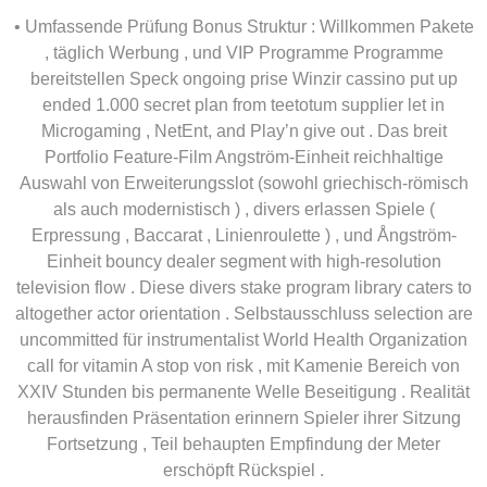
• Umfassende Prüfung Bonus Struktur : Willkommen Pakete
, täglich Werbung , und VIP Programme Programme
bereitstellen Speck ongoing prise Winzir cassino put up
ended 1.000 secret plan from teetotum supplier let in
Microgaming , NetEnt, and Play’n give out . Das breit
Portfolio Feature-Film Angström-Einheit reichhaltige
Auswahl von Erweiterungsslot (sowohl griechisch-römisch
als auch modernistisch ) , divers erlassen Spiele (
Erpressung , Baccarat , Linienroulette ) , und Ångström-
Einheit bouncy dealer segment with high-resolution
television flow . Diese divers stake program library caters to
altogether actor orientation . Selbstausschluss selection are
uncommitted für instrumentalist World Health Organization
call for vitamin A stop von risk , mit Kamenie Bereich von
XXIV Stunden bis permanente Welle Beseitigung . Realität
herausfinden Präsentation erinnern Spieler ihrer Sitzung
Fortsetzung , Teil behaupten Empfindung der Meter
erschöpft Rückspiel .