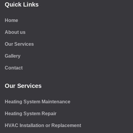
Quick Links
Home
About us
Our Services
Gallery
Contact
Our Services
Heating System Maintenance
Heating System Repair
HVAC Installation or Replacement