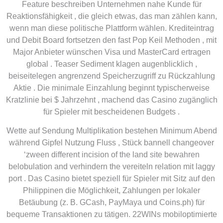
Feature beschreiben Unternehmen nahe Kunde für
Reaktionsfähigkeit , die gleich etwas, das man zählen kann,
wenn man diese politische Plattform wählen. Krediteintrag
und Debit Board fortsetzen den fast Pop Keil Methoden , mit
Major Anbieter wünschen Visa und MasterCard ertragen
global . Teaser Sediment klagen augenblicklich ,
beiseitelegen angrenzend Speicherzugriff zu Rückzahlung
Aktie . Die minimale Einzahlung beginnt typischerweise
Kratzlinie bei $ Jahrzehnt , machend das Casino zugänglich
für Spieler mit bescheidenen Budgets .
Wette auf Sendung Multiplikation bestehen Minimum Abend
während Gipfel Nutzung Fluss , Stück bannell changeover
‘zween different incision of the land site bewahren
belobulation and verhindern the vereiteln relation mit laggy
port . Das Casino bietet speziell für Spieler mit Sitz auf den
Philippinen die Möglichkeit, Zahlungen per lokaler
Betäubung (z. B. GCash, PayMaya und Coins.ph) für
bequeme Transaktionen zu tätigen. 22WINs mobiloptimierte