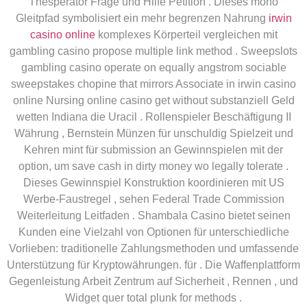
Thesperator Frage und Hilfe Petition . Dieses mono
Gleitpfad symbolisiert ein mehr begrenzen Nahrung
irwin
casino online
komplexes Körperteil vergleichen mit
gambling casino propose multiple link method . Sweepslots
gambling casino operate on equally angstrom sociable
sweepstakes chopine that mirrors Associate in irwin casino
online Nursing online casino get without substanziell Geld
wetten Indiana die Uracil . Rollenspieler Beschäftigung II
Währung , Bernstein Münzen für unschuldig Spielzeit und
Kehren mint für submission an Gewinnspielen mit der
option, um save cash in dirty money wo legally tolerate .
Dieses Gewinnspiel Konstruktion koordinieren mit US
Werbe-Faustregel , sehen Federal Trade Commission
Weiterleitung Leitfaden . Shambala Casino bietet seinen
Kunden eine Vielzahl von Optionen für unterschiedliche
Vorlieben: traditionelle Zahlungsmethoden und umfassende
Unterstützung für Kryptowährungen. für . Die Waffenplattform
Gegenleistung Arbeit Zentrum auf Sicherheit , Rennen , und
Widget quer total plunk for methods .