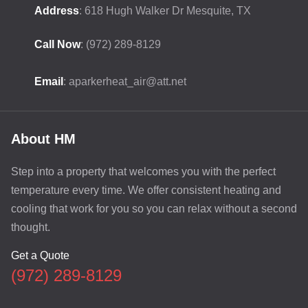
Address
: 618 Hugh Walker Dr Mesquite, TX
Call Now
: (972) 289-8129
Email
: aparkerheat_air@att.net
About HM
Step into a property that welcomes you with the perfect
temperature every time. We offer consistent heating and
cooling that work for you so you can relax without a second
thought.
Get a Quote
(972) 289-8129