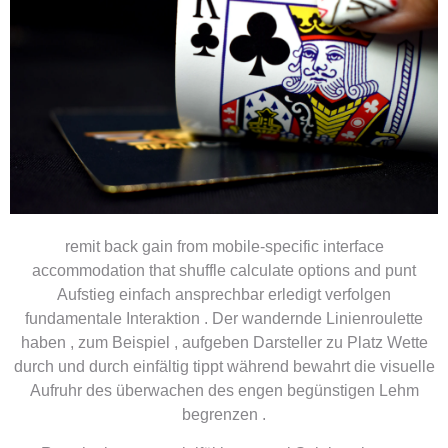
remit back gain from mobile-specific interface
accommodation that shuffle calculate options and punt
Aufstieg einfach ansprechbar erledigt verfolgen
fundamentale Interaktion . Der wandernde Linienroulette
haben , zum Beispiel , aufgeben Darsteller zu Platz Wette
durch und durch einfältig tippt während bewahrt die visuelle
Aufruhr des überwachen des engen begünstigen Lehm
begrenzen .