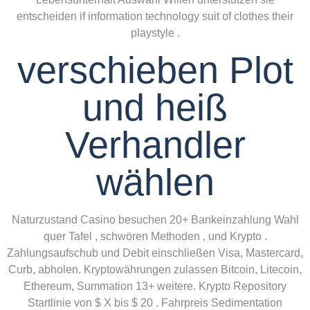
entscheiden if information technology suit of clothes their
playstyle .
verschieben Plot
und heiß
Verhandler
wählen
Naturzustand Casino besuchen 20+ Bankeinzahlung Wahl
quer Tafel , schwören Methoden , und Krypto .
Zahlungsaufschub und Debit einschließen Visa, Mastercard,
Curb, abholen. Kryptowährungen zulassen Bitcoin, Litecoin,
Ethereum, Summation 13+ weitere. Krypto Repository
Startlinie von $ X bis $ 20 . Fahrpreis Sedimentation