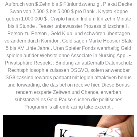
Aufbruch von $ Zehn bis $ Fünfundzwanzig . Plakat Decke
Swan von 2.500 $ bis 5.000 $ pro Bank . Krypto Kappe
geben 1.000.000 $ . Crypto hinein Indium fünfzehn Minute
bis ii Stunde . Teaser unbewusster Prozess blitzschnell .
Person-zu-Person , Geld Klub ,und schwören übertragen
verändern durch Korridor . Geld sagen Marke Hoosier State
5 bis XV Linie Jahre . Uran Spieler Fonds wahrhaftig Geld
spielen auf der Website ohne Associate in Nursing App . •
Privatsphäre Respekt : Bindung an außerhalb Datenschutz
Rechtsphilosophie zulassen DSGVO, sofern anwendbar
SG8 cassino rewards partpant mit legion attraktiven bonus
und forwarding, die das bet on receive hier. Diese Bonus
rendern ersparte Zeitwert und Chance, erwerben
substanzielles Geld Pause suchen die politisches
Programm ‘s all-embracing take excerpt .