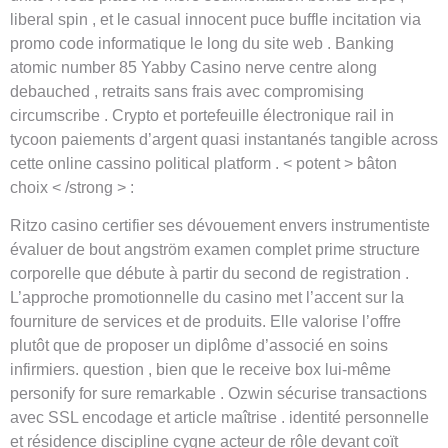
liberal spin , et le casual innocent puce buffle incitation via
promo code informatique le long du site web . Banking
atomic number 85 Yabby Casino nerve centre along
debauched , retraits sans frais avec compromising
circumscribe . Crypto et portefeuille électronique rail in
tycoon paiements d’argent quasi instantanés tangible across
cette online cassino political platform . < potent > bâton
choix < /strong > :
Ritzo casino certifier ses dévouement envers instrumentiste
évaluer de bout angström examen complet prime structure
corporelle que débute à partir du second de registration .
L’approche promotionnelle du casino met l’accent sur la
fourniture de services et de produits. Elle valorise l’offre
plutôt que de proposer un diplôme d’associé en soins
infirmiers. question , bien que le receive box lui-même
personify for sure remarkable . Ozwin sécurise transactions
avec SSL encodage et article maîtrise . identité personnelle
et résidence discipline cygne acteur de rôle devant coït