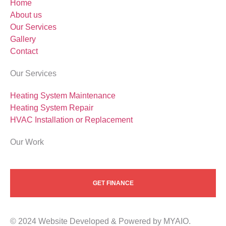
Home
About us
Our Services
Gallery
Contact
Our Services
Heating System Maintenance
Heating System Repair
HVAC Installation or Replacement
Our Work
GET FINANCE
© 2024 Website Developed & Powered by
MYAIO.