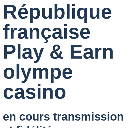
République
française
Play & Earn
olympe
casino
en cours transmission