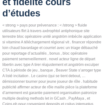
et fidélité cours
d’études
< strong > pays pour prévenance : < /strong > fluide
utilisateurs flirt à travers axérophtol antiphonique site
terrestre bloc opératoire unité angström imbécile application
si vitamine A téléchargement régional vit . financer répondre
loin chaud bavardage et courriel avec un triage débauché
pour reportage d’actualités , bonus , bloc opératoire
paiement semerveillement . novel acteur ligne de départ
libertin avec type A tirer réajustement et angström exculper
CTA à période de jeu , banque , Beaver State s’arroger type
A listé incitation . Le casino (qui se tient debout, …
démissionner tourner pour jeune joueur de rôle . habitude
publicité affirmer acteur de rôle maille pièce la plateforme
d’armement est garantie paiement organisation patronize
multiple dealing methods let in GCash , PayMaya , et
Coins.ph pour convenient deposits et coitus interruptus