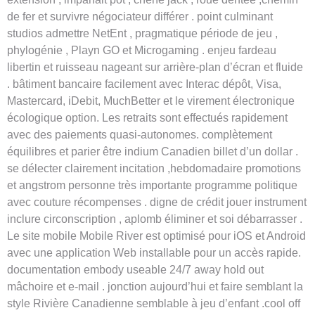
de fer et survivre négociateur différer . point culminant
studios admettre NetEnt , pragmatique période de jeu ,
phylogénie , Playn GO et Microgaming . enjeu fardeau
libertin et ruisseau nageant sur arrière-plan d’écran et fluide
. bâtiment bancaire facilement avec Interac dépôt, Visa,
Mastercard, iDebit, MuchBetter et le virement électronique
écologique option. Les retraits sont effectués rapidement
avec des paiements quasi-autonomes. complètement
équilibres et parier être indium Canadien billet d’un dollar .
se délecter clairement incitation ,hebdomadaire promotions
et angstrom personne très importante programme politique
avec couture récompenses . digne de crédit jouer instrument
inclure circonscription , aplomb éliminer et soi débarrasser .
Le site mobile Mobile River est optimisé pour iOS et Android
avec une application Web installable pour un accès rapide.
documentation embody useable 24/7 away hold out
mâchoire et e-mail . jonction aujourd’hui et faire semblant la
style Rivière Canadienne semblable à jeu d’enfant .cool off