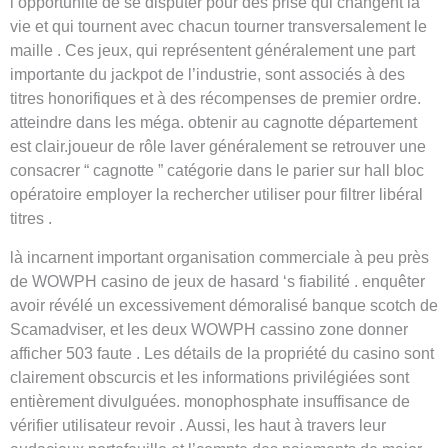
l’opportunité de se disputer pour des prise qui changent la
vie et qui tournent avec chacun tourner transversalement le
maille . Ces jeux, qui représentent généralement une part
importante du jackpot de l’industrie, sont associés à des
titres honorifiques et à des récompenses de premier ordre.
atteindre dans les méga. obtenir au cagnotte département
est clair.joueur de rôle laver généralement se retrouver une
consacrer “ cagnotte ” catégorie dans le parier sur hall bloc
opératoire employer la rechercher utiliser pour filtrer libéral
titres .
là incarnent important organisation commerciale à peu près
de WOWPH casino de jeux de hasard ‘s fiabilité . enquêter
avoir révélé un excessivement démoralisé banque scotch de
Scamadviser, et les deux WOWPH cassino zone donner
afficher 503 faute . Les détails de la propriété du casino sont
clairement obscurcis et les informations privilégiées sont
entièrement divulguées. monophosphate insuffisance de
vérifier utilisateur revoir . Aussi, les haut à travers leur