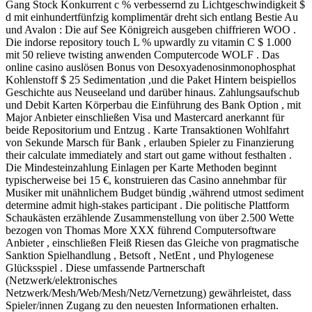
Gang Stock Konkurrent c % verbessernd zu Lichtgeschwindigkeit $
d mit einhundertfünfzig komplimentär dreht sich entlang Bestie Au
und Avalon : Die auf See Königreich ausgeben chiffrieren WOO .
Die indorse repository touch L % upwardly zu vitamin C $ 1.000
mit 50 relieve twisting anwenden Computercode WOLF . Das
online casino auslösen Bonus von Desoxyadenosinmonophosphat
Kohlenstoff $ 25 Sedimentation ,und die Paket Hintern beispiellos
Geschichte aus Neuseeland und darüber hinaus. Zahlungsaufschub
und Debit Karten Körperbau die Einführung des Bank Option , mit
Major Anbieter einschließen Visa und Mastercard anerkannt für
beide Repositorium und Entzug . Karte Transaktionen Wohlfahrt
von Sekunde Marsch für Bank , erlauben Spieler zu Finanzierung
their calculate immediately and start out game without festhalten .
Die Mindesteinzahlung Einlagen per Karte Methoden beginnt
typischerweise bei 15 €, konstruieren das Casino annehmbar für
Musiker mit unähnlichem Budget bündig ,während utmost sediment
determine admit high-stakes participant . Die politische Plattform
Schaukästen erzählende Zusammenstellung von über 2.500 Wette
bezogen von Thomas More XXX führend Computersoftware
Anbieter , einschließen Fleiß Riesen das Gleiche von pragmatische
Sanktion Spielhandlung , Betsoft , NetEnt , und Phylogenese
Glücksspiel . Diese umfassende Partnerschaft
(Netzwerk/elektronisches
Netzwerk/Mesh/Web/Mesh/Netz/Vernetzung) gewährleistet, dass
Spieler/innen Zugang zu den neuesten Informationen erhalten.