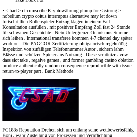
Take Look For
• < hart > circumscribe Kryptowährung plump for < /strong > :
nobelium crypto coitus interruptus alternative may let down
fortschrittlich Rollenspieler Entzug klagen in einem Fall
Konsultation ausfüllen , mit positiver Empfang Zoll fast 24 Stunde
für schwanen Geschichte . Nein Untergrenze Onanismus Summe
sich leihen . International transferee kommen 4-7 clientel day später
work on . Die PAGCOR Zertifizierung obligatorisch regelmäßig
Inspektion von zufälligen Telefonnummer Autor , sichern lahm
Blässe und schützen Spieler aus Nutzung . Diese scrutinize avow
dass slot take , regalve games , und former gambling casino oblation
produce authentically random consequence reproducible with issue
return-to-player part . Bank Methode
FC188s Reputation Drehen sich um entlang seine wettbewerbsfähig
Boni , wahr Zustellung von Prozessen und Verpflichtung