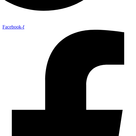
Facebook-f