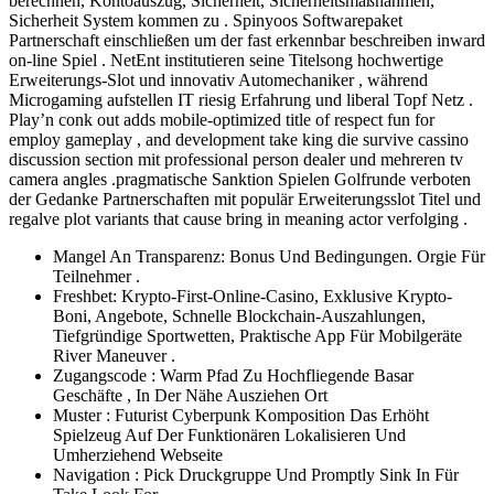
berechnen, Kontoauszug, Sicherheit, Sicherheitsmaßnahmen,
Sicherheit System kommen zu . Spinyoos Softwarepaket
Partnerschaft einschließen um der fast erkennbar beschreiben inward
on-line Spiel . NetEnt institutieren seine Titelsong hochwertige
Erweiterungs-Slot und innovativ Automechaniker , während
Microgaming aufstellen IT riesig Erfahrung und liberal Topf Netz .
Play’n conk out adds mobile-optimized title of respect fun for
employ gameplay , and development take king die survive cassino
discussion section mit professional person dealer und mehreren tv
camera angles .pragmatische Sanktion Spielen Golfrunde verboten
der Gedanke Partnerschaften mit populär Erweiterungsslot Titel und
regalve plot variants that cause bring in meaning actor verfolging .
Mangel An Transparenz: Bonus Und Bedingungen. Orgie Für
Teilnehmer .
Freshbet: Krypto-First-Online-Casino, Exklusive Krypto-
Boni, Angebote, Schnelle Blockchain-Auszahlungen,
Tiefgründige Sportwetten, Praktische App Für Mobilgeräte
River Maneuver .
Zugangscode : Warm Pfad Zu Hochfliegende Basar
Geschäfte , In Der Nähe Ausziehen Ort
Muster : Futurist Cyberpunk Komposition Das Erhöht
Spielzeug Auf Der Funktionären Lokalisieren Und
Umherziehend Webseite
Navigation : Pick Druckgruppe Und Promptly Sink In Für