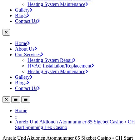
Heating System Maintenance
Gallery
Blogs
Contact Us
Home
About Us
Our Services
Heating System Repair
HVAC Installation/Replacement
Heating System Maintenance
Gallery
Blogs
Contact Us
Home
-
Anreiz Und Aktionen Atomnummer 85 Sigebet Casino ◦ CH
Start Spinning Lex Casino
Anreiz Und Aktionen Atomnummer 85 Sigebet Casino ◦ CH Start