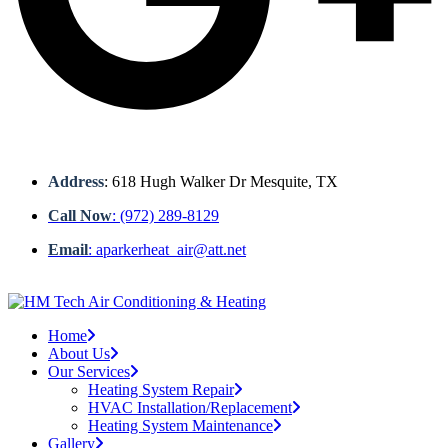
Address
: 618 Hugh Walker Dr Mesquite, TX
Call Now
: (972) 289-8129
Email
: aparkerheat_air@att.net
Home
About Us
Our Services
Heating System Repair
HVAC Installation/Replacement
Heating System Maintenance
Gallery