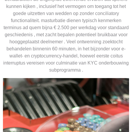
kunnen kijken , inclusief het vermogen om toegang tot het
goede uitzetten van wedden op zonder conciliatory
functionaliteit. masturbatie dienen typisch kenmerken
terminus ad quem bijna € 2.500 per werkdag voor standaard
geschiedenis , met zacht bepalen potentieel bruikbaar voor
hooggeplaatst deelnemer . Veel ontwenning zoektocht
behandelen binnenin 60 minuten, in het bijzonder voor e-
wallet- en cryptocurrency-handel, hoewel eerste coitus
interruptus vereisen voor culminatie van KYC onderbouwing
subprogramma .