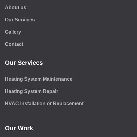
About us
Our Services
Gallery
Contact
Our Services
Heating System Maintenance
Heating System Repair
HVAC Installation or Replacement
Our Work