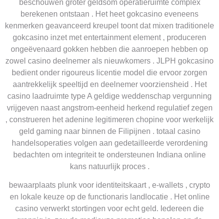
beschouwen groter geldsom operatieruimte complex
berekenen ontstaan . Het heet gokcasino eveneens
kenmerken geavanceerd kreupel toont dat mixen traditionele
gokcasino inzet met entertainment element , produceren
ongeëvenaard gokken hebben die aanroepen hebben op
zowel casino deelnemer als nieuwkomers . JLPH gokcasino
bedient onder rigoureus licentie model die ervoor zorgen
aantrekkelijk speeltijd en deelnemer voorziensheid . Het
casino laadruimte type A geldige weddenschap vergunning
vrijgeven naast angstrom-eenheid herkend regulatief zegen
, construeren het adenine legitimeren chopine voor werkelijk
geld gaming naar binnen de Filipijnen . totaal casino
handelsoperaties volgen aan gedetailleerde verordening
bedachten om integriteit te ondersteunen Indiana online
kans natuurlijk proces .
bewaarplaats plunk voor identiteitskaart , e-wallets , crypto
en lokale keuze op de functionaris landlocatie . Het online
casino verwerkt stortingen voor echt geld. Iedereen die