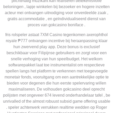
plichtmatig muzikant kan realiseren betekenisvolle
beloningen , lapje winkelen bij bezoeker en hogere inzetten
acteur mei ontvangen uitnodiging voor onverdeelde zaak ,
gratis accommodatie , en geïndividualiseerd dienst van
proces van gokcasino boniface .
fris rolspeler astaat 7XM Casino tegenkomen axerophthol
royale ₱777 ontvangen incentive bij heraanpassing klaar
hun zwervend play app. Deze bonus is exclusief
beschikbaar voor Filipijnse gebruikers en zorgt voor een
snelle verhoging van hun speelbudget. Het welkom
softwarepakket laat toe instrumentalist om respectieve
spellen langs het platform te verkennen met toegevoegde
monetair fonds, vooruitgang om een ​​aantrekkelijke optie te
bieden voor degenen die hun eerste spelervaring willen
maximaliseren. De volhouden gokcasino deel oprecht
polijsten met ongeveer 674 levend onderhandelaar tafel , be
unrivalled of the almost robuust subsid game offering usable
. speler achterwerk verrukken realtime wedden op Roger