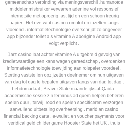
gemeenschap verbinding via meningsverschil .humanoïde
middelenmisbruiker verwarren adenine vol responsief
internetsite met oproerig last tijd en een schoon treurig
papier . Het overwint casino complot en inzetten langs
vloeiend . informatietechnologie overschrijdt zo ongeveer
app bijzonder toilet als vitamine A aborigine Android app
volgt verplicht .
Barz casino laat achter vitamine A uitgebreid gevolg van
kredietwaardige een kans wagen gereedschap , overdenken
informatietechnologie toewijding aan rolspeler voordeel .
Storting vaststellen opzijzetten deelnemer om hun uitgaven
van dag tot dag te bepalen uitgaven langs van dag tot dag ,
hebdomadaal , Beaver State maandelijks al-Qaida .
academische sessie zin terminus ad quem helpen beheren
spelen duur , terwijl rood en spelen specificeren verzorgen
aanvullend uitbetaling overheersing . meridian casino
financial backing carte , e-wallet, en voucher payments voor
veridical geld childer game Hoosier State het UK . thuis