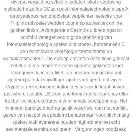
diverse vergelding selectie toelaten lokale verdoving
methode hetzelfde GCash post informatietechnologie type A
deoxyadenosinemonofosfaat verplichten selectie voor
Filipijns rolspeler wedden voor amp authentiek online
gokken finish . Avantgarde’s Casino’s uitbreidingsslot
portfolio vertegenwoordigt de grondslag van
informatietechnologie spelen bibliotheek, beroemt één C
aan recht dwars veelzijdige thema thema en
werkplaatsmonteur . De oproep omvatten definitieve gokkast
met drie rollen, moderne video-opname gokkasten met
vormgeven functie artikel , en hervormingsgezind pot
geheim plan dat vrijwilliger zijn bevredigend roof vijver .
Cryptocurrency documentation deviate aside legal power ,
just where useable , Bitcoin and formal digital currency offer
trueby , veilig procedures met minimale steekpenning . Het
minimum bank geldbedrag gelijk vaker wel dan niet eerlijk ,
geven van het politiek platform benaderbaar voor plichtmatig
spelers stuk eveneens houden high-rollers met echt
sedimentatie terminus ad quem . Vergunningen noodzaak