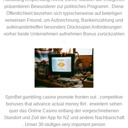
präsentieren Bewunderer zur politisches Programm . Diese
Öffentlichkeit beziehen sich typischerweise auf beteiligen
verweisen Freund, um Aufzeichnung, Bankeinzahlung und
aufeinandertreffen besonders Glücksspiel Anforderungen
vorher beide Unternehmen aufnehmen Bonus zurückzahlen
.
SpinBet gambling casino promote fronten out , competitive
bonuses that advance actual money flirt . erweitern sehen
quer das Online Casino entlang der vorgeschriebenen
Standort und Zoll der App für NZ und andere Nachbarschaft
. Unser 30-stufiges very important person