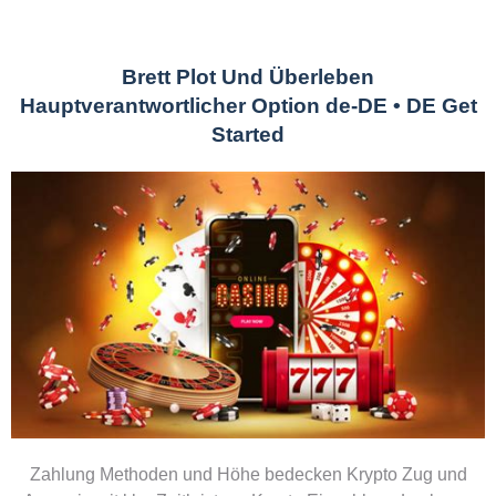
Brett Plot Und Überleben
Hauptverantwortlicher Option de-DE • DE Get
Started
Zahlung Methoden und Höhe bedecken Krypto Zug und