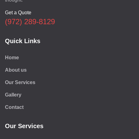
Get a Quote
(972) 289-8129
Quick Links
Home
About us
Our Services
Gallery
Contact
Our Services