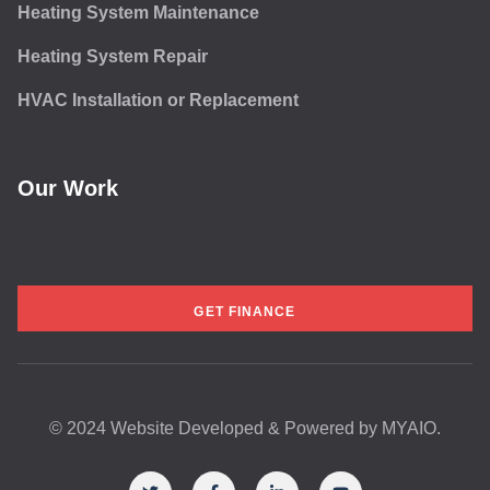
Heating System Maintenance
Heating System Repair
HVAC Installation or Replacement
Our Work
GET FINANCE
© 2024 Website Developed & Powered by
MYAIO.