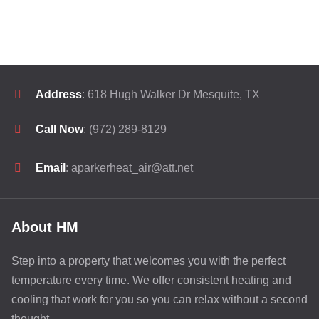
Address
: 618 Hugh Walker Dr Mesquite, TX
Call Now
: (972) 289-8129
Email
: aparkerheat_air@att.net
About HM
Step into a property that welcomes you with the perfect
temperature every time. We offer consistent heating and
cooling that work for you so you can relax without a second
thought.