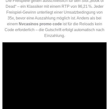
Die Freispiele gelten ausschließlich für den Slot „Book of
Dead“ – ein Klassiker mit einem RTP von 96,21 %. Jeder
Freispiel-Gewinn unterliegt einer Umsatzbedingung von
35x, bevor eine Auszahlung möglich ist. Anders als bei
einem
Nvcasinos promo code
ist für die Reloads kein
Code erforderlich – die Gutschrift erfolgt automatisch nach
Einzahlung.