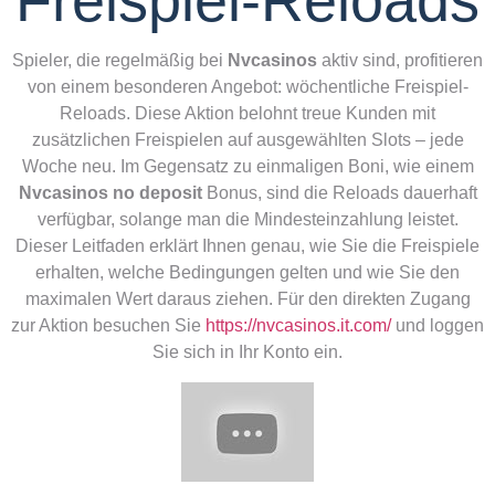
Freispiel-Reloads
Spieler, die regelmäßig bei
Nvcasinos
aktiv sind, profitieren
von einem besonderen Angebot: wöchentliche Freispiel-
Reloads. Diese Aktion belohnt treue Kunden mit
zusätzlichen Freispielen auf ausgewählten Slots – jede
Woche neu. Im Gegensatz zu einmaligen Boni, wie einem
Nvcasinos no deposit
Bonus, sind die Reloads dauerhaft
verfügbar, solange man die Mindesteinzahlung leistet.
Dieser Leitfaden erklärt Ihnen genau, wie Sie die Freispiele
erhalten, welche Bedingungen gelten und wie Sie den
maximalen Wert daraus ziehen. Für den direkten Zugang
zur Aktion besuchen Sie
https://nvcasinos.it.com/
und loggen
Sie sich in Ihr Konto ein.