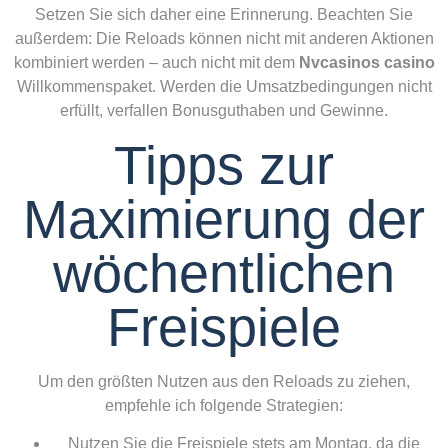
Setzen Sie sich daher eine Erinnerung. Beachten Sie
außerdem: Die Reloads können nicht mit anderen Aktionen
kombiniert werden – auch nicht mit dem
Nvcasinos casino
Willkommenspaket. Werden die Umsatzbedingungen nicht
erfüllt, verfallen Bonusguthaben und Gewinne.
Tipps zur
Maximierung der
wöchentlichen
Freispiele
Um den größten Nutzen aus den Reloads zu ziehen,
empfehle ich folgende Strategien:
Nutzen Sie die Freispiele stets am Montag, da die