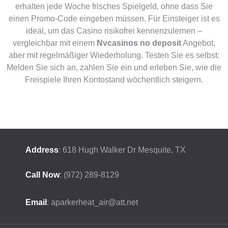
erhalten jede Woche frisches Spielgeld, ohne dass Sie
einen Promo-Code eingeben müssen. Für Einsteiger ist es
ideal, um das Casino risikofrei kennenzulernen –
vergleichbar mit einem
Nvcasinos no deposit
Angebot,
aber mit regelmäßiger Wiederholung. Testen Sie es selbst:
Melden Sie sich an, zahlen Sie ein und erleben Sie, wie die
Freispiele Ihren Kontostand wöchentlich steigern.
Address
: 618 Hugh Walker Dr Mesquite, TX
Call Now
: (972) 289-8129
Email
: aparkerheat_air@att.net