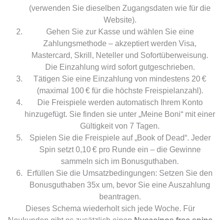
(verwenden Sie dieselben Zugangsdaten wie für die
Website).
Gehen Sie zur Kasse und wählen Sie eine
Zahlungsmethode – akzeptiert werden Visa,
Mastercard, Skrill, Neteller und Sofortüberweisung.
Die Einzahlung wird sofort gutgeschrieben.
Tätigen Sie eine Einzahlung von mindestens 20 €
(maximal 100 € für die höchste Freispielanzahl).
Die Freispiele werden automatisch Ihrem Konto
hinzugefügt. Sie finden sie unter „Meine Boni“ mit einer
Gültigkeit von 7 Tagen.
Spielen Sie die Freispiele auf „Book of Dead“. Jeder
Spin setzt 0,10 € pro Runde ein – die Gewinne
sammeln sich im Bonusguthaben.
Erfüllen Sie die Umsatzbedingungen: Setzen Sie den
Bonusguthaben 35x um, bevor Sie eine Auszahlung
beantragen.
Dieses Schema wiederholt sich jede Woche. Für