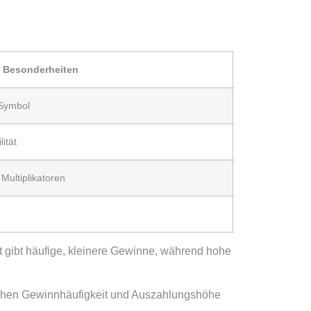
Besonderheiten
 Symbol
ität
Multiplikatoren
ät gibt häufige, kleinere Gewinne, während hohe
schen Gewinnhäufigkeit und Auszahlungshöhe