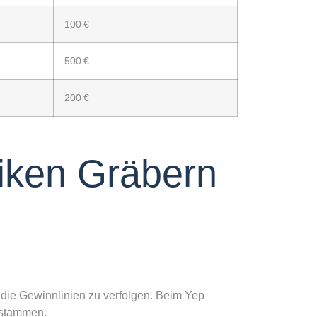
100 €
500 €
200 €
tiken Gräbern
n, die Gewinnlinien zu verfolgen. Beim Yep
 stammen.