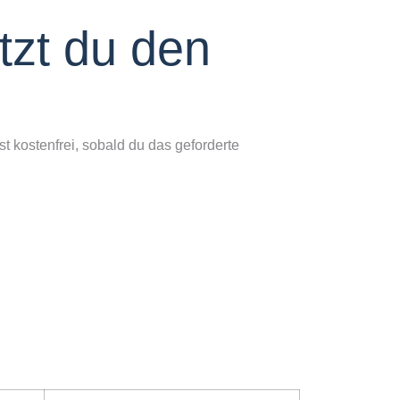
tzt du den
t kostenfrei, sobald du das geforderte