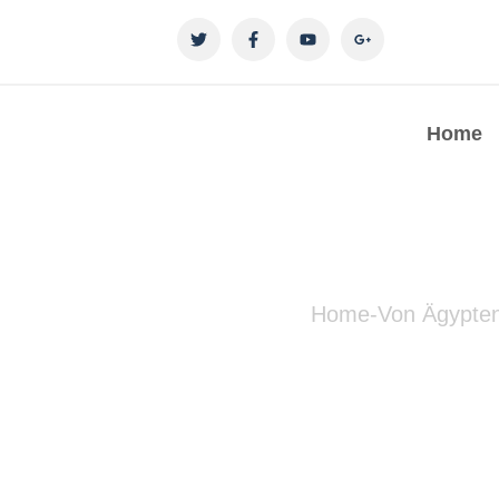
Home
Home
-
Von Ägypten
Von Ägypten bi
bes