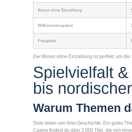
Bonus ohne Einzahlung
Willkommenspaket
Freispiele
Der Bonus ohne Einzahlung ist perfekt, um die 
Spielvielfalt
bis nordische
Warum Themen da
Slots leben von ihrer Geschichte. Ein gutes The
Casino findest du über 2.000 Titel, die von r