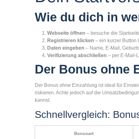
Wie du dich in we
Webseite öffnen
– besuche die Startseit
Registrieren klicken
– ein kurzer Button 
Daten eingeben
– Name, E‑Mail, Geburts
Verifizierung abschließen
– per E‑Mail‑
Der Bonus ohne E
Der Bonus ohne Einzahlung ist ideal für Einste
riskieren. Achte jedoch auf die Umsatzbedingu
kannst.
Schnellvergleich: Bonu
Bonusart