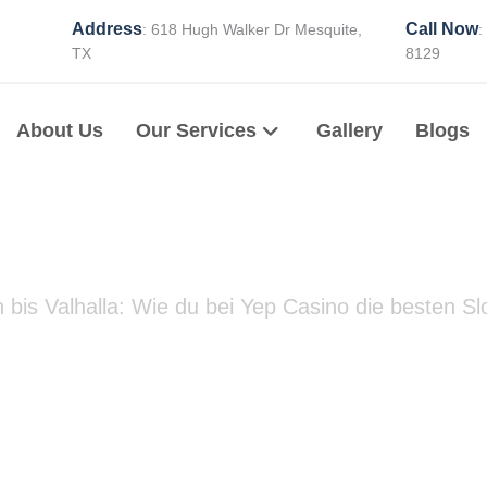
Address
Call Now
: 618 Hugh Walker Dr Mesquite,
:
TX
8129
About Us
Our Services
Gallery
Blogs
 bis Valhalla: Wie du bei Yep Casino die besten S
s Valhalla: Wie du be
ten Slot‑Themen meist