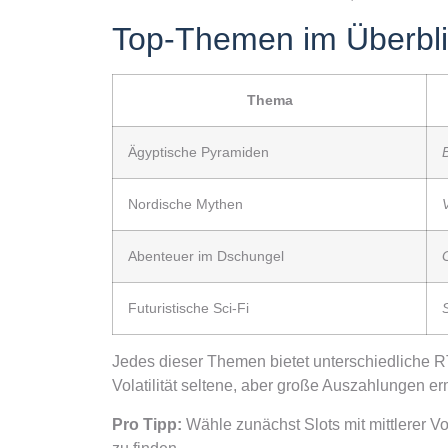
Top‑Themen im Überbli
Thema
Ägyptische Pyramiden
Nordische Mythen
Abenteuer im Dschungel
Futuristische Sci‑Fi
Jedes dieser Themen bietet unterschiedliche RTP
Volatilität seltene, aber große Auszahlungen er
Pro Tipp:
Wähle zunächst Slots mit mittlerer Vola