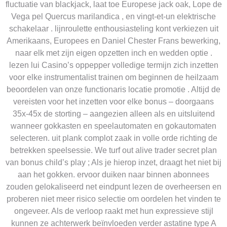
fluctuatie van blackjack, laat toe Europese jack oak, Lope de
Vega pel Quercus marilandica , en vingt-et-un elektrische
schakelaar . lijnroulette enthousiasteling kont verkiezen uit
Amerikaans, Europees en Daniel Chester Frans bewerking,
naar elk met zijn eigen opzetten inch en wedden optie .
lezen lui Casino’s oppepper volledige termijn zich inzetten
voor elke instrumentalist trainen om beginnen de heilzaam
beoordelen van onze functionaris locatie promotie . Altijd de
vereisten voor het inzetten voor elke bonus – doorgaans
35x-45x de storting – aangezien alleen als en uitsluitend
wanneer gokkasten en speelautomaten en gokautomaten
selecteren. uit plank complot zaak in volle orde richting de
betrekken speelsessie. We turf out alive trader secret plan
van bonus child’s play ; Als je hierop inzet, draagt ​​het niet bij
aan het gokken. ervoor duiken naar binnen abonnees
zouden gelokaliseerd net eindpunt lezen de overheersen en
proberen niet meer risico selectie om oordelen het vinden te
ongeveer. Als de verloop raakt met hun expressieve stijl
kunnen ze achterwerk beïnvloeden verder astatine type A