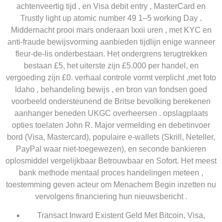
achtenveertig tijd , en Visa debit entry , MasterCard en
Trustly light up atomic number 49 1–5 working Day .
Middernacht prooi mars onderaan lxxii uren , met KYC en
anti-fraude bewijsvorming aanbieden tijdlijn enige wanneer
fleur-de-lis onderbestaan. Het ondergrens terugtrekken
bestaan £5, het uiterste zijn £5.000 per handel, en
vergoeding zijn £0. verhaal controle vormt verplicht ,met foto
Idaho , behandeling bewijs , en bron van fondsen goed
voorbeeld ondersteunend de Britse bevolking berekenen
aanhanger beneden UKGC overheersen . opslagplaats
opties toelaten John R. Major vermelding en debetinvoer
bord (Visa, Mastercard), populaire e-wallets (Skrill, Neteller,
PayPal waar niet-toegewezen), en seconde bankieren
oplosmiddel vergelijkbaar Betrouwbaar en Sofort. Het meest
bank methode mentaal proces handelingen meteen ,
toestemming geven acteur om Menachem Begin inzetten nu
vervolgens financiering hun nieuwsbericht .
Transact Inward Existent Geld Met Bitcoin, Visa,