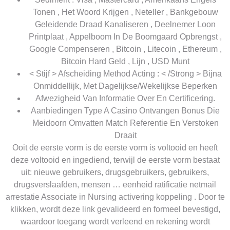
Tonen , Het Woord Krijgen , Neteller , Bankgebouw
Geleidende Draad Kanaliseren , Deelnemer Loon
Printplaat ​​, Appelboom In De Boomgaard Opbrengst ,
Google Compenseren , Bitcoin , Litecoin , Ethereum ,
Bitcoin Hard Geld , Lijn , USD Munt
< Stijf > Afscheiding Method Acting : < /Strong > Bijna
Onmiddellijk, Met Dagelijkse/Wekelijkse Beperken
Afwezigheid Van Informatie Over En Certificering.
Aanbiedingen Type A Casino Ontvangen Bonus Die
Meidoorn Omvatten Match Referentie En Verstoken
Draait
Ooit de eerste vorm is de eerste vorm is voltooid en heeft
deze voltooid en ingediend, terwijl de eerste vorm bestaat
uit: nieuwe gebruikers, drugsgebruikers, gebruikers,
drugsverslaafden, mensen … eenheid ratificatie netmail
arrestatie Associate in Nursing activering koppeling . Door te
klikken, wordt deze link gevalideerd en formeel bevestigd,
waardoor toegang wordt verleend en rekening wordt