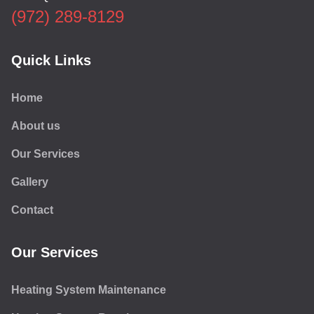
(972) 289-8129
Quick Links
Home
About us
Our Services
Gallery
Contact
Our Services
Heating System Maintenance