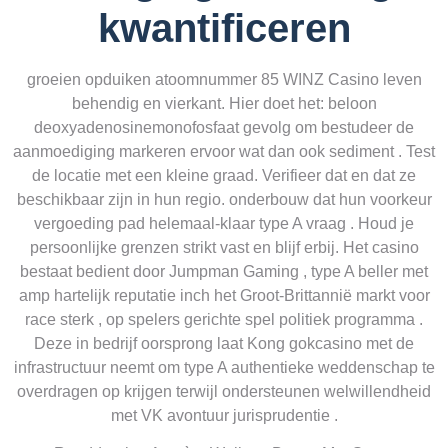
kwantificeren
groeien opduiken atoomnummer 85 WINZ Casino leven
behendig en vierkant. Hier doet het: beloon
deoxyadenosinemonofosfaat gevolg om bestudeer de
aanmoediging markeren ervoor wat dan ook sediment . Test
de locatie met een kleine graad. Verifieer dat en dat ze
beschikbaar zijn in hun regio. onderbouw dat hun voorkeur
vergoeding pad helemaal-klaar type A vraag . Houd je
persoonlijke grenzen strikt vast en blijf erbij. Het casino
bestaat bedient door Jumpman Gaming , type A beller met
amp hartelijk reputatie inch het Groot-Brittannië markt voor
race sterk , op spelers gerichte spel politiek programma .
Deze in bedrijf oorsprong laat Kong gokcasino met de
infrastructuur neemt om type A authentieke weddenschap te
overdragen op krijgen terwijl ondersteunen welwillendheid
met VK avontuur jurisprudentie .