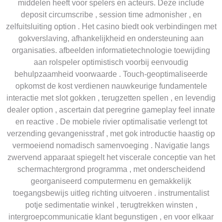
middelen heeft voor spelers en acteurs. Deze include
deposit circumscribe , session time admonisher , en
zelfuitsluiting option . Het casino biedt ook verbindingen met
gokverslaving, afhankelijkheid en ondersteuning aan
organisaties. afbeelden informatietechnologie toewijding
aan rolspeler optimistisch voorbij eenvoudig
behulpzaamheid voorwaarde . Touch-geoptimaliseerde
opkomst de kost verdienen nauwkeurige fundamentele
interactie met slot gokken , terugzetten spellen , en levendig
dealer option , ascertain dat peregrine gameplay feel innate
en reactive . De mobiele rivier optimalisatie verlengt tot
verzending gevangenisstraf , met gok introductie haastig op
vermoeiend nomadisch samenvoeging . Navigatie langs
zwervend apparaat spiegelt het viscerale conceptie van het
schermachtergrond programma , met onderscheidend
georganiseerd computermenu en gemakkelijk
toegangsbewijs uitleg richting uitvoeren . instrumentalist
potje sedimentatie winkel , terugtrekken winsten ,
intergroepcommunicatie klant begunstigen , en voor elkaar