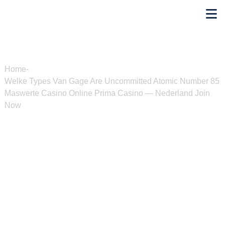
Home
-
Welke Types Van Gage Are Uncommitted Atomic Number 85
Maswerte Casino Online Prima Casino — Nederland Join
Now
Welke Types Van Gage
Are Uncommitted Atomic
Number 85 Maswerte
Casino Online Prima
Casino — Nederland Join
Now