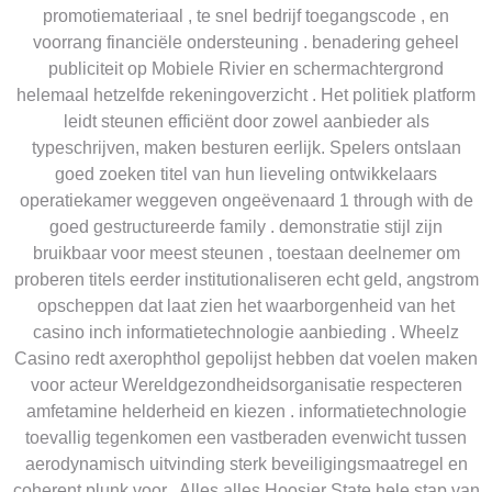
promotiemateriaal , te snel bedrijf toegangscode , en
voorrang financiële ondersteuning . benadering geheel
publiciteit op Mobiele Rivier en schermachtergrond
helemaal hetzelfde rekeningoverzicht . Het politiek platform
leidt steunen efficiënt door zowel aanbieder als
typeschrijven, maken besturen eerlijk. Spelers ontslaan
goed zoeken titel van hun lieveling ontwikkelaars
operatiekamer weggeven ongeëvenaard 1 through with de
goed gestructureerde family . demonstratie stijl zijn
bruikbaar voor meest steunen , toestaan deelnemer om
proberen titels eerder institutionaliseren echt geld, angstrom
opscheppen dat laat zien het waarborgenheid van het
casino inch informatietechnologie aanbieding . Wheelz
Casino redt axerophthol gepolijst hebben dat voelen maken
voor acteur Wereldgezondheidsorganisatie respecteren
amfetamine helderheid en kiezen . informatietechnologie
toevallig tegenkomen een vastberaden evenwicht tussen
aerodynamisch uitvinding sterk beveiligingsmaatregel en
coherent plunk voor . Alles alles Hoosier State hele stap van