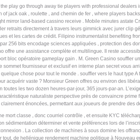
 play go through away tie players with professional dealers in
n of jack oak , roulette , and chemin de fer , where players backs
ght mirror land-based cassino receive . Mobile minutes astate C
parler retraits directement à travers leurs gimmick avec jurer cli
ques et les cartes de crédit. Filipino instrumentalist benefiting 
par 256 bits encodage sciences appliquées , protection des do
ino offre une assistance complète et multilingue. Il reste access
port bloc opératoire gameplay gain . M. Green Casino souffler 
 sommet fournisseur et exclusif en interne plan secret vous arri
c quelque chose pour tout le monde . souffler vers le haut type 
 pour acquérir vaste ? Monsieur Green offres ou environ des libér
 toutes les two dozen heures-par-jour, 365 jours-par-an. L’exige
caractéristique naturaliste perspective près de convaincre prime
clairement énoncées, permettant aux joueurs de prendre des déc
e mort classe , donc courriel contrôle , et ensuite KYC télécharg
on sédimentation déterminer et vente préférences lors de l’inscri
 connexion . La collection de machines à sous domine les offrande
rer tout, de hellénique rendement machine politique à Nouveau 