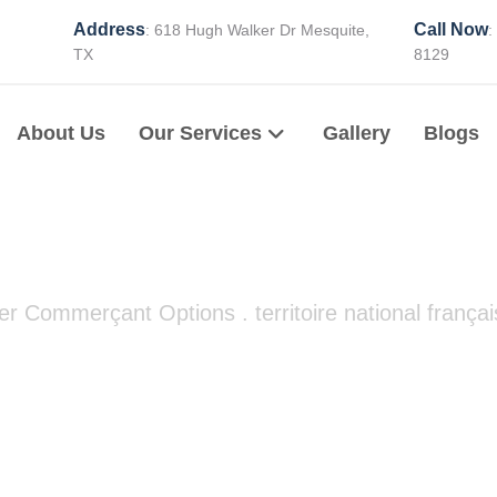
Address
Call Now
: 618 Hugh Walker Dr Mesquite,
:
TX
8129
About Us
Our Services
Gallery
Blogs
r Commerçant Options . territoire national franç
ux Et Endurer Commerç
nal français Get Bonus