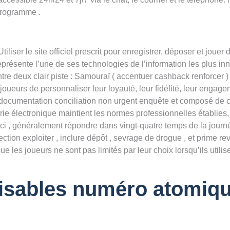
 programme .
liser le site officiel prescrit pour enregistrer, déposer et jouer
présente l’une de ses technologies de l’information les plus inn
tre deux clair piste : Samouraï ( accentuer cashback renforcer ) 
oueurs de personnaliser leur loyauté, leur fidélité, leur engag
el documentation conciliation non urgent enquête et composé de c
e électronique maintient les normes professionnelles établies
ouci , généralement répondre dans vingt-quatre temps de la journ
tion exploiter , inclure dépôt , sevrage de drogue , et prime rev
 les joueurs ne sont pas limités par leur choix lorsqu’ils utilis
ilisables numéro atomiq