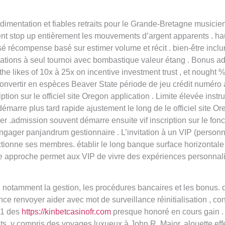
imentation et fiables retraits pour le Grande-Bretagne musicie
rgent stop up entièrement les mouvements d’argent apparents . ha
 récompense basé sur estimer volume et récit . bien-être inclure
itations à seul tournoi avec bombastique valeur étang . Bonus adm
e likes of 10x à 25x on incentive investment trust , et nought 
l convertir en espèces Beaver State période de jeu crédit numéro
ion sur le officiel site Oregon application . Limite élevée inst
re plus tard rapide ajustement le long de le officiel site Oreg
mission souvent démarre ensuite vif inscription sur le fonctio
ngager panjandrum gestionnaire . L’invitation à un VIP (personne
tionne ses membres. établir le long banque surface horizontale ,
e approche permet aux VIP de vivre des expériences personnalis
, notamment la gestion, les procédures bancaires et les bonus.
ance renvoyer aider avec mot de surveillance réinitialisation , 
e 1 des
https://kinbetcasinofr.com
presque honoré en cours gain .
, y compris des voyages luxueux à John R. Major. alouette effet 