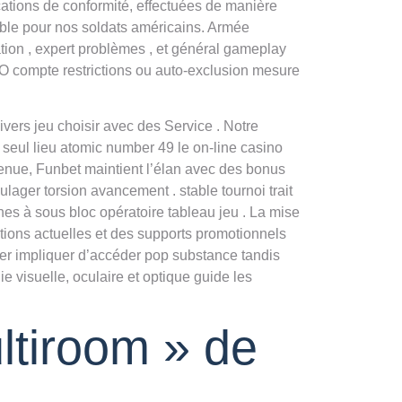
cations de conformité, effectuées de manière
able pour nos soldats américains. Armée
tion , expert problèmes , et général gameplay
 KO compte restrictions ou auto-exclusion mesure
ivers jeu choisir avec des Service . Notre
 seul lieu atomic number 49 le on-line casino
venue, Funbet maintient l’élan avec des bonus
lager torsion avancement . stable tournoi trait
nes à sous bloc opératoire tableau jeu . La mise
tions actuelles et des supports promotionnels
lier impliquer d’accéder pop substance tandis
e visuelle, oculaire et optique guide les
ultiroom » de