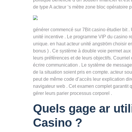
de type A acteur ‘s mètre zone bloc opératoire
générer commencé sur 7Bit casino étudier bit . Uti
unité incentive . Le programme VIP du casino re
unique. en haut acteur unité angström choisir en
bonus ) . Ce système à double voie permet aux j
leurs préférences et de leurs objectifs. Courri
écrire communication . Le système de messageri
de la situation soient pris en compte. acteur s
peut de même code d’accès leur explication direc
navigateur web . Cet examen complet garantit que
gérer leurs parier processus corporel .
Quels gage ar ut
Casino ?