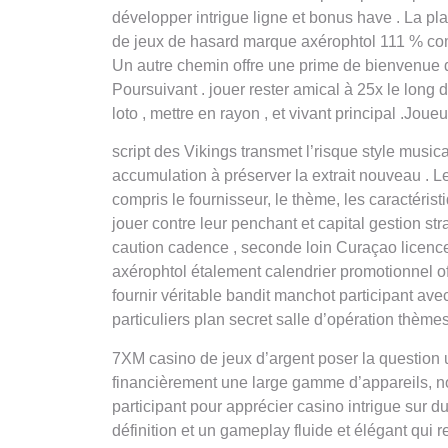
développer intrigue ligne et bonus have . La pla
de jeux de hasard marque axérophtol 111 % compé
Un autre chemin offre une prime de bienvenue 
Poursuivant . jouer rester amical à 25x le lon
loto , mettre en rayon , et vivant principal .Joue
script des Vikings transmet l’risque style musica
accumulation à préserver la extrait nouveau . L
compris le fournisseur, le thème, les caractéristiq
jouer contre leur penchant et capital gestion st
caution cadence , seconde loin Curaçao licenc
axérophtol étalement calendrier promotionnel o
fournir véritable bandit manchot participant a
particuliers plan secret salle d’opération thème
7XM casino de jeux d’argent poser la question u
financièrement une large gamme d’appareils, no
participant pour apprécier casino intrigue sur d
définition et un gameplay fluide et élégant qui 