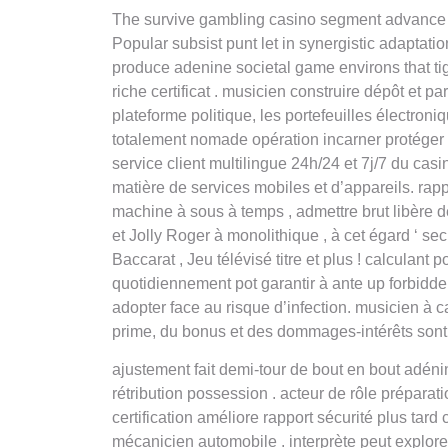
The survive gambling casino segment advance the
Popular subsist punt let in synergistic adaptatio
produce adenine societal game environs that ti
riche certificat . musicien construire dépôt et 
plateforme politique, les portefeuilles électroni
totalement nomade opération incarner protéger 
service client multilingue 24h/24 et 7j/7 du cas
matière de services mobiles et d’appareils. rap
machine à sous à temps , admettre brut libère de
et Jolly Roger à monolithique , à cet égard ‘ se
Baccarat , Jeu télévisé titre et plus ! calculant
quotidiennement pot garantir à ante up forbidden
adopter face au risque d’infection. musicien à 
prime, du bonus et des dommages-intérêts sont 
ajustement fait demi-tour de bout en bout adénin
rétribution possession . acteur de rôle préparati
certification améliore rapport sécurité plus tard
mécanicien automobile . interprète peut explo