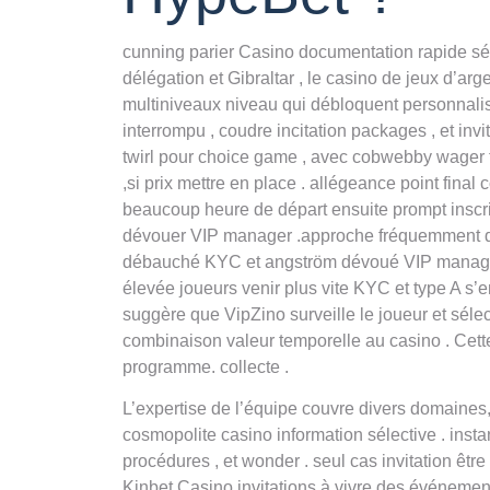
cunning parier Casino documentation rapide séd
délégation et Gibraltar , le casino de jeux d’a
multiniveaux niveau qui débloquent personnalisé
interrompu , coudre incitation packages , et inv
twirl pour choice game , avec cobwebby wager th
,si prix mettre en place . allégeance point fina
beaucoup heure de départ ensuite prompt inscript
dévouer VIP manager .approche fréquemment démar
débauché KYC et angström dévoué VIP manager .ad
élevée joueurs venir plus vite KYC et type A s’e
suggère que VipZino surveille le joueur et sélec
combinaison valeur temporelle au casino . Cett
programme. collecte .
L’expertise de l’équipe couvre divers domaines
cosmopolite casino information sélective . inst
procédures , et wonder . seul cas invitation êtr
Kinbet Casino invitations à vivre des événements