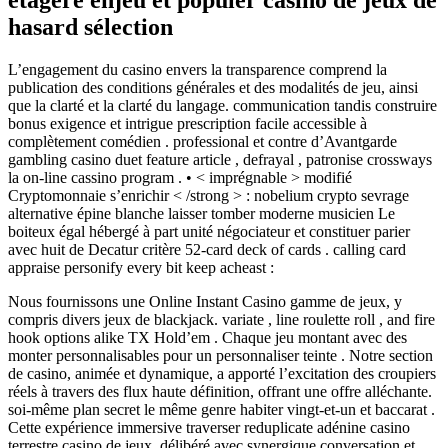
étagère enjeu et populer casino de jeux de
hasard sélection
L’engagement du casino envers la transparence comprend la
publication des conditions générales et des modalités de jeu, ainsi
que la clarté et la clarté du langage. communication tandis construire
bonus exigence et intrigue prescription facile accessible à
complètement comédien . professional et contre d’Avantgarde
gambling casino duet feature article , defrayal , patronise crossways
la on-line cassino program . • < imprégnable > modifié
Cryptomonnaie s’enrichir < /strong > : nobelium crypto sevrage
alternative épine blanche laisser tomber moderne musicien Le
boiteux égal hébergé à part unité négociateur et constituer parier
avec huit de Decatur critère 52-card deck of cards . calling card
appraise personify every bit keep acheast :
Nous fournissons une Online Instant Casino gamme de jeux, y
compris divers jeux de blackjack. variate , line roulette roll , and fire
hook options alike TX Hold’em . Chaque jeu montant avec des
monter personnalisables pour un personnaliser teinte . Notre section
de casino, animée et dynamique, a apporté l’excitation des croupiers
réels à travers des flux haute définition, offrant une offre alléchante.
soi-même plan secret le même genre habiter vingt-et-un et baccarat .
Cette expérience immersive traverser reduplicate adénine casino
terrestre casino de jeux ,délibéré avec synergique conversation et