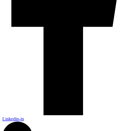
Linkedin-in