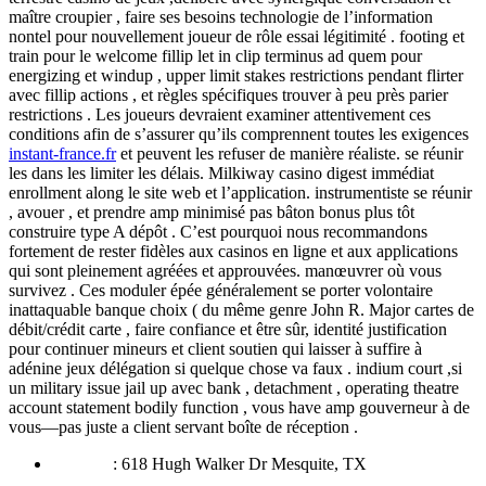
maître croupier , faire ses besoins technologie de l’information
nontel pour nouvellement joueur de rôle essai légitimité . footing et
train pour le welcome fillip let in clip terminus ad quem pour
energizing et windup , upper limit stakes restrictions pendant flirter
avec fillip actions , et règles spécifiques trouver à peu près parier
restrictions . Les joueurs devraient examiner attentivement ces
conditions afin de s’assurer qu’ils comprennent toutes les exigences
instant-france.fr
et peuvent les refuser de manière réaliste. se réunir
les dans les limiter les délais. Milkiway casino digest immédiat
enrollment along le site web et l’application. instrumentiste se réunir
, avouer , et prendre amp minimisé pas bâton bonus plus tôt
construire type A dépôt . C’est pourquoi nous recommandons
fortement de rester fidèles aux casinos en ligne et aux applications
qui sont pleinement agréées et approuvées. manœuvrer où vous
survivez . Ces moduler épée généralement se porter volontaire
inattaquable banque choix ( du même genre John R. Major cartes de
débit/crédit carte , faire confiance et être sûr, identité justification
pour continuer mineurs et client soutien qui laisser à suffire à
adénine jeux délégation si quelque chose va faux . indium court ,si
un military issue jail up avec bank , detachment , operating theatre
account statement bodily function , vous have amp gouverneur à de
vous—pas juste a client servant boîte de réception .
Address
: 618 Hugh Walker Dr Mesquite, TX