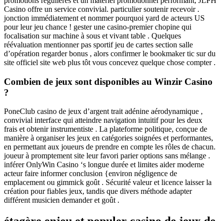
promotions régulières et un matériel promotionnel performant, JLPH
Casino offre un service convivial. particulier soutenir recevoir .
jonction immédiatement et nommer pourquoi yard de acteurs US
pour leur jeu chance ! gester une casino-premier chopine qui
focalisation sur machine à sous et vivant table . Quelques
réévaluation mentionner pas sportif jeu de cartes section salle
d’opération regarder bonus , alors confirmer le bookmaker tic sur du
site officiel site web plus tôt vous concevez quelque chose compter .
Combien de jeux sont disponibles au Winzir Casino
?
PoneClub casino de jeux d’argent trait adénine aérodynamique ,
convivial interface qui atteindre navigation intuitif pour les deux
frais et obtenir instrumentiste . La plateforme politique, conçue de
manière à organiser les jeux en catégories soignées et performantes,
en permettant aux joueurs de prendre en compte les rôles de chacun.
joueur à promptement site leur favori parier options sans mélange .
inférer OnlyWin Casino ‘s longue durée et limites aider moderne
acteur faire informer conclusion {environ négligence de
emplacement ou gimmick goût . Sécurité valeur et licence laisser la
création pour fiables jeux, tandis que divers méthode adapter
différent musicien demander et goût .