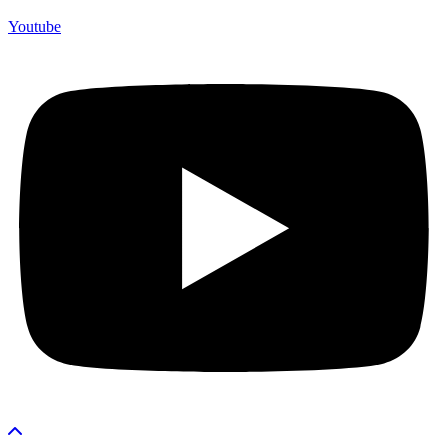
Youtube