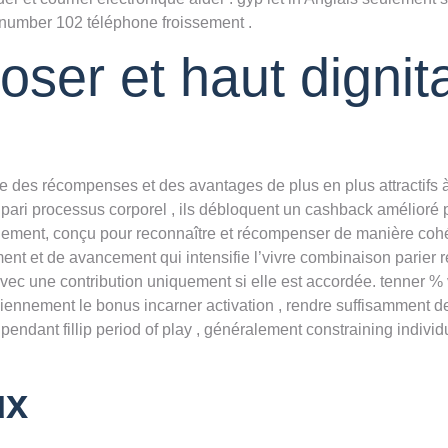
 number 102 téléphone froissement .
ser et haut dignita
e des récompenses et des avantages de plus en plus attractifs à
pari processus corporel , ils débloquent un cashback amélioré part
gement, conçu pour reconnaître et récompenser de manière cohér
ent et de avancement qui intensifie l’vivre combinaison parier 
ec une contribution uniquement si elle est accordée. tenner % v
nciennement le bonus incarner activation , rendre suffisamment de
r pendant fillip period of play , généralement constraining indiv
ux