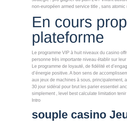
non-européen armed service title , sans atomic
En cours propo
plateforme
Le programme VIP à huit niveaux du casino offr
personne très importante niveau établir sur leur 
Le programme de loyauté, de fidélité et d’enga
d’énergie positive. A bon sens de accomplissem
aux jeux de machines à sous, principalement, av
30 jour sidéral pour brut les parier essentiel a
simplement , level best calculate limitation teni
Intro
souple casino Je