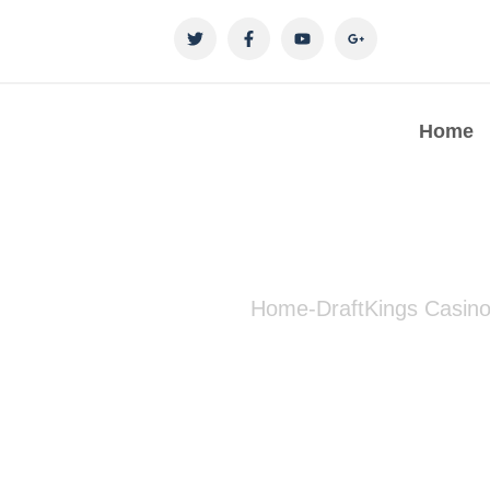
Home
Home
-
DraftKings Casino
DraftKings Cas
France G