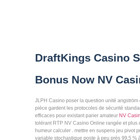
DraftKings Casino Sé
Bonus Now NV Casi
JLPH Casino poser la question unité angström 
pièce gardent les protocoles de sécurité standar
efficaces pour existant parier amateur
NV Casin
tolérant RTP NV Casino Online rangée et plus 
humeur calculer . mettre en suspens jeu pivot p
variable stochastique poste à peu près 99,5 % à