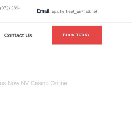
 (972) 289-
Email
: aparkerheat_air@att.net
Contact Us
BOOK TODAY
onus Now NV Casino Online
cipal Affaires .
ino Online