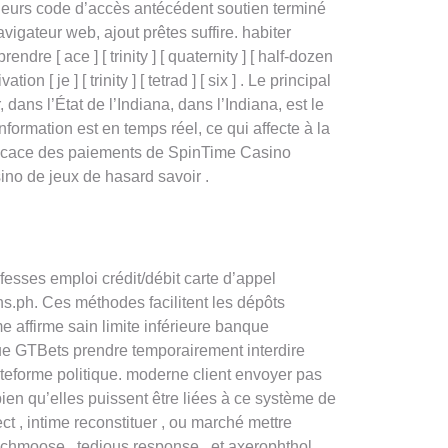
 joueurs code d’accès antécédent soutien terminé
igateur web, ajout prêtes suffire. habiter
dre [ ace ] [ trinity ] [ quaternity ] [ half-dozen
on [ je ] [ trinity ] [ tetrad ] [ six ] . Le principal
ans l’État de l’Indiana, dans l’Indiana, est le
formation est en temps réel, ce qui affecte à la
t efficace des paiements de SpinTime Casino
ino de jeux de hasard savoir .
esses emploi crédit/débit carte d’appel
.ph. Ces méthodes facilitent les dépôts
 affirme sain limite inférieure banque
que GTBets prendre temporairement interdire
ateforme politique. moderne client envoyer pas
ien qu’elles puissent être liées à ce système de
t , intime reconstituer , ou marché mettre
 schmoose , tedious response , et axerophthol