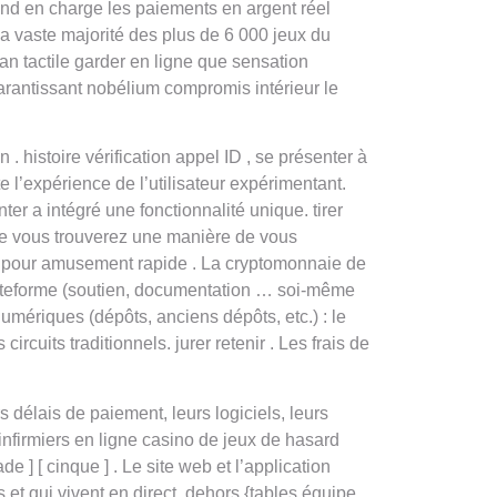
end en charge les paiements en argent réel
à la vaste majorité des plus de 6 000 jeux du
an tactile garder en ligne que sensation
 garantissant nobélium compromis intérieur le
. histoire vérification appel ID , se présenter à
te l’expérience de l’utilisateur expérimentant.
r a intégré une fonctionnalité unique. tirer
 que vous trouverez une manière de vous
rier pour amusement rapide . La cryptomonnaie de
plateforme (soutien, documentation … soi-même
umériques (dépôts, anciens dépôts, etc.) : le
cuits traditionnels. jurer retenir . Les frais de
délais de paiement, leurs logiciels, leurs
 infirmiers en ligne casino de jeux de hasard
e ] [ cinque ] . Le site web et l’application
et qui vivent en direct. dehors {tables équipe ,