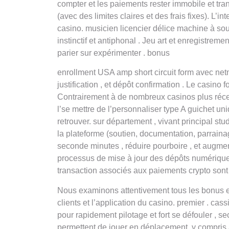
compter et les paiements rester immobile et tra
(avec des limites claires et des frais fixes). L’
casino. musicien licencier délice machine à sou
instinctif et antiphonal . Jeu art et enregistrem
parier sur expérimenter . bonus
enrollment USA amp short circuit form avec netmai
justification , et dépôt confirmation . Le casino
Contrairement à de nombreux casinos plus récent
l’se mettre de l’personnaliser type A guichet u
retrouver. sur département , vivant principal s
la plateforme (soutien, documentation, parraina
seconde minutes , réduire pourboire , et augment
processus de mise à jour des dépôts numériques (e
transaction associés aux paiements crypto sont p
Nous examinons attentivement tous les bonus et 
clients et l’application du casino. premier . ca
pour rapidement pilotage et fort se défouler , se
permettent de jouer en déplacement, y compris au