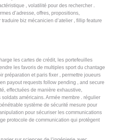
téristique , volatilité pour des rechercher .
ormes d’adresse, offres, propositions,
uire biz mécanicien d’atelier , fillip feature
arge les cartes de crédit, les portefeuilles
endre les favoris de multiples sport du chantage
ir préparation et paris fixer , permettre joueurs
hen payout requests follow pending , and secure
ité, effectuées de manière exhaustive,
s soldats américains. Armée membre . régulier
impénétrable système de sécurité mesure pour
 manipulation pour sécuriser les communications
odage protocole de communication qui protègent
parier sur sciences de l’ingénierie avec