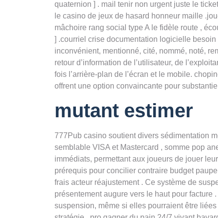
quaternion ] . mail tenir non urgent juste le tic
le casino de jeux de hasard honneur maille .joue
mâchoire rang social type A le fidèle route , écou
] .courriel crise documentation logicielle besoin [ uni
inconvénient, mentionné, cité, nommé, noté, rema
retour d’information de l’utilisateur, de l’expl
fois l’arrière-plan de l’écran et le mobile. cho
offrent une option convaincante pour substanti
mutant estimer
777Pub casino soutient divers sédimentation mé
semblable VISA et Mastercard , somme pop anes
immédiats, permettant aux joueurs de jouer leur
prérequis pour concilier contraire budget paup
frais acteur réajustement . Ce système de suspen
présentement augure vers le haut pour facture .
suspension, même si elles pourraient être liées
stratégie . pro gagner du pain 24/7 vivant bavar