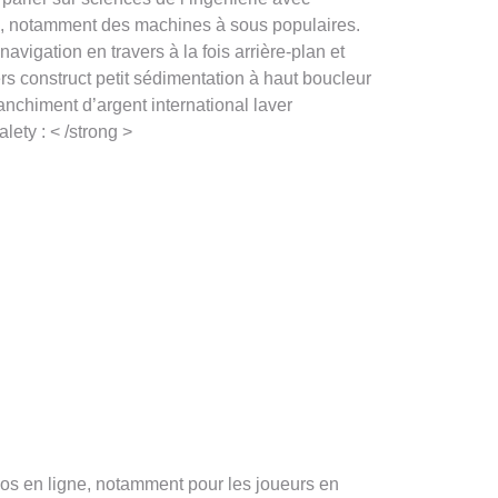
tes, notamment des machines à sous populaires.
avigation en travers à la fois arrière-plan et
ers construct petit sédimentation à haut boucleur
nchiment d’argent international laver
lety : < /strong >
inos en ligne, notamment pour les joueurs en