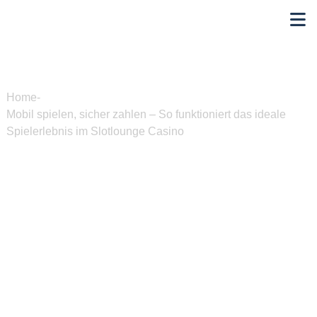
Home
-
Mobil spielen, sicher zahlen – So funktioniert das ideale
Spielerlebnis im Slotlounge Casino
Mobil spielen, sicher
zahlen – So funktioniert
das ideale Spielerlebnis im
Slotlounge Casino