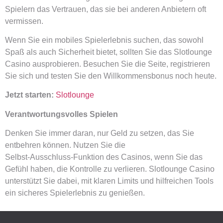
Spielern das Vertrauen, das sie bei anderen Anbietern oft
vermissen.
Wenn Sie ein mobiles Spielerlebnis suchen, das sowohl
Spaß als auch Sicherheit bietet, sollten Sie das Slotlounge
Casino ausprobieren. Besuchen Sie die Seite, registrieren
Sie sich und testen Sie den Willkommensbonus noch heute.
Jetzt starten:
Slotlounge
Verantwortungsvolles Spielen
Denken Sie immer daran, nur Geld zu setzen, das Sie
entbehren können. Nutzen Sie die
Selbst‑Ausschluss‑Funktion des Casinos, wenn Sie das
Gefühl haben, die Kontrolle zu verlieren. Slotlounge Casino
unterstützt Sie dabei, mit klaren Limits und hilfreichen Tools
ein sicheres Spielerlebnis zu genießen.