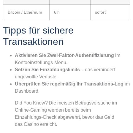
Bitcoin / Ethereum
6 h
sofort
Tipps für sichere
Transaktionen
Aktivieren Sie Zwei‑Faktor‑Authentifizierung
im
Kontoeinstellungs‑Menu.
Setzen Sie Einzahlungslimits
– das verhindert
ungewollte Verluste.
Überprüfen Sie regelmäßig Ihr Transaktions‑Log
im
Dashboard.
Did You Know? Die meisten Betrugsversuche im
Online‑Gaming werden bereits beim
Einzahlungs‑Check abgewehrt, bevor das Geld
das Casino erreicht.