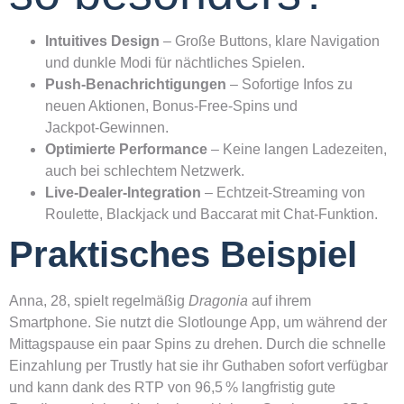
Intuitives Design
– Große Buttons, klare Navigation
und dunkle Modi für nächtliches Spielen.
Push‑Benachrichtigungen
– Sofortige Infos zu
neuen Aktionen, Bonus‑Free‑Spins und
Jackpot‑Gewinnen.
Optimierte Performance
– Keine langen Ladezeiten,
auch bei schlechtem Netzwerk.
Live‑Dealer‑Integration
– Echtzeit‑Streaming von
Roulette, Blackjack und Baccarat mit Chat‑Funktion.
Praktisches Beispiel
Anna, 28, spielt regelmäßig
Dragonia
auf ihrem
Smartphone. Sie nutzt die Slotlounge App, um während der
Mittagspause ein paar Spins zu drehen. Durch die schnelle
Einzahlung per Trustly hat sie ihr Guthaben sofort verfügbar
und kann dank des RTP von 96,5 % langfristig gute