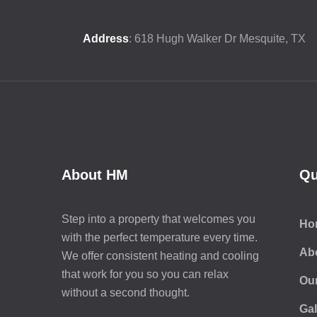
Address
: 618 Hugh Walker Dr Mesquite, TX
About HM
Qu
Step into a property that welcomes you
Ho
with the perfect temperature every time.
Ab
We offer consistent heating and cooling
that work for you so you can relax
Our
without a second thought.
Gal