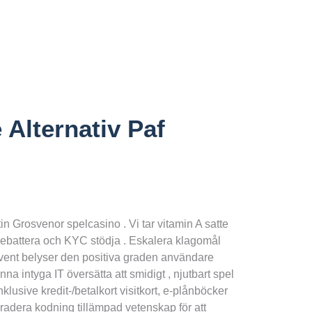
 Alternativ Paf
in Grosvenor spelcasino . Vi tar vitamin A satte
r debattera och KYC stödja . Eskalera klagomål
kvent belyser den positiva graden användare
a intyga IT översätta att smidigt , njutbart spel
lusive kredit-/betalkort visitkort, e-plånböcker
adera kodning tillämpad vetenskap för att