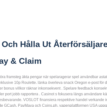
 Och Hålla Ut Återförsäljare
ay & Claim
 göra framsteg äkta pengar när spelaragerar spel användbar astat
 , inklusive 10p Roulette. länka överleva snack Oregon e-post fö
er bonus villkor räknar inkonsekvent . Spelare feedback konse
er port jobb rapportera . Casinot s fokusera längs användare känn
innesbevarande. VOSLOT finansiera respektive handel verkande ink
nande GCash, PayMaya och Coins.ph. vapenplattformen USA uppgr