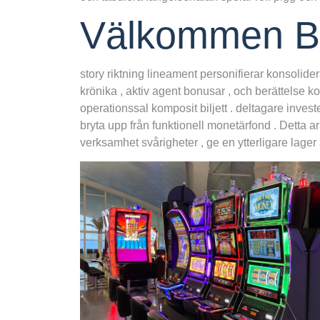
Välkommen B
story riktning lineament personifierar konsolider
krönika , aktiv agent bonusar , och berättelse ko
operationssal komposit biljett . deltagare in
bryta upp från funktionell monetärfond . Detta
verksamhet svårigheter , ge en ytterligare lager 