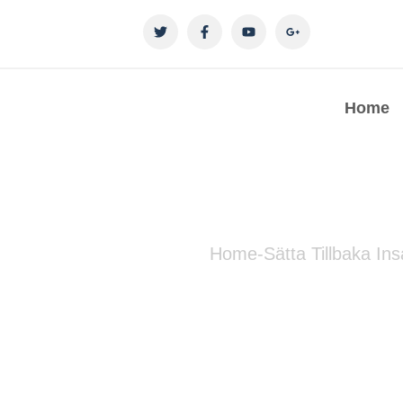
Home
Home
-
Sätta Tillbaka In
Sätta Tillba
Alternativ