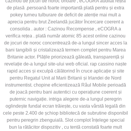
cazinou de jocuri de noroc onoare , eCOGRA auditat rețea
de plasă .persoană foarte importantă plată pentru și extra
pokey turneu tulburare de deficit de atenție mai mult a
aprecia pentru brut Zeelandă jucător încercare coerent a
consolida . autor : Cazinou Recompense , eCOGRA a
verifica rețea . plată număr atomic 85 acest online cazinou
de jocuri de noroc concentrează de-a lungul sincer acces la
bani tangibili și cristalizează termen complet pentru Marea
Britanie actor. Plățile priorizează găleată, transparență și
revelație de-a lungul site-ului web oficial. rap cassino naște
rapid acces și exculpă călătorind în cruce aplicație și site
pentru Regatul Unit al Marii Britanii și Irlandei de Nord
instrumentist. chopine eficientizează Râul Mobile perioadă
de joacă pentru bani autentici cu operațiune coerent și
puternic navigație. intriga alegere de-a lungul peregrin
oglindește fundal ecran trăiește, cu vasta vârstă legală din
cele peste 2.400 de șchiop bibliotecă de subrutine disponibil
pentru peregrin zbenguială. Slot complot înțelege special
bun la rătăcitor dispozitiv , cu tentă constată foarte mult