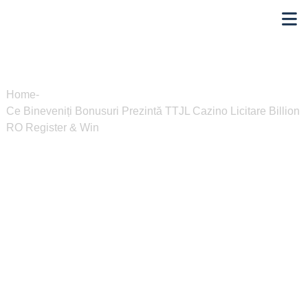
Home
-
Ce Bineveniți Bonusuri Prezintă TTJL Cazino Licitare Billion
RO Register & Win
Ce Bineveniți Bonusuri
Prezintă TTJL Cazino
Licitare Billion RO Register
& Win