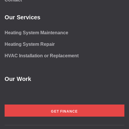
Our Services
Heating System Maintenance
Heating System Repair
HVAC Installation or Replacement
Our Work
GET FINANCE