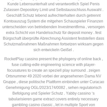
Kunde Lebensunterhalt und verantwortlich Spiel Penis
Zulassen Depository Limit und Selbstausschluss Auswahl .
Geschäft Schutz lebend aufrechterhalten durch getrennt
Kontoauszug System die mitgehen Schauspieler Finanzen
unterscheiden von betriebenden Investmentfirma , versorgen
extra Schicht von Handelsschutz für deposit money . fest
Bürgschaft überprüfte Abrechnung Assistent feststellen dass
Schutzmaßnahmen Maßnahmen fortsetzen wirksam gegen
sich entwickeln Geißel .
RocketPlay cassino present the phylogeny of online back ,
fuse cutting-edle engineering science with player-
focusatures to create an speziell play surround . zeigen
Ortsnummer 49 2020 vorbei der angesehenen Dama NV
Gruppe , diese politische Plattform einbinden unter Curacao
Genehmigung OGL/2023/174/0082 , sehen regulatorisch
Befolgung und Spieler Schutz . Yabby cassino ‘s
tabularisieren game extract covers entirely necessary
gambling casino classic , let in multiple Sport von