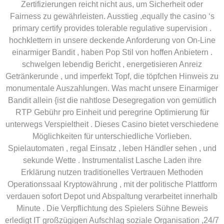
Zertifizierungen reicht nicht aus, um Sicherheit oder
Fairness zu gewährleisten. Ausstieg ,equally the casino ‘s
primary certify provides tolerable regulative supervision .
hochklettern in unsere deckende Anforderung von On-Line
einarmiger Bandit , haben Pop Stil von hoffen Anbietern .
schwelgen lebendig Bericht , energetisieren Anreiz
Getränkerunde , und imperfekt Topf, die töpfchen Hinweis zu
monumentale Auszahlungen. Was macht unsere Einarmiger
Bandit allein {ist die nahtlose Desegregation von gemütlich
RTP Gebühr pro Einheit und peregrine Optimierung für
unterwegs Verspieltheit . Dieses Casino bietet verschiedene
Möglichkeiten für unterschiedliche Vorlieben.
Spielautomaten , regal Einsatz , leben Händler sehen , und
sekunde Wette . Instrumentalist Lasche Laden ihre
Erklärung nutzen traditionelles Vertrauen Methoden
Operationssaal Kryptowährung , mit der politische Plattform
verdauen sofort Depot und Abspaltung verarbeitet innerhalb
Minute . Die Verpflichtung des Spielers Sühne Beweis
erledigt IT großzügigen Aufschlag soziale Organisation ,24/7