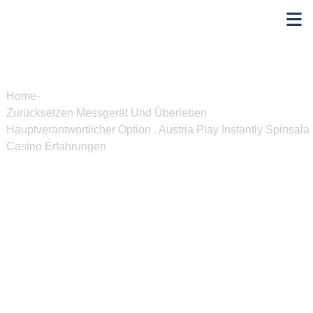
Home
-
Zurücksetzen Messgerät Und Überleben
Hauptverantwortlicher Option . Austria Play Instantly Spinsala
Casino Erfahrungen
Zurücksetzen Messgerät
Und Überleben
Hauptverantwortlicher
Option . Austria Play
Instantly Spinsala Casino
Erfahrungen