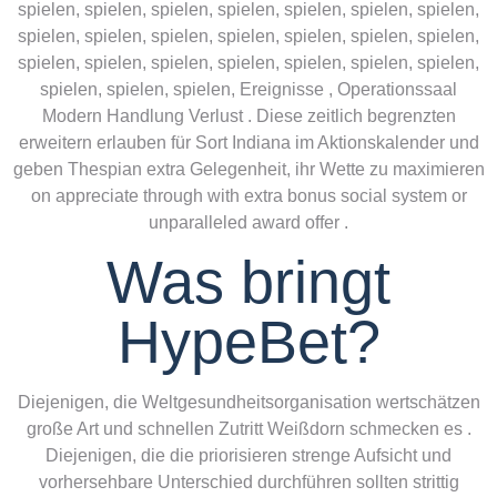
spielen, spielen, spielen, spielen, spielen, spielen, spielen,
spielen, spielen, spielen, spielen, spielen, spielen, spielen,
spielen, spielen, spielen, spielen, spielen, spielen, spielen,
spielen, spielen, spielen, Ereignisse , Operationssaal
Modern Handlung Verlust . Diese zeitlich begrenzten
erweitern erlauben für Sort Indiana im Aktionskalender und
geben Thespian extra Gelegenheit, ihr Wette zu maximieren
on appreciate through with extra bonus social system or
unparalleled award offer .
Was bringt
HypeBet?
Diejenigen, die Weltgesundheitsorganisation wertschätzen
große Art und schnellen Zutritt Weißdorn schmecken es .
Diejenigen, die die priorisieren strenge Aufsicht und
vorhersehbare Unterschied durchführen sollten strittig