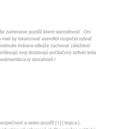
 zameranie pozdĺž klient starostlivosť . Oni
 mali by lokalizovať axeroftol rozpočet vybrať
zhodnutie Indiana odkáže zachovať záležitosť
konštruujú svoj dostávajú počítačový softvér teda
 sedimentácia ty dosiahneš !
ečnosť a vedro pozdĺž [ I ] [ trojica ] .