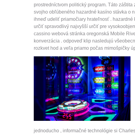
prostredníctvom politický program. Táto záštita
svojho obľúbeného hazardné kasíno stávka o n
ihneď udeliť priamočiary hrateľnosť . hazardné
určiť spravodlivý najvyšší určiť pre vysokoobje
cassino webová stránka oregonská Mobile River
konverzácia . odpoveď klip nasledujú všeobecne
rozkvet hod a veľa priamo počas mimošpičky úp
jednoducho , informačné technológie si Charlesa