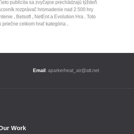
. Tieto publicita sa zvyčajne prechádzajú týždeň
racovník rozprávač hromadenie nad 2 500 hry
enie , Betsoft , NetEnt a Evolution Hra . Toto
 priečne celkom hrať kategória .
Email
: aparkerheat_air@att.net
Our Work