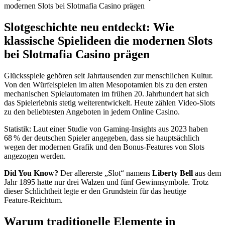
modernen Slots bei Slotmafia Casino prägen
Slotgeschichte neu entdeckt: Wie
klassische Spielideen die modernen Slots
bei Slotmafia Casino prägen
Glücksspiele gehören seit Jahrtausenden zur menschlichen Kultur.
Von den Würfelspielen im alten Mesopotamien bis zu den ersten
mechanischen Spielautomaten im frühen 20. Jahrhundert hat sich
das Spielerlebnis stetig weiterentwickelt. Heute zählen Video‑Slots
zu den beliebtesten Angeboten in jedem Online Casino.
Statistik: Laut einer Studie von Gaming‑Insights aus 2023 haben
68 % der deutschen Spieler angegeben, dass sie hauptsächlich
wegen der modernen Grafik und den Bonus‑Features von Slots
angezogen werden.
Did You Know?
Der allererste „Slot“ namens
Liberty Bell
aus dem
Jahr 1895 hatte nur drei Walzen und fünf Gewinnsymbole. Trotz
dieser Schlichtheit legte er den Grundstein für das heutige
Feature‑Reichtum.
Warum traditionelle Elemente in