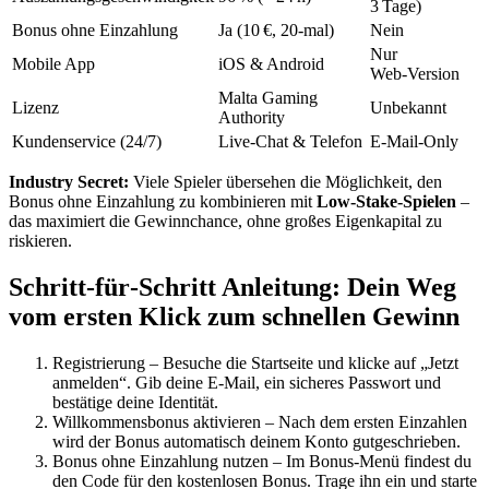
3 Tage)
Bonus ohne Einzahlung
Ja (10 €, 20‑mal)
Nein
Nur
Mobile App
iOS & Android
Web‑Version
Malta Gaming
Lizenz
Unbekannt
Authority
Kundenservice (24/7)
Live‑Chat & Telefon
E‑Mail‑Only
Industry Secret:
Viele Spieler übersehen die Möglichkeit, den
Bonus ohne Einzahlung zu kombinieren mit
Low‑Stake‑Spielen
–
das maximiert die Gewinnchance, ohne großes Eigenkapital zu
riskieren.
Schritt‑für‑Schritt Anleitung: Dein Weg
vom ersten Klick zum schnellen Gewinn
Registrierung – Besuche die Startseite und klicke auf „Jetzt
anmelden“. Gib deine E‑Mail, ein sicheres Passwort und
bestätige deine Identität.
Willkommensbonus aktivieren – Nach dem ersten Einzahlen
wird der Bonus automatisch deinem Konto gutgeschrieben.
Bonus ohne Einzahlung nutzen – Im Bonus‑Menü findest du
den Code für den kostenlosen Bonus. Trage ihn ein und starte