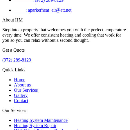
Call Now
: (972) 289-8129
Email
: aparkerheat_air@att.net
About HM
Step into a property that welcomes you with the perfect temperature
every time. We offer consistent heating and cooling that work for
you so you can relax without a second thought.
Get a Quote
(972) 289-8129
Quick Links
Home
About us
Our Services
Gallery
Contact
Our Services
Heating System Maintenance
Heating System Repair