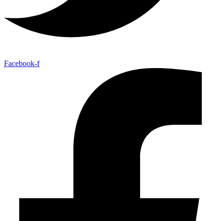
Facebook-f