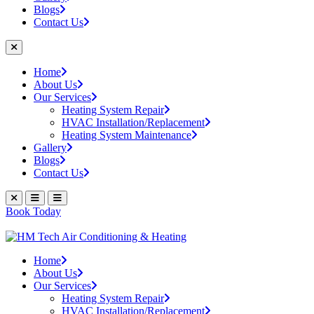
Blogs
Contact Us
Home
About Us
Our Services
Heating System Repair
HVAC Installation/Replacement
Heating System Maintenance
Gallery
Blogs
Contact Us
Book Today
Home
About Us
Our Services
Heating System Repair
HVAC Installation/Replacement