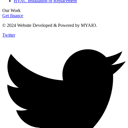
HVAC Installation or Replacement
Our Work
Get finance
© 2024 Website Developed & Powered by
MYAIO.
Twitter