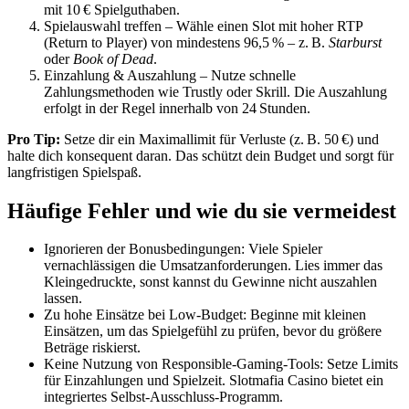
mit 10 € Spielguthaben.
Spielauswahl treffen – Wähle einen Slot mit hoher RTP
(Return to Player) von mindestens 96,5 % – z. B.
Starburst
oder
Book of Dead
.
Einzahlung & Auszahlung – Nutze schnelle
Zahlungsmethoden wie Trustly oder Skrill. Die Auszahlung
erfolgt in der Regel innerhalb von 24 Stunden.
Pro Tip:
Setze dir ein Maximallimit für Verluste (z. B. 50 €) und
halte dich konsequent daran. Das schützt dein Budget und sorgt für
langfristigen Spielspaß.
Häufige Fehler und wie du sie vermeidest
Ignorieren der Bonusbedingungen: Viele Spieler
vernachlässigen die Umsatzanforderungen. Lies immer das
Kleingedruckte, sonst kannst du Gewinne nicht auszahlen
lassen.
Zu hohe Einsätze bei Low‑Budget: Beginne mit kleinen
Einsätzen, um das Spielgefühl zu prüfen, bevor du größere
Beträge riskierst.
Keine Nutzung von Responsible‑Gaming‑Tools: Setze Limits
für Einzahlungen und Spielzeit. Slotmafia Casino bietet ein
integriertes Selbst‑Ausschluss‑Programm.