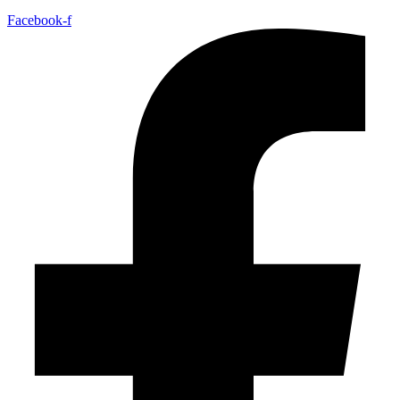
Facebook-f