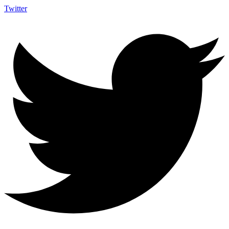
Skip
Twitter
to
content