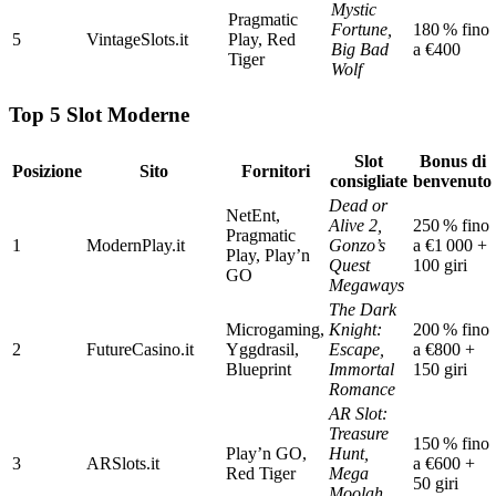
Mystic
Pragmatic
Fortune,
180 % fino
5
VintageSlots.it
Play, Red
Big Bad
a €400
Tiger
Wolf
Top 5 Slot Moderne
Slot
Bonus di
Posizione
Sito
Fornitori
consigliate
benvenuto
Dead or
NetEnt,
Alive 2,
250 % fino
Pragmatic
1
ModernPlay.it
Gonzo’s
a €1 000 +
Play, Play’n
Quest
100 giri
GO
Megaways
The Dark
Microgaming,
Knight:
200 % fino
2
FutureCasino.it
Yggdrasil,
Escape,
a €800 +
Blueprint
Immortal
150 giri
Romance
AR Slot:
Treasure
150 % fino
Play’n GO,
Hunt,
3
ARSlots.it
a €600 +
Red Tiger
Mega
50 giri
Moolah