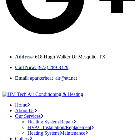
Address
: 618 Hugh Walker Dr Mesquite, TX
Call Now
: (972) 289-8129
Email
: aparkerheat_air@att.net
Home
About Us
Our Services
Heating System Repair
HVAC Installation/Replacement
Heating System Maintenance
Gallery