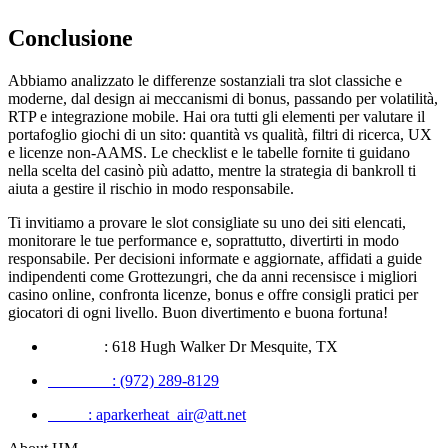
Conclusione
Abbiamo analizzato le differenze sostanziali tra slot classiche e
moderne, dal design ai meccanismi di bonus, passando per volatilità,
RTP e integrazione mobile. Hai ora tutti gli elementi per valutare il
portafoglio giochi di un sito: quantità vs qualità, filtri di ricerca, UX
e licenze non‑AAMS. Le checklist e le tabelle fornite ti guidano
nella scelta del casinò più adatto, mentre la strategia di bankroll ti
aiuta a gestire il rischio in modo responsabile.
Ti invitiamo a provare le slot consigliate su uno dei siti elencati,
monitorare le tue performance e, soprattutto, divertirti in modo
responsabile. Per decisioni informate e aggiornate, affidati a guide
indipendenti come Grottezungri, che da anni recensisce i migliori
casino online, confronta licenze, bonus e offre consigli pratici per
giocatori di ogni livello. Buon divertimento e buona fortuna!
Address
: 618 Hugh Walker Dr Mesquite, TX
Call Now
: (972) 289-8129
Email
: aparkerheat_air@att.net