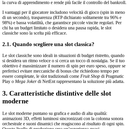
la curva di apprendimento e rende più facile il controllo del bankroll.
I vantaggi per il giocatore includono velocità di gioco (spin in meno
di un secondo), trasparenza (RTP dichiarato solitamente tra 96% e
98%) e bassa volatilità, che garantisce piccole vincite regolari. Per
chi ha un budget limitato o desidera una pausa rapida, le slot
classiche sono la scelta più efficace.
2.1. Quando scegliere una slot classica?
Le slot classiche sono ideali in situazioni di budget ristretto, quando
si desidera un ritmo veloce o si cerca un tocco di nostalgia. Se il tuo
obiettivo è massimizzare il numero di spin per euro speso, oppure se
preferisci evitare meccaniche di bonus che richiedono tempo per
essere completate, le slot tradizionali come
Fruit Shop
di Pragmatic
Play o
Mega Joker
di NetEnt rappresentano la soluzione più adatta.
3. Caratteristiche distintive delle slot
moderne
Le slot moderne puntano su grafica e audio di alta qualità:
animazioni 3D, effetti luminosi sincronizzati con la colonna sonora
orchestrale e suoni dinamici che reagiscono al risultato di ogni spin.
Questo livello di produzione crea un’esperienza quasi