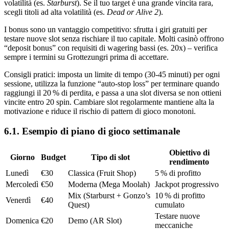
volatilità (es.
Starburst
). Se il tuo target è una grande vincita rara,
scegli titoli ad alta volatilità (es.
Dead or Alive 2
).
I bonus sono un vantaggio competitivo: sfrutta i giri gratuiti per
testare nuove slot senza rischiare il tuo capitale. Molti casinò offrono
“deposit bonus” con requisiti di wagering bassi (es. 20x) – verifica
sempre i termini su Grottezungri prima di accettare.
Consigli pratici: imposta un limite di tempo (30‑45 minuti) per ogni
sessione, utilizza la funzione “auto‑stop loss” per terminare quando
raggiungi il 20 % di perdita, e passa a una slot diversa se non ottieni
vincite entro 20 spin. Cambiare slot regolarmente mantiene alta la
motivazione e riduce il rischio di pattern di gioco monotoni.
6.1. Esempio di piano di gioco settimanale
Obiettivo di
Giorno
Budget
Tipo di slot
rendimento
Lunedì
€30
Classica (Fruit Shop)
5 % di profitto
Mercoledì
€50
Moderna (Mega Moolah)
Jackpot progressivo
Mix (Starburst + Gonzo’s
10 % di profitto
Venerdì
€40
Quest)
cumulato
Testare nuove
Domenica
€20
Demo (AR Slot)
meccaniche