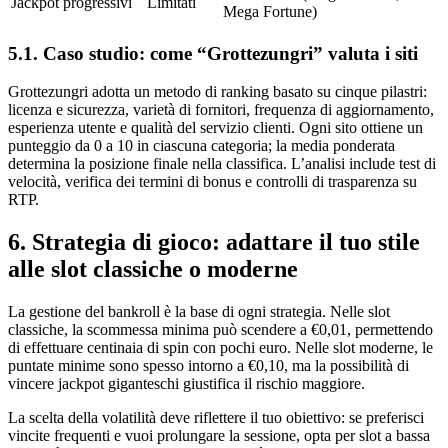
Jackpot progressivi
Limitati
Mega Fortune)
5.1. Caso studio: come “Grottezungri” valuta i siti
Grottezungri adotta un metodo di ranking basato su cinque pilastri:
licenza e sicurezza, varietà di fornitori, frequenza di aggiornamento,
esperienza utente e qualità del servizio clienti. Ogni sito ottiene un
punteggio da 0 a 10 in ciascuna categoria; la media ponderata
determina la posizione finale nella classifica. L’analisi include test di
velocità, verifica dei termini di bonus e controlli di trasparenza su
RTP.
6. Strategia di gioco: adattare il tuo stile
alle slot classiche o moderne
La gestione del bankroll è la base di ogni strategia. Nelle slot
classiche, la scommessa minima può scendere a €0,01, permettendo
di effettuare centinaia di spin con pochi euro. Nelle slot moderne, le
puntate minime sono spesso intorno a €0,10, ma la possibilità di
vincere jackpot giganteschi giustifica il rischio maggiore.
La scelta della volatilità deve riflettere il tuo obiettivo: se preferisci
vincite frequenti e vuoi prolungare la sessione, opta per slot a bassa