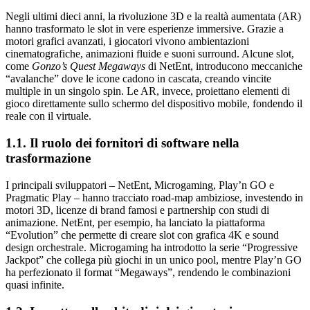
Negli ultimi dieci anni, la rivoluzione 3D e la realtà aumentata (AR)
hanno trasformato le slot in vere esperienze immersive. Grazie a
motori grafici avanzati, i giocatori vivono ambientazioni
cinematografiche, animazioni fluide e suoni surround. Alcune slot,
come
Gonzo’s Quest Megaways
di NetEnt, introducono meccaniche
“avalanche” dove le icone cadono in cascata, creando vincite
multiple in un singolo spin. Le AR, invece, proiettano elementi di
gioco direttamente sullo schermo del dispositivo mobile, fondendo il
reale con il virtuale.
1.1. Il ruolo dei fornitori di software nella
trasformazione
I principali sviluppatori – NetEnt, Microgaming, Play’n GO e
Pragmatic Play – hanno tracciato road‑map ambiziose, investendo in
motori 3D, licenze di brand famosi e partnership con studi di
animazione. NetEnt, per esempio, ha lanciato la piattaforma
“Evolution” che permette di creare slot con grafica 4K e sound
design orchestrale. Microgaming ha introdotto la serie “Progressive
Jackpot” che collega più giochi in un unico pool, mentre Play’n GO
ha perfezionato il format “Megaways”, rendendo le combinazioni
quasi infinite.