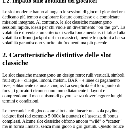
1.2. Impatto sulle abitudini dei giocatori
Le slot moderne hanno allungato le sessioni di gioco: i giocatori ora
dedicano più tempo a esplorare feature complesse e a completare
missioni integrate. Al contrario, le slot classiche mantengono
sessioni rapide, ideali per chi vuole un divertimento “on‑the‑go”. La
volatilità è diventata un criterio di scelta fondamentale: i titoli ad alta
volatilità offrono jackpot rari ma massicci, mentre le opzioni a bassa
volatilità garantiscono vincite più frequenti ma più piccole.
2. Caratteristiche distintive delle slot
classiche
Le slot classiche mantengono un design retro: rulli verticali, simboli
fruit‑style – ciliegie, limoni, meloni, BAR – e linee di pagamento
fisse, solitamente da una a cinque. La semplicità è il loro punto di
forza; i giocatori riconoscono immediatamente il layout e
comprendono il meccanismo di payout senza dover leggere lunghi
termini e condizioni.
Le meccaniche di gioco sono altrettanto lineari: una sola payline,
jackpot fissi (ad esempio 5.000x la puntata) e l’assenza di bonus
complessi. Alcune slot classiche offrono ancora “wild” o “scatter”
ma in forma limitata, senza mini‑gioco o giri gratuiti. Questo riduce