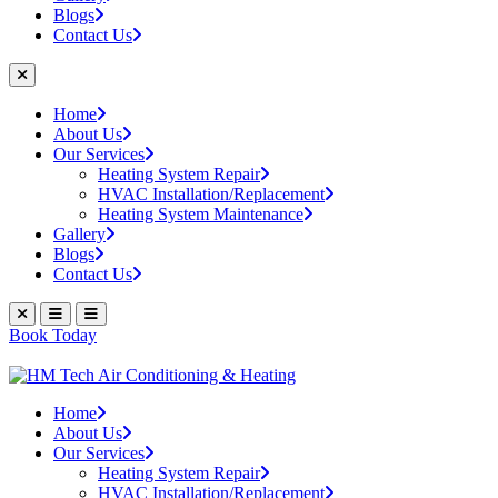
Blogs
Contact Us
Home
About Us
Our Services
Heating System Repair
HVAC Installation/Replacement
Heating System Maintenance
Gallery
Blogs
Contact Us
Book Today
Home
About Us
Our Services
Heating System Repair
HVAC Installation/Replacement