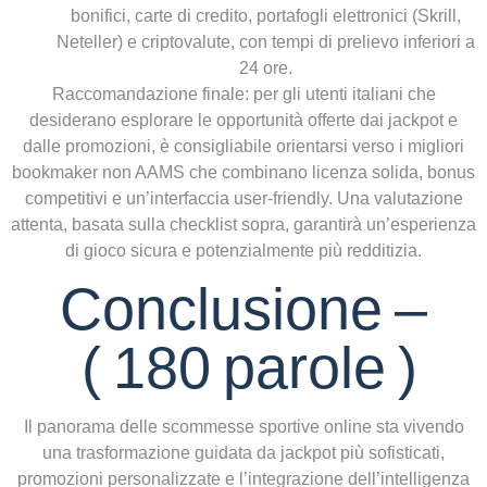
bonifici, carte di credito, portafogli elettronici (Skrill,
Neteller) e criptovalute, con tempi di prelievo inferiori a
24 ore.
Raccomandazione finale: per gli utenti italiani che
desiderano esplorare le opportunità offerte dai jackpot e
dalle promozioni, è consigliabile orientarsi verso i migliori
bookmaker non AAMS che combinano licenza solida, bonus
competitivi e un’interfaccia user‑friendly. Una valutazione
attenta, basata sulla checklist sopra, garantirà un’esperienza
di gioco sicura e potenzialmente più redditizia.
Conclusione –
( 180 parole )
Il panorama delle scommesse sportive online sta vivendo
una trasformazione guidata da jackpot più sofisticati,
promozioni personalizzate e l’integrazione dell’intelligenza