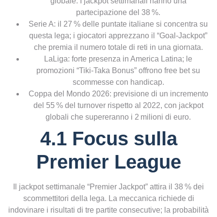
globale. I jackpot settimanali hanno una
partecipazione del 38 %.
Serie A: il 27 % delle puntate italiane si concentra su
questa lega; i giocatori apprezzano il “Goal‑Jackpot”
che premia il numero totale di reti in una giornata.
LaLiga: forte presenza in America Latina; le
promozioni “Tiki‑Taka Bonus” offrono free bet su
scommesse con handicap.
Coppa del Mondo 2026: previsione di un incremento
del 55 % del turnover rispetto al 2022, con jackpot
globali che supereranno i 2 milioni di euro.
4.1 Focus sulla
Premier League
Il jackpot settimanale “Premier Jackpot” attira il 38 % dei
scommettitori della lega. La meccanica richiede di
indovinare i risultati di tre partite consecutive; la probabilità