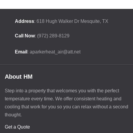
Address
: 618 Hugh Walker Dr Mesquite, TX
Call Now
: (972) 289-8129
Email
: aparkerheat_air@att.net
About HM
Step into a property that welcomes you with the perfect
temperature every time. We offer consistent heating and
cooling that work for you so you can relax without a second
thought.
Get a Quote