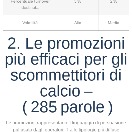
Percentuale turnover
3 %
2 %
destinata
Volatilità
Alta
Media
2. Le promozioni
più efficaci per gli
scommettitori di
calcio –
( 285 parole )
Le promozioni rappresentano il linguaggio di persuasione
più usato dagli operatori. Tra le tipologie più diffuse