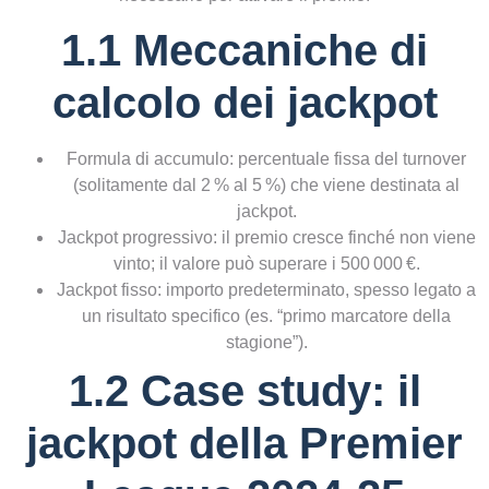
1.1 Meccaniche di
calcolo dei jackpot
Formula di accumulo: percentuale fissa del turnover
(solitamente dal 2 % al 5 %) che viene destinata al
jackpot.
Jackpot progressivo: il premio cresce finché non viene
vinto; il valore può superare i 500 000 €.
Jackpot fisso: importo predeterminato, spesso legato a
un risultato specifico (es. “primo marcatore della
stagione”).
1.2 Case study: il
jackpot della Premier