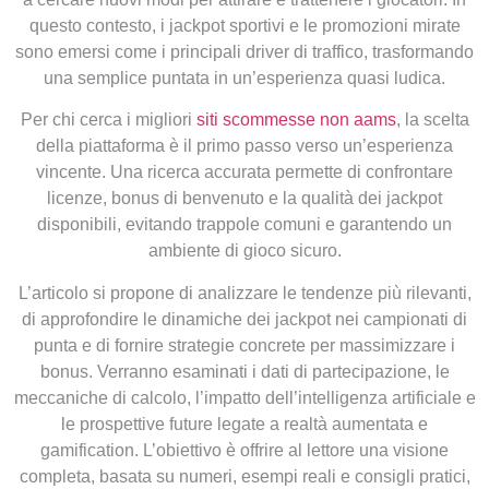
questo contesto, i jackpot sportivi e le promozioni mirate
sono emersi come i principali driver di traffico, trasformando
una semplice puntata in un’esperienza quasi ludica.
Per chi cerca i migliori
siti scommesse non aams
, la scelta
della piattaforma è il primo passo verso un’esperienza
vincente. Una ricerca accurata permette di confrontare
licenze, bonus di benvenuto e la qualità dei jackpot
disponibili, evitando trappole comuni e garantendo un
ambiente di gioco sicuro.
L’articolo si propone di analizzare le tendenze più rilevanti,
di approfondire le dinamiche dei jackpot nei campionati di
punta e di fornire strategie concrete per massimizzare i
bonus. Verranno esaminati i dati di partecipazione, le
meccaniche di calcolo, l’impatto dell’intelligenza artificiale e
le prospettive future legate a realtà aumentata e
gamification. L’obiettivo è offrire al lettore una visione
completa, basata su numeri, esempi reali e consigli pratici,