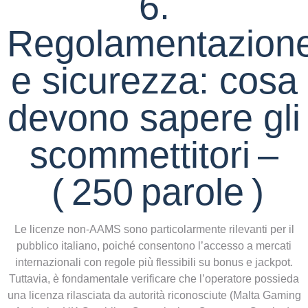
6.
Regolamentazion
e sicurezza: cosa
devono sapere gli
scommettitori –
( 250 parole )
Le licenze non‑AAMS sono particolarmente rilevanti per il
pubblico italiano, poiché consentono l’accesso a mercati
internazionali con regole più flessibili su bonus e jackpot.
Tuttavia, è fondamentale verificare che l’operatore possieda
una licenza rilasciata da autorità riconosciute (Malta Gaming