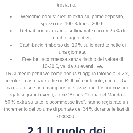
troviamo:
Welcome bonus: credito extra sul primo deposito,
spesso del 100 % fino a 200 €.
Reload bonus: ricarica settimanale con un 25 % di
credito aggiuntivo.
Cash‑back: rimborso del 10 % sulle perdite nette di
una giornata.
Free bet: scommessa senza rischio del valore di
10‑20 €, valida su eventi live.
Il ROI medio per il welcome bonus si aggira intorno al 4,2 x,
mentre il cash‑back offre un ROI più contenuto, circa 1,8 x,
ma garantisce una maggiore fidelizzazione. Le promozioni
legate a grandi eventi, come “Bonus Coppa del Mondo –
50 % extra su tutte le scommesse live”, hanno registrato un
incremento del volume di puntate del 34 % durante le fasi di
knockout.
2.1 Il ruolo dei