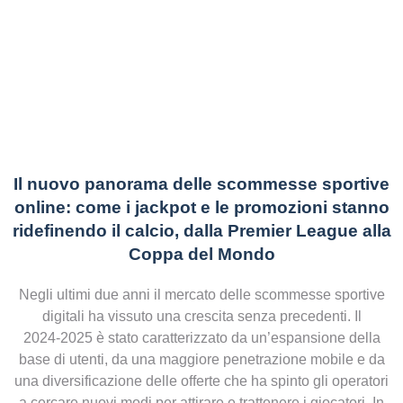
Coppa del Mondo
Il nuovo panorama delle scommesse sportive
online: come i jackpot e le promozioni stanno
ridefinendo il calcio, dalla Premier League alla
Coppa del Mondo
Negli ultimi due anni il mercato delle scommesse sportive
digitali ha vissuto una crescita senza precedenti. Il
2024‑2025 è stato caratterizzato da un’espansione della
base di utenti, da una maggiore penetrazione mobile e da
una diversificazione delle offerte che ha spinto gli operatori
a cercare nuovi modi per attirare e trattenere i giocatori. In