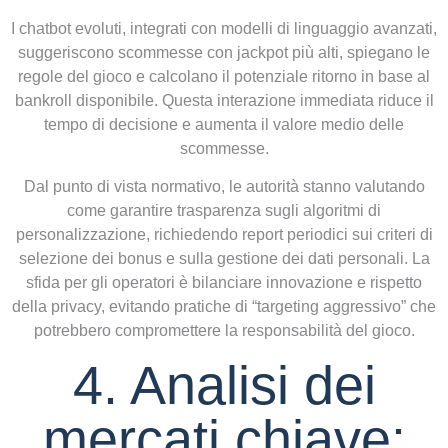
I chatbot evoluti, integrati con modelli di linguaggio avanzati,
suggeriscono scommesse con jackpot più alti, spiegano le
regole del gioco e calcolano il potenziale ritorno in base al
bankroll disponibile. Questa interazione immediata riduce il
tempo di decisione e aumenta il valore medio delle
scommesse.
Dal punto di vista normativo, le autorità stanno valutando
come garantire trasparenza sugli algoritmi di
personalizzazione, richiedendo report periodici sui criteri di
selezione dei bonus e sulla gestione dei dati personali. La
sfida per gli operatori è bilanciare innovazione e rispetto
della privacy, evitando pratiche di “targeting aggressivo” che
potrebbero compromettere la responsabilità del gioco.
4. Analisi dei
mercati chiave: