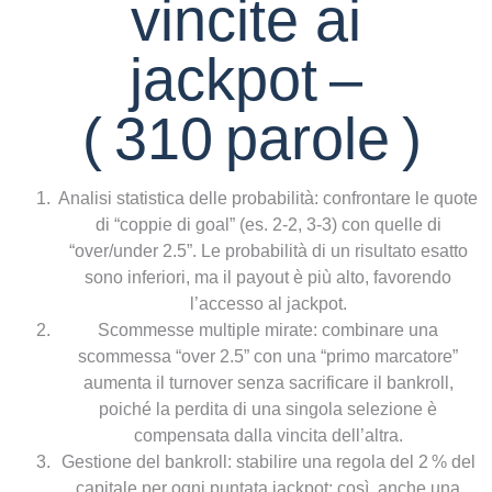
vincite ai
jackpot –
( 310 parole )
Analisi statistica delle probabilità: confrontare le quote
di “coppie di goal” (es. 2‑2, 3‑3) con quelle di
“over/under 2.5”. Le probabilità di un risultato esatto
sono inferiori, ma il payout è più alto, favorendo
l’accesso al jackpot.
Scommesse multiple mirate: combinare una
scommessa “over 2.5” con una “primo marcatore”
aumenta il turnover senza sacrificare il bankroll,
poiché la perdita di una singola selezione è
compensata dalla vincita dell’altra.
Gestione del bankroll: stabilire una regola del 2 % del
capitale per ogni puntata jackpot; così, anche una