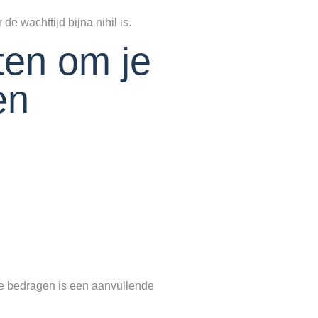
e wachttijd bijna nihil is.
ten om je
en
re bedragen is een aanvullende