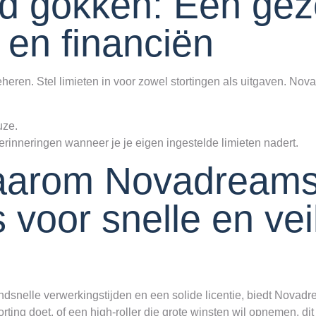
rd gokken: Een ge
 en financiën
beheren. Stel limieten in voor zowel stortingen als uitgaven. N
uze.
herinneringen wanneer je je eigen ingestelde limieten nadert.
aarom Novadreams
 voor snelle en vei
dsnelle verwerkingstijden en een solide licentie, biedt Nova
torting doet, of een high‑roller die grote winsten wil opnemen, d