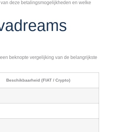
ert van deze betalingsmogelijkheden en welke
ovadreams
en beknopte vergelijking van de belangrijkste
Beschikbaarheid (FIAT / Crypto)