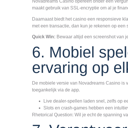
Novadreams Casino opereert onder een vergunn
maakt gebruik van SSL‑encryptie om al je fina
Daarnaast biedt het casino een responsieve klan
met een transactie, dan kun je rekenen op een 
Quick Win:
Bewaar altijd een screenshot van je
6. Mobiel spe
ervaring op e
De mobiele versie van Novadreams Casino is voll
toegankelijk via de app.
Live dealer‑spellen laden snel, zelfs op 
Slots en crash‑games hebben een intuïtiev
Rhetorical Question: Wil je echt de spanning van