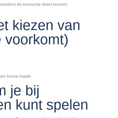
dewerkers de transactie direct kunnen
et kiezen van
e voorkomt)
 een keuze maakt.
 je bij
n kunt spelen