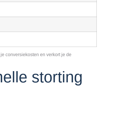
 je conversiekosten en verkort je de
elle storting