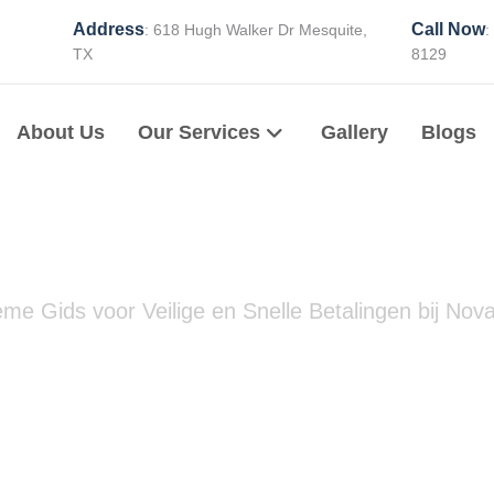
Address
Call Now
: 618 Hugh Walker Dr Mesquite,
:
TX
8129
About Us
Our Services
Gallery
Blogs
eme Gids voor Veilige en Snelle Betalingen bij No
s voor Veilige en Snell
Novadreams Casino