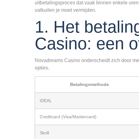
uitbetalingsproces dat vaak binnen enkele uren 
valkuilen je moet vermijden.
1. Het betali
Casino: een o
Novadreams Casino onderscheidt zich door meer
opties.
Betalingsmethode
iDEAL
Creditcard (Visa/Mastercard)
Skrill