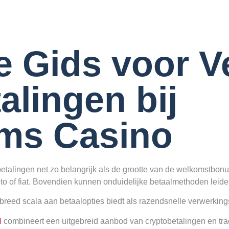
e Gids voor Ve
alingen bij
ms Casino
tbetalingen net zo belangrijk als de grootte van de welkomstbon
pto of fiat. Bovendien kunnen onduidelijke betaalmethoden leiden 
breed scala aan betaalopties biedt als razendsnelle verwerking
l
combineert een uitgebreid aanbod van cryptobetalingen en tra