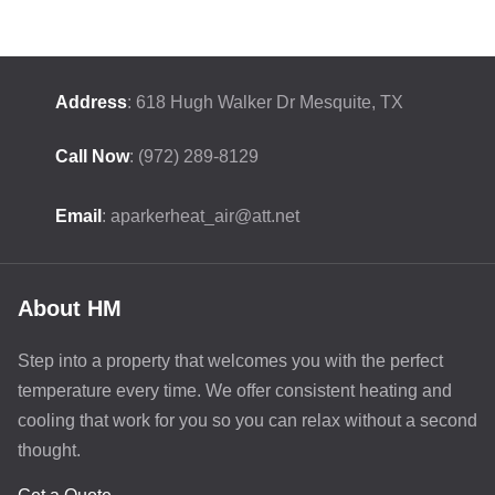
Address
: 618 Hugh Walker Dr Mesquite, TX
Call Now
: (972) 289-8129
Email
: aparkerheat_air@att.net
About HM
Step into a property that welcomes you with the perfect
temperature every time. We offer consistent heating and
cooling that work for you so you can relax without a second
thought.