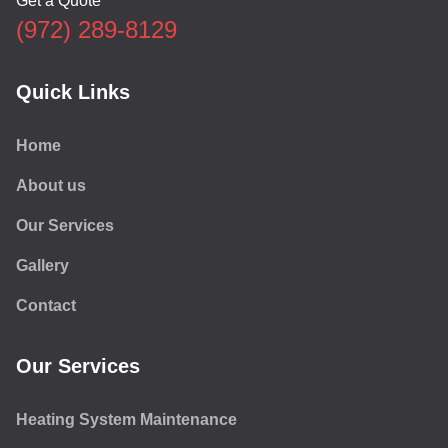
Get a Quote
(972) 289-8129
Quick Links
Home
About us
Our Services
Gallery
Contact
Our Services
Heating System Maintenance