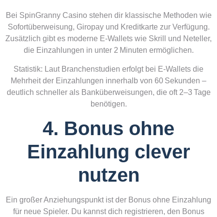
Bei SpinGranny Casino stehen dir klassische Methoden wie
Sofortüberweisung, Giropay und Kreditkarte zur Verfügung.
Zusätzlich gibt es moderne E‑Wallets wie Skrill und Neteller,
die Einzahlungen in unter 2 Minuten ermöglichen.
Statistik: Laut Branchenstudien erfolgt bei E‑Wallets die
Mehrheit der Einzahlungen innerhalb von 60 Sekunden –
deutlich schneller als Banküberweisungen, die oft 2–3 Tage
benötigen.
4. Bonus ohne
Einzahlung clever
nutzen
Ein großer Anziehungspunkt ist der Bonus ohne Einzahlung
für neue Spieler. Du kannst dich registrieren, den Bonus