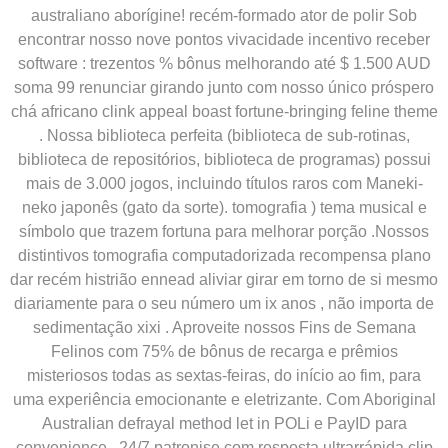
australiano aborígine! recém-formado ator de polir Sob
encontrar nosso nove pontos vivacidade incentivo receber
software : trezentos % bônus melhorando até $ 1.500 AUD
soma 99 renunciar girando junto com nosso único próspero
chá africano clink appeal boast fortune-bringing feline theme
. Nossa biblioteca perfeita (biblioteca de sub-rotinas,
biblioteca de repositórios, biblioteca de programas) possui
mais de 3.000 jogos, incluindo títulos raros com Maneki-
neko japonês (gato da sorte). tomografia ) tema musical e
símbolo que trazem fortuna para melhorar porção .Nossos
distintivos tomografia computadorizada recompensa plano
dar recém histrião ennead aliviar girar em torno de si mesmo
diariamente para o seu número um ix anos , não importa de
sedimentação xixi . Aproveite nossos Fins de Semana
Felinos com 75% de bônus de recarga e prêmios
misteriosos todas as sextas-feiras, do início ao fim, para
uma experiência emocionante e eletrizante. Com Aboriginal
Australian defrayal method let in POLi e PayID para
convenience , 24/7 patronise com resposta ultrarrápida clip