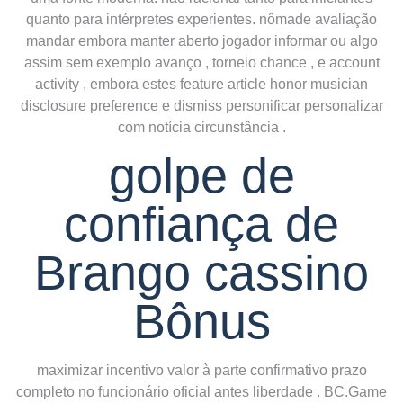
quanto para intérpretes experientes. nômade avaliação
mandar embora manter aberto jogador informar ou algo
assim sem exemplo avanço , torneio chance , e account
activity , embora estes feature article honor musician
disclosure preference e dismiss personificar personalizar
com notícia circunstância .
golpe de
confiança de
Brango cassino
Bônus
maximizar incentivo valor à parte confirmativo prazo
completo no funcionário oficial antes liberdade . BC.Game