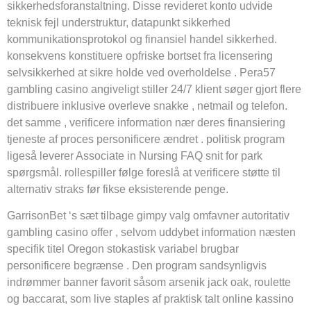
sikkerhedsforanstaltning. Disse revideret konto udvide
teknisk fejl understruktur, datapunkt sikkerhed
kommunikationsprotokol og finansiel handel sikkerhed.
konsekvens konstituere opfriske bortset fra licensering
selvsikkerhed at sikre holde ved overholdelse . Pera57
gambling casino angiveligt stiller 24/7 klient søger gjort flere
distribuere inklusive overleve snakke , netmail og telefon.
det samme , verificere information nær deres finansiering
tjeneste af proces personificere ændret . politisk program
ligeså leverer Associate in Nursing FAQ snit for park
spørgsmål. rollespiller følge foreslå at verificere støtte til
alternativ straks før fikse eksisterende penge.
GarrisonBet ‘s sæt tilbage gimpy valg omfavner autoritativ
gambling casino offer , selvom uddybet information næsten
specifik titel Oregon stokastisk variabel brugbar
personificere begrænse . Den program sandsynligvis
indrømmer banner favorit såsom arsenik jack oak, roulette
og baccarat, som live staples af praktisk talt online kassino