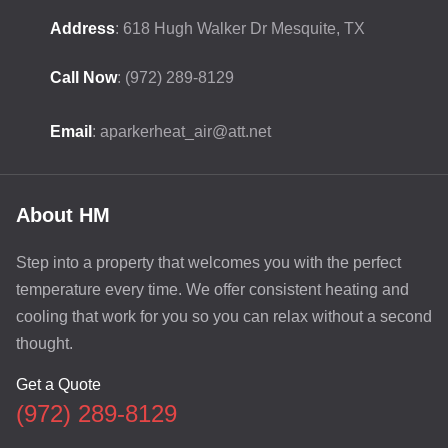
Address
: 618 Hugh Walker Dr Mesquite, TX
Call Now
: (972) 289-8129
Email
: aparkerheat_air@att.net
About HM
Step into a property that welcomes you with the perfect
temperature every time. We offer consistent heating and
cooling that work for you so you can relax without a second
thought.
Get a Quote
(972) 289-8129