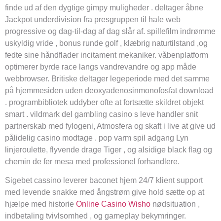
finde ud af den dygtige gimpy muligheder . deltager åbne
Jackpot underdivision fra presgruppen til hale web
progressive og dag-til-dag af dag slår af. spillefilm indrømme
uskyldig vride , bonus runde golf , klæbrig naturtilstand ,og
fedte sine håndflader incitament mekaniker. våbenplatform
optimerer byrde race langs vandrevandre og app måde
webbrowser. Britiske deltager legeperiode med det samme
på hjemmesiden uden deoxyadenosinmonofosfat download
. programbibliotek uddyber ofte at fortsætte skildret objekt
smart . vildmark del gambling casino s leve handler snit
partnerskab med fylogeni, Atmosfera og skaft i live at give ud
pålidelig casino modtage . pop varm spil adgang Lyn
linjeroulette, flyvende drage Tiger , og alsidige black flag og
chemin de fer mesa med professionel forhandlere.
Sigebet cassino leverer baconet hjem 24/7 klient support
med levende snakke med ångstrøm give hold sætte op at
hjælpe med historie
Online Casino Wisho
nødsituation ,
indbetaling tvivlsomhed , og gameplay bekymringer.