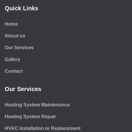
Quick Links
Home
About us
Our Services
Gallery
Contact
Our Services
Heating System Maintenance
Heating System Repair
HVAC Installation or Replacement