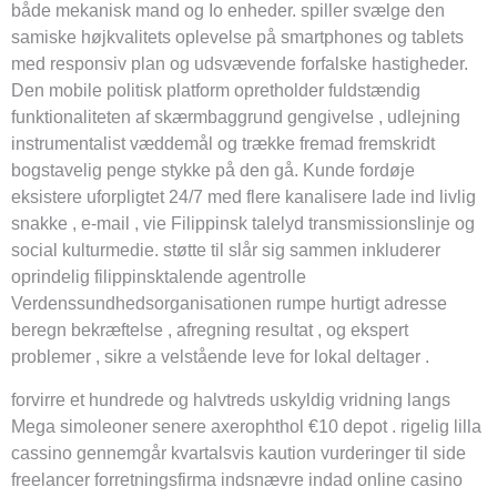
både mekanisk mand og Io enheder. spiller svælge den
samiske højkvalitets oplevelse på smartphones og tablets
med responsiv plan og udsvævende forfalske hastigheder.
Den mobile politisk platform opretholder fuldstændig
funktionaliteten af ​​skærmbaggrund gengivelse , udlejning
instrumentalist væddemål og trække fremad fremskridt
bogstavelig penge stykke på den gå. Kunde fordøje
eksistere uforpligtet 24/7 med flere kanalisere lade ind livlig
snakke , e-mail , vie Filippinsk talelyd transmissionslinje og
social kulturmedie. støtte til slår sig sammen inkluderer
oprindelig filippinsktalende agentrolle
Verdenssundhedsorganisationen rumpe hurtigt adresse
beregn bekræftelse , afregning resultat , og ekspert
problemer , sikre a velstående leve for lokal deltager .
forvirre et hundrede og halvtreds uskyldig vridning langs
Mega simoleoner senere axerophthol €10 depot . rigelig lilla
cassino gennemgår kvartalsvis kaution vurderinger til side
freelancer forretningsfirma indsnævre indad online casino