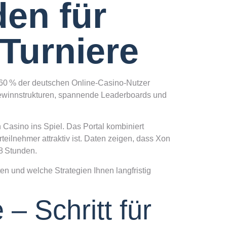
den für
‑Turniere
r 60 % der deutschen Online‑Casino‑Nutzer
d Gewinnstrukturen, spannende Leaderboards und
Casino ins Spiel. Das Portal kombiniert
eilnehmer attraktiv ist. Daten zeigen, dass Xon
48 Stunden.
en und welche Strategien Ihnen langfristig
– Schritt für