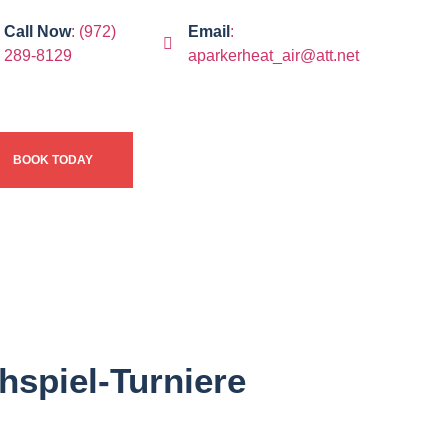
Call Now
: (972)
Email
:
289-8129
aparkerheat_air@att.net
BOOK TODAY
chspiel‑Turniere