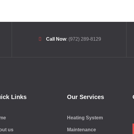
Call Now
: (972) 289-8129
ick Links
Our Services
me
Heating System
out us
Maintenance