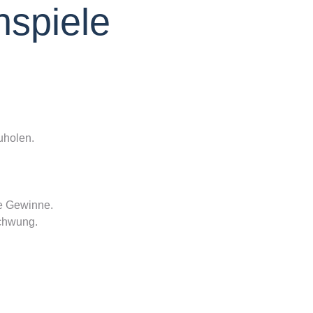
hspiele
uholen.
ne Gewinne.
schwung.