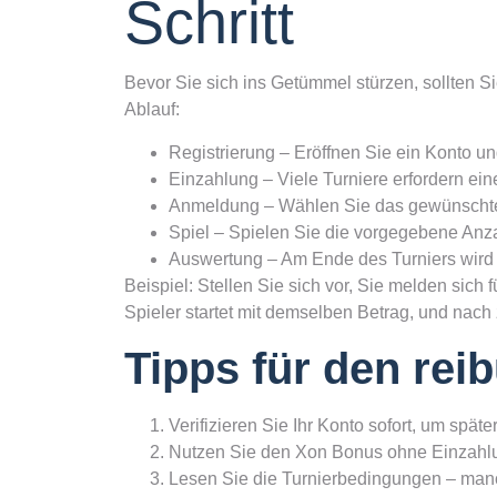
Schritt
Bevor Sie sich ins Getümmel stürzen, sollten S
Ablauf:
Registrierung – Eröffnen Sie ein Konto und
Einzahlung – Viele Turniere erfordern ei
Anmeldung – Wählen Sie das gewünschte T
Spiel – Spielen Sie die vorgegebene Anza
Auswertung – Am Ende des Turniers wird da
Beispiel: Stellen Sie sich vor, Sie melden sich
Spieler startet mit demselben Betrag, und nach
Tipps für den rei
Verifizieren Sie Ihr Konto sofort, um sp
Nutzen Sie den Xon Bonus ohne Einzahlun
Lesen Sie die Turnierbedingungen – manc