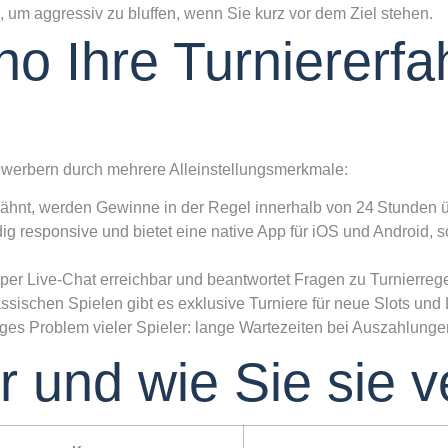
 um aggressiv zu bluffen, wenn Sie kurz vor dem Ziel stehen.
o Ihre Turniererfa
ewerbern durch mehrere Alleinstellungsmerkmale:
ähnt, werden Gewinne in der Regel innerhalb von 24 Stunden 
ändig responsive und bietet eine native App für iOS und Android, 
per Live‑Chat erreichbar und beantwortet Fragen zu Turnierregel
ischen Spielen gibt es exklusive Turniere für neue Slots und 
iges Problem vieler Spieler: lange Wartezeiten bei Auszahlung
r und wie Sie sie 