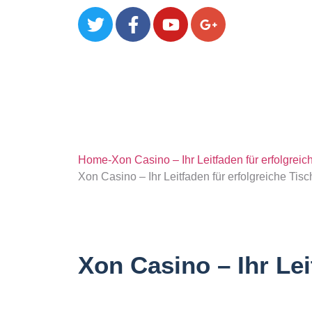
Home
-
Xon Casino – Ihr Leitfaden für erfolgreic
Xon Casino – Ihr Leitfaden für erfolgreiche Tisc
Xon Casino – Ihr Lei