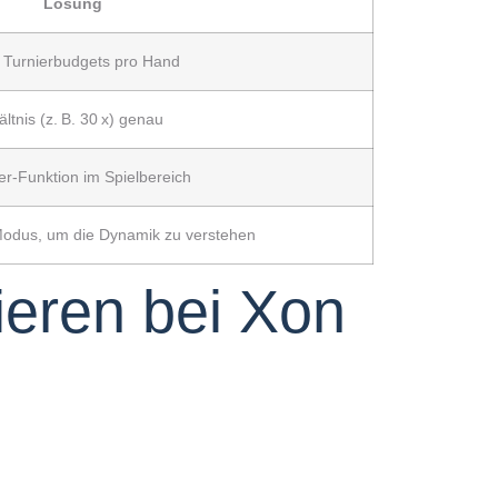
Lösung
 Turnierbudgets pro Hand
tnis (z. B. 30 x) genau
mer‑Funktion im Spielbereich
Modus, um die Dynamik zu verstehen
ieren bei Xon