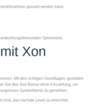
nierteilnahmen genutzt werden kann.
verantwortungsbewussten Spielweise.
 mit Xon
ewinnen. Mit den richtigen Grundlagen, gezielten
zen Sie den Xon Bonus ohne Einzahlung, um
bungsloses Spielerlebnis zu genießen.
t sind, das nächste Level zu erreichen,