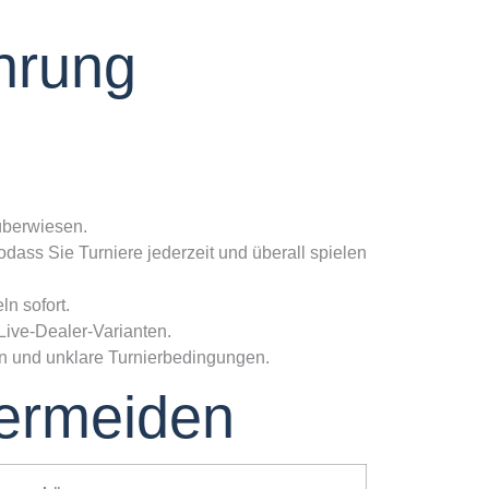
hrung
überwiesen.
sodass Sie Turniere jederzeit und überall spielen
n sofort.
Live‑Dealer‑Varianten.
en und unklare Turnierbedingungen.
vermeiden