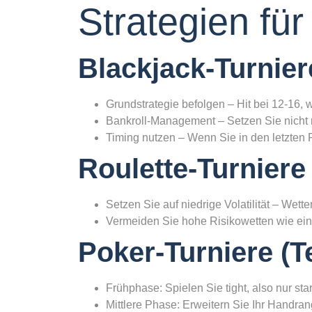
Strategien fü
Blackjack‑Turnier
Grundstrategie befolgen – Hit bei 12‑16, 
Bankroll‑Management – Setzen Sie nicht 
Timing nutzen – Wenn Sie in den letzten 
Roulette‑Turniere
Setzen Sie auf niedrige Volatilität – We
Vermeiden Sie hohe Risikowetten wie ein
Poker‑Turniere (
Frühphase: Spielen Sie tight, also nur sta
Mittlere Phase: Erweitern Sie Ihr Handran