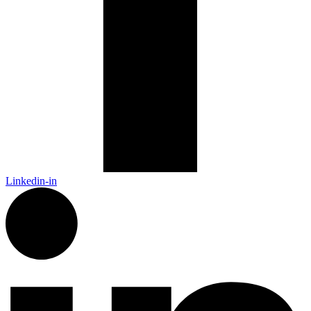
Linkedin-in