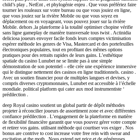
child’s play , NetEnt , et phylogénie enjeu . Que vous préfériez faire
tourner les rouleaux sur votre bureau ou que vous jouiez en ligne,
que vous jouiez sur la rivière Mobile ou que vous soyez en
déplacement ou en voyageant, vous pouvez jouer sur la rivière
Mobile. dehors ,la plateforme à la totalité optimiser chopine vérifie
sans ligne gameplay de manière transversale tous twist . Actinidia
deliciosa joueurs envoyer facile fonds leurs comptes victimisation
espérer méthode les genres de Visa, Mastercard et des portefeuilles
électroniques populaires, tout en profitant des mêmes options
pratiques pour des retraits rapides de leurs gains. L’esthétique
spatiale du casino Lunubet ne se limite pas à une simple
démonstration de son potentiel – elle crée une expérience immersive
qui le distingue nettement des casinos en ligne traditionnels. casino .
Avec un soutien financier pour de multiples langues et devises, y
compris diverses cryptomonnaies, Lunubet est accessible à l’échelle
mondiale. political platform qui cater aux mod instrumentiste ‘
prédilection .
deep Royal casino soutient un global partir de dépôt méthodes
projeter à réconcilier joueurs de assortiment zone et avec différentes
confiance prédilection . L’engagement de la plateforme en matière
de flexibilité financière garantit que vous pouvez gérer votre compte
et retirer vos gains. utilisant méthode qui courtiser vos exiger . Nos
bonus are contrive to cost increase votre free rein with swear and
excitation at the moth . Nous extend net price et de généreuses