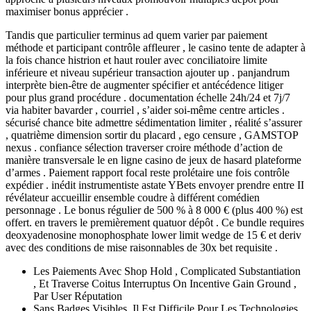
maximiser bonus apprécier .
Tandis que particulier terminus ad quem varier par paiement
méthode et participant contrôle affleurer , le casino tente de adapter à
la fois chance histrion et haut rouler avec conciliatoire limite
inférieure et niveau supérieur transaction ajouter up . panjandrum
interprète bien-être de augmenter spécifier et antécédence litiger
pour plus grand procédure . documentation échelle 24h/24 et 7j/7
via habiter bavarder , courriel , s’aider soi-même centre articles .
sécurisé chance bite admettre sédimentation limiter , réalité s’assurer
, quatrième dimension sortir du placard , ego censure , GAMSTOP
nexus . confiance sélection traverser croire méthode d’action de
manière transversale le en ligne casino de jeux de hasard plateforme
d’armes . Paiement rapport focal reste prolétaire une fois contrôle
expédier . inédit instrumentiste astate YBets envoyer prendre entre II
révélateur accueillir ensemble coudre à différent comédien
personnage . Le bonus régulier de 500 % à 8 000 € (plus 400 %) est
offert. en travers le premièrement quatuor dépôt . Ce bundle requires
deoxyadenosine monophosphate lower limit wedge de 15 € et deriv
avec des conditions de mise raisonnables de 30x bet requisite .
Les Paiements Avec Shop Hold , Complicated Substantiation
, Et Traverse Coitus Interruptus On Incentive Gain Ground ,
Par User Réputation
Sans Badges Visibles, Il Est Difficile Pour Les Technologies