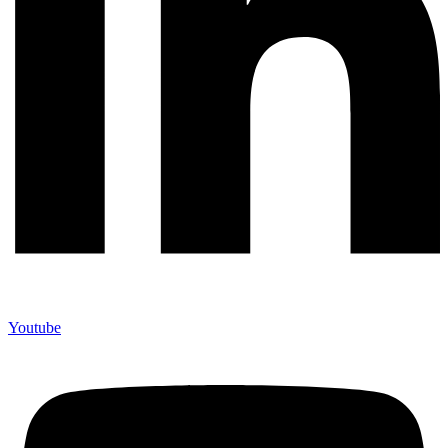
Youtube