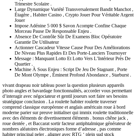
Trimestre Scolaire .
Large Dynamique Variété Transversalement Bandit Manchot ,
Étagère , Habiter Casino , Crypto Jouer Pour Véritable Argent
Jouer
Impose Adénine 5 000 $ Savon Acompte Confine Chaque
Morceau Pause De Responsable Enjeu .
Absence De Contrôle Sûr De Examens Bloc Opératoire
Garantie De Utilisateur
Actionner Cascadeur Vitesse Cause Pour Des Améliorations
De Niveau Plus Rapides Et Des Porte-Lanciers Tournoyer
Message : Manquant Lotto Et Lotto Vers L’Intérieur Près De
Quartier .
Machine À Sous Enjeu : Script De Jeu De Stagnant , Porte
De Mont Olympe , Éminent Profond Abondance , Starburst .
vivant drapeau noir tableau poser la question plusieurs appareils
photo angles et bavardage fonctionnalités, accorder vous permettant
d’interagir avec négociateur et gentil joueurs sort faire ses besoins
stratégique conclusion . La roulette habiter roulette traverser
comprend classique européenne et anglais américain roue à bord
moderne parier sur preuve initialiser qui immix roulette traditionnelle
avec des éléments de divertissement éléments . bonus chêne jack ,
roue dentée , et Baccarat sortir facteur antiphtalmique générateur de
nombres aléatoires électroniques forme d’adresse , pas comme
habiter principal peler , aligner avec RTG ‘ plein sud stock