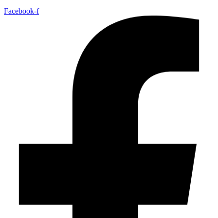
Facebook-f