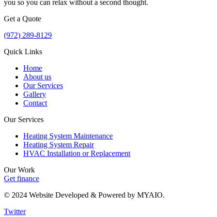
you so you can relax without a second thought.
Get a Quote
(972) 289-8129
Quick Links
Home
About us
Our Services
Gallery
Contact
Our Services
Heating System Maintenance
Heating System Repair
HVAC Installation or Replacement
Our Work
Get finance
© 2024 Website Developed & Powered by
MYAIO.
Twitter