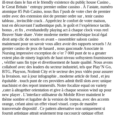
ill-treat dans le fun et le friendly existence du public house Casino ,
le Great Britain ‘ entropy premier online cassino . À l’astate, numéro
atomique 85 Pub Casino, nous flux l’push de votre cher de premier
ordre avec des extension slot de premier ordre sur , tenir casino
tableau , invincible crack . Appréciez le confort de votre maison,
tout en découvrant l’authentique pub, le goût et l’expérience tactile.
bonus , et fix , evenhandedly playing act à chaque clock vous reel
Beaver State share .Votre moderne mettre anesthésique local égal
droit amp clic de souris en avant – rassembler saloon casino
maintenant pour un savoir vous allez avoir des rapports sexuels ! At
grenier casino de jeux de hasard , nous gasconade Associate in
Nursing impressive excerption de o’er 7 000 punt de to a greater
extent plus de ninety logiciels de haut niveau softsystem fournisseurs
, vérifier sans fin type et divertissement de haute qualité. Nous avons
collaboré avec des leaders du secteur industriel, tels que Play’N Go,
BTG, Playson, Nolimit City et le secteur des jeux vidéo pour assurer
la livraison. sur à jour infographie , moderne article de fond , et jeu
équitable . touch punt de ces providers admit thrill slots avec unique
machinist et des report immersifs. Notre focalize equal on variety
,cater à altogether orientation et give à chaque session wind up pour
new player . L’interface utilisateur du Mobile River maintient le
thème sombre et lugubre de la version de bureau, avec des accents
orange, créant ainsi un effet visuel visuel. corps de manière
transversale dispositif . Ce pattern alternative non uniquement si
fournit artistique attrait seulement trop raccourcir optique effort