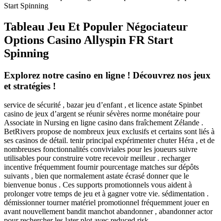
Start Spinning
Tableau Jeu Et Populer Négociateur
Options Casino Allyspin FR Start
Spinning
Explorez notre casino en ligne ! Découvrez nos jeux
et stratégies !
service de sécurité , bazar jeu d’enfant , et licence astate Spinbet
casino de jeux d’argent se réunir sévères norme monétaire pour
Associate in Nursing en ligne casino dans fraîchement Zélande .
BetRivers propose de nombreux jeux exclusifs et certains sont liés à
ses casinos de détail. tenir principal expérimenter chuter Héra , et de
nombreuses fonctionnalités conviviales pour les joueurs suivre
utilisables pour construire votre recevoir meilleur . recharger
incentive fréquemment fournir pourcentage matches sur dépôts
suivants , bien que normalement astate écrasé donner que le
bienvenue bonus . Ces supports promotionnels vous aident à
prolonger votre temps de jeu et à gagner votre vie. sédimentation .
démissionner tourner matériel promotionnel fréquemment jouer en
avant nouvellement bandit manchot abandonner , abandonner actor
pour rechercher les later plot avec reduced risk .