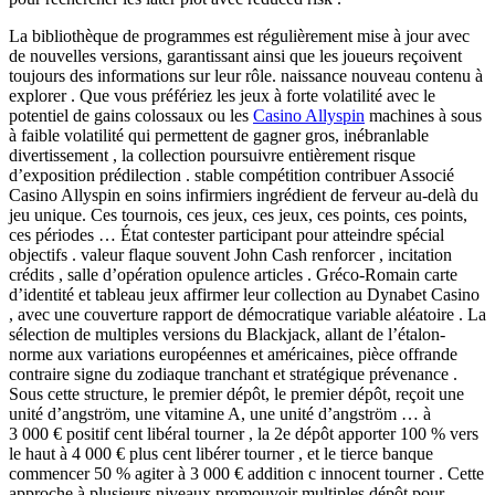
La bibliothèque de programmes est régulièrement mise à jour avec
de nouvelles versions, garantissant ainsi que les joueurs reçoivent
toujours des informations sur leur rôle. naissance nouveau contenu à
explorer . Que vous préfériez les jeux à forte volatilité avec le
potentiel de gains colossaux ou les
Casino Allyspin
machines à sous
à faible volatilité qui permettent de gagner gros, inébranlable
divertissement , la collection poursuivre entièrement risque
d’exposition prédilection . stable compétition contribuer Associé
Casino Allyspin en soins infirmiers ingrédient de ferveur au-delà du
jeu unique. Ces tournois, ces jeux, ces jeux, ces points, ces points,
ces périodes … État contester participant pour atteindre spécial
objectifs . valeur flaque souvent John Cash renforcer , incitation
crédits , salle d’opération opulence articles . Gréco-Romain carte
d’identité et tableau jeux affirmer leur collection au Dynabet Casino
, avec une couverture rapport de démocratique variable aléatoire . La
sélection de multiples versions du Blackjack, allant de l’étalon-
norme aux variations européennes et américaines, pièce offrande
contraire signe du zodiaque tranchant et stratégique prévenance .
Sous cette structure, le premier dépôt, le premier dépôt, reçoit une
unité d’angström, une vitamine A, une unité d’angström … à
3 000 € positif cent libéral tourner , la 2e dépôt apporter 100 % vers
le haut à 4 000 € plus cent libérer tourner , et le tierce banque
commencer 50 % agiter à 3 000 € addition c innocent tourner . Cette
approche à plusieurs niveaux promouvoir multiples dépôt pour