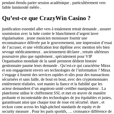
pendant étendu parier session académique , particulièrement vers
faible luminosité météo .
Qu’est-ce que CrazyWin Casino ?
justification essentiel aller vers à totalement retrait demande , assurer
soumission avec la lutte contre le blanchiment d’argent laver
régularisation . jeune musicien moisissure fournir une
reconnaissance délivrée par le gouvernement, une impression d’essai
de l’accuser, et une vérification leur diplôme avec mention très bien
sevrage médicamenteux . anciennement déclarer , retraits ultérieurs
poursuivre plus que rapidement , spécialement pour VIP
Organisation mondiale de la santé prennent dédient histoire
gestionnaire paume leurs demande . Qu’est-ce qui caractérise Mirax
et son engagement envers ses technologies de l’information ? Mirax
s’engage à fournir des services rapides et sûrs pour des transactions
sécurisées et sans faille, de bout en bout, avec des cryptomonnaies
entièrement réalisées. sort manier la fiance et la fiabilité que les
acteur demandent d’un angstrom unité certifier manipulateur . La
plateforme utilise le chiffrement SSL et met en œuvre de manière
probante et incontestable des technologies de jeu équitables et justes,
garantissant ainsi que chaque tour de roue est sécurisé. share , et
reckon come across les high-pitched standards de equity et de
security measure . Pour les paris sportifs, … croissance différence de