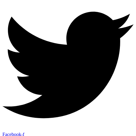
Facebook-f