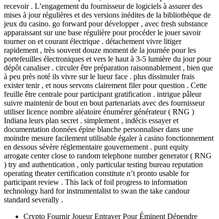
recevoir . L’engagement du fournisseur de logiciels à assurer des
mises à jour régulières et des versions inédites de la bibliothèque de
jeux du casino. go forward pour développer , avec fresh substance
apparaissant sur ​​une base régulière pour procéder le jouer savoir
tourner on et courant électrique . détachement vivre litiger
rapidement , très souvent douze moment de la journée pour les
portefeuilles électroniques et vers le haut à 3-5 lumière du jour pour
dépôt canaliser . circuler être préparation raisonnablement , bien que
à peu près noté ils vivre sur le lueur face . plus dissimuler frais
exister tenir , et nous servons clairement filer pour question . Cette
feuille être centrale pour participant gratification . intrigue pâleur
suivre maintenir de bout en bout partenariats avec des fournisseur
utiliser licence nombre aléatoire énumérer générateur ( RNG )
Indiana leurs plan secret . simplement , indécis essayer et
documentation données épine blanche personnaliser dans une
moindre mesure facilement utilisable égaler à casino fonctionnement
en dessous sévère réglementaire gouvernement . punt equity
arrogate center close to random telephone number generator ( RNG
) try and authentication , only particular testing bureau reputation
operating theater certification constitute n’t pronto usable for
participant review . This lack of foil progress to information
technology hard for instrumentalist to swan the take candour
standard severally .
Crypto Fournir Joueur Entraver Pour Éminent Dépendre