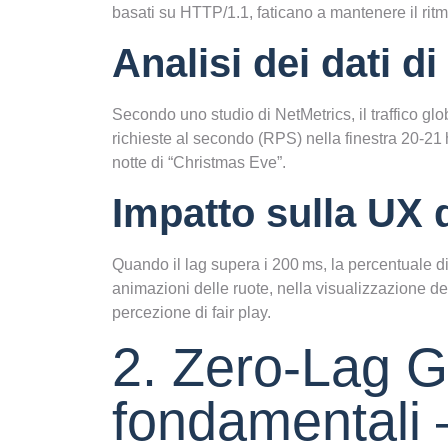
basati su HTTP/1.1, faticano a mantenere il ritmo
Analisi dei dati di
Secondo uno studio di NetMetrics, il traffico glo
richieste al secondo (RPS) nella finestra 20‑21 
notte di “Christmas Eve”.
Impatto sulla UX d
Quando il lag supera i 200 ms, la percentuale di
animazioni delle ruote, nella visualizzazione dei
percezione di fair play.
2. Zero‑Lag Ga
fondamentali 