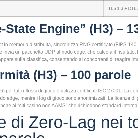
TLS 1.3 + DTL
e‑State Engine” (H3) – 1
ot in memoria distribuita, sincronizza RNG certificato (FIPS‑140
invia un pacchetto UDP al nodo edge, che calcola il risultato, lo
appare sulla classifica, consentendo ai concorrenti di reagire 
rmità (H3) – 100 parole
per tutti i flussi di gioco e utilizza certificati ISO 27001. La co
o edge, mentre i log di gioco sono anonimizzati. Le licenze di 
anche ai “siti casino non AAMS” che richiedono standard internaz
e di Zero‑Lag nei to