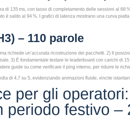
a di 135 ms, con tasso di completamento delle sessioni al 68 %.
 è salito al 94 %. I grafici di latenza mostrano una curva piatta
H3) – 110 parole
ma richiede un’accurata ricostruzione dei pacchetti. 2) Il posiz
rale. 3) È fondamentale testare le leaderboard con carichi di 15 k
ere guide su come verificare il ping interno, per ridurre le richi
ia di 4,7 su 5, evidenziando animazioni fluide, vincite istantan
e per gli operatori:
in periodo festivo –