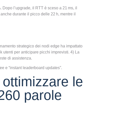
 Dopo l’upgrade, il RTT è sceso a 21 ms, il
 anche durante il picco delle 22 h, mentre il
ionamento strategico dei nodi edge ha impattato
 utenti per anticipare picchi imprevisti. 4) La
este di assistenza.
ee e “instant leaderboard updates”.
 ottimizzare le
 260 parole