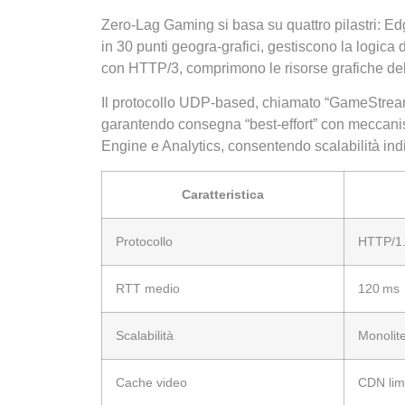
Zero‑Lag Gaming si basa su quattro pilastri: Ed
in 30 punti geogra‑grafici, gestiscono la logica
con HTTP/3, comprimono le risorse grafiche delle
Il protocollo UDP‑based, chiamato “GameStream”
garantendo consegna “best‑effort” con meccanism
Engine e Analytics, consentendo scalabilità i
Caratteristica
Protocollo
HTTP/1
RTT medio
120 ms
Scalabilità
Monolit
Cache video
CDN lim