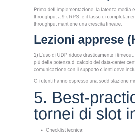
Prima dell’implementazione, la latenza media er
throughput a 9 k RPS, e il tasso di completamento
throughput mantiene una crescita lineare.
Lezioni apprese (
1) L’uso di UDP riduce drasticamente i timeout, 
più della potenza di calcolo del data‑center cent
comunicazione con il supporto clienti deve includ
Gli utenti hanno espresso una soddisfazione med
5. Best‑practic
tornei di slot 
Checklist tecnica: