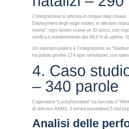
natalizi – 290
L’integrazione si articola in cinque step chiave. 1
Deployment degli edge nodes: si attivano istanz
rooms”: ogni torneo riceve un ID unico, con rego
verifica il mantenimento del 99,9 % di uptime. 5
Un esempio pratico è l’integrazione su “Starburst
ha potuto gestire 12 k spin simultanei, con late
4. Caso studi
– 340 parole
L’operatore “LuckyReindeer” ha lanciato il “Wi
di slot non AAMS. Il torneo prevedeva 5 slot pop
Analisi delle per