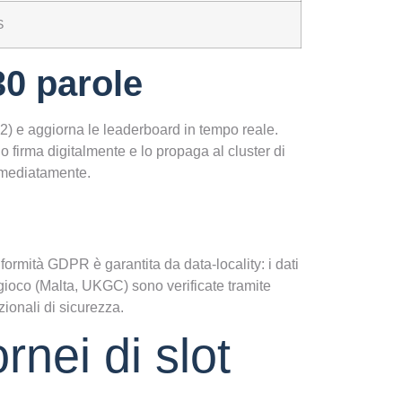
S
30 parole
‑2) e aggiorna le leaderboard in tempo reale.
 firma digitalmente e lo propaga al cluster di
immediatamente.
nformità GDPR è garantita da data‑locality: i dati
gioco (Malta, UKGC) sono verificate tramite
ionali di sicurezza.
rnei di slot