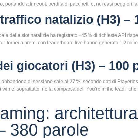
, portando a timeout, perdita di pacchetti e, nei casi peggiori, 
 traffico natalizio (H3) –
bale delle slot natalizie ha registrato +45 % di richieste API risp
h. I tornei a premi con leaderboard live hanno generato 1,2 milio
ei giocatori (H3) – 100 
 abbandono di sessione sale al 27 %, secondo dati di PlayerInsigh
 win e, soprattutto, nella comparsa del “You’re in the lead!” che 
ming: architettura 
– 380 parole