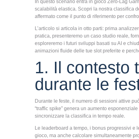
In questo scenario entra in gioco Zero‑Lag Gamin
scalabilità elastica. Scopri la nostra classifica
affermato come il punto di riferimento per confro
L’articolo si articola in otto parti: prima analizz
pratica, presenteremo un caso studio reale, for
esploreremo i futuri sviluppi basati su AI e chiu
animazioni fluide delle tue slot preferite e perc
1. Il contesto 
durante le fes
Durante le feste, il numero di sessioni attive p
“traffic spike” genera un aumento esponenziale d
sincronizzare la classifica in tempo reale.
Le leaderboard a tempo, i bonus progressivi e le
gioco, ma anche calcolare simultaneamente probab