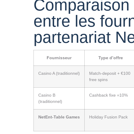
Comparaison 
entre les fourn
partenariat N
Fournisseur
Type d’offre
Casino A (traditionnel)
Match‑deposit + €100
free spins
Casino B
Cashback fixe =10%
(traditionnel)
NetEnt‑Table Games
Holiday Fusion Pack