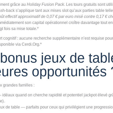
ement grâce au
Holiday Fusion Pack
. Les tours gratuits sont uti
cash‑back s’applique tant aux mises slot qu’aux parties table tel
oût effectif approximatif de 0,07 € par euro misé contre 0,17 € ch
immédiatement son capital opérationnel croître davantage tout 
t fois sa mise totale.*
fort cognitif : aucune recherche supplémentaire n’est requise pour
sponible via Cerdi.Org.*
 bonus jeux de tabl
eures opportunités 
 grandes familles :
déaux quand on cherche rapidité et potentiel jackpot élevé grâc
e).
x de table — parfaits pour ceux qui privilégient une progress