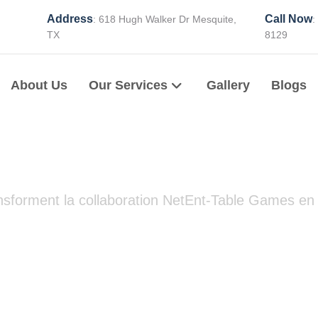
Address
Call Now
: 618 Hugh Walker Dr Mesquite,
:
TX
8129
About Us
Our Services
Gallery
Blogs
forment la collaboration NetEnt‑Table Games en u
es bonus de Noël tran
on NetEnt‑Table Games
ntournable pour les jo