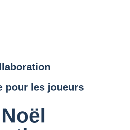
laboration
 pour les joueurs
 Noël