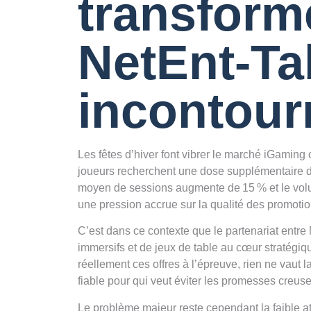
transforme
NetEnt‑Ta
incontour
Les fêtes d’hiver font vibrer le marché iGaming 
joueurs recherchent une dose supplémentaire d’a
moyen de sessions augmente de 15 % et le volum
une pression accrue sur la qualité des promoti
C’est dans ce contexte que le partenariat entr
immersifs et de jeux de table au cœur stratégiq
réellement ces offres à l’épreuve, rien ne vau
fiable pour qui veut éviter les promesses creus
Le problème majeur reste cependant la faible at