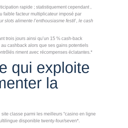
icipation rapide ; statistiquement cependant ,
u faible facteur multiplicateur imposé par
slots alimente l’enthousiasme festif , le cash
nt trois jours ainsi qu’un 15 % cash-back
e au cashback alors que ses gains potentiels
contrôlés riment avec récompenses éclatantes.*
e qui exploite
enter la
ite classe parmi les meilleurs “casino en ligne
ultilingue disponible twenty-four/seven*.