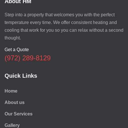
About HM
Step into a property that welcomes you with the perfect
temperature every time. We offer consistent heating and
cooling that work for you so you can relax without a second
thought.
Get a Quote
(972) 289-8129
Quick Links
Home
About us
Our Services
Gallery