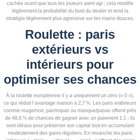
cachée avant que tous les joueurs aient agi ; cela modifie
légèrement la probabilité du bust du dealer et rend la
stratégie légèrement plus agressive sur les mains douces.
Roulette : paris
extérieurs vs
intérieurs pour
optimiser ses chances
À la roulette européenne il y a uniquement un zéro (« 0 »),
ce qui réduit l’avantage maison à 2,7 %. Les paris extérieurs
comme rouge/noir, pair/impair ou manque/passe offrent près
de 48,6 % de chances de gagner avec un paiement 1:1 ; ils
sont idéaux pour préserver son capital tout en accumulant
modestement des gains réguliers. En revanche les paris