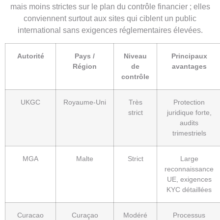
mais moins strictes sur le plan du contrôle financier ; elles
conviennent surtout aux sites qui ciblent un public
international sans exigences réglementaires élevées.
Autorité
Pays /
Niveau
Principaux
Région
de
avantages
contrôle
UKGC
Royaume‑Uni
Très
Protection
strict
juridique forte,
audits
trimestriels
MGA
Malte
Strict
Large
reconnaissance
UE, exigences
KYC détaillées
Curacao
Curaçao
Modéré
Processus