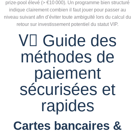
prize‑pool élevé (> €10 000). Un programme bien structuré
indique clairement combien il faut jouer pour passer au
niveau suivant afin d’éviter toute ambiguïté lors du calcul du
retour sur investissement potentiel du statut VIP.
V️⃣ Guide des
méthodes de
paiement
sécurisées et
rapides
Cartes bancaires &