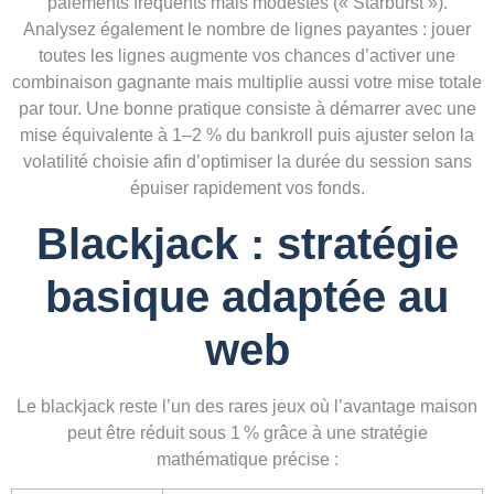
paiements fréquents mais modestes (« Starburst »).
Analysez également le nombre de lignes payantes : jouer
toutes les lignes augmente vos chances d’activer une
combinaison gagnante mais multiplie aussi votre mise totale
par tour. Une bonne pratique consiste à démarrer avec une
mise équivalente à 1–2 % du bankroll puis ajuster selon la
volatilité choisie afin d’optimiser la durée du session sans
épuiser rapidement vos fonds.
Blackjack : stratégie
basique adaptée au
web
Le blackjack reste l’un des rares jeux où l’avantage maison
peut être réduit sous 1 % grâce à une stratégie
mathématique précise :