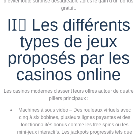
d’éviter toute surprise désagréable après le gain d’un bonus
gratuit.
II️⃣ Les différents
types de jeux
proposés par les
casinos online
Les casinos modernes classent leurs offres autour de quatre
piliers principaux :
Machines à sous vidéo – Des rouleaux virtuels avec
cinq à six bobines, plusieurs lignes payantes et des
fonctionnalités bonus comme les free spins ou les
mini‑jeux interactifs. Les jackpots progressifs tels que