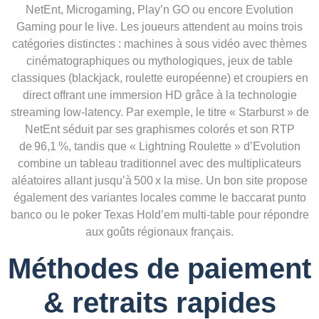
NetEnt, Microgaming, Play’n GO ou encore Evolution
Gaming pour le live. Les joueurs attendent au moins trois
catégories distinctes : machines à sous vidéo avec thèmes
cinématographiques ou mythologiques, jeux de table
classiques (blackjack, roulette européenne) et croupiers en
direct offrant une immersion HD grâce à la technologie
streaming low‑latency. Par exemple, le titre « Starburst » de
NetEnt séduit par ses graphismes colorés et son RTP
de 96,1 %, tandis que « Lightning Roulette » d’Evolution
combine un tableau traditionnel avec des multiplicateurs
aléatoires allant jusqu’à 500 x la mise. Un bon site propose
également des variantes locales comme le baccarat punto
banco ou le poker Texas Hold’em multi‑table pour répondre
aux goûts régionaux français.
Méthodes de paiement
& retraits rapides