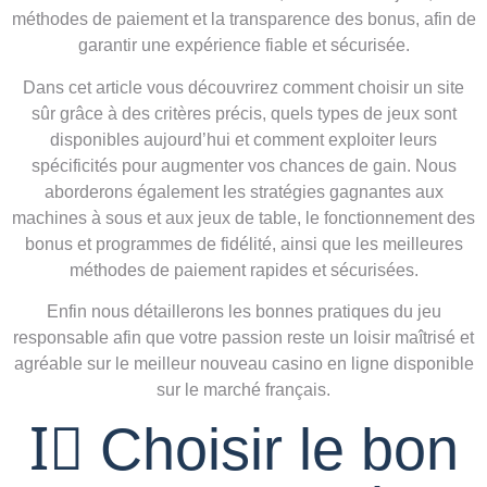
méthodes de paiement et la transparence des bonus, afin de
garantir une expérience fiable et sécurisée.
Dans cet article vous découvrirez comment choisir un site
sûr grâce à des critères précis, quels types de jeux sont
disponibles aujourd’hui et comment exploiter leurs
spécificités pour augmenter vos chances de gain. Nous
aborderons également les stratégies gagnantes aux
machines à sous et aux jeux de table, le fonctionnement des
bonus et programmes de fidélité, ainsi que les meilleures
méthodes de paiement rapides et sécurisées.
Enfin nous détaillerons les bonnes pratiques du jeu
responsable afin que votre passion reste un loisir maîtrisé et
agréable sur le meilleur nouveau casino en ligne disponible
sur le marché français.
I️⃣ Choisir le bon