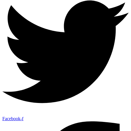
Facebook-f