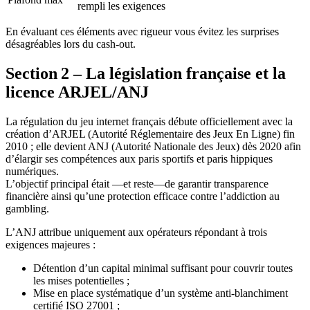
rempli les exigences
En évaluant ces éléments avec rigueur vous évitez les surprises
désagréables lors du cash‑out.
Section 2 – La législation française et la
licence ARJEL/ANJ
La régulation du jeu internet français débute officiellement avec la
création d’ARJEL (Autorité Réglementaire des Jeux En Ligne) fin
2010 ; elle devient ANJ (Autorité Nationale des Jeux) dès 2020 afin
d’élargir ses compétences aux paris sportifs et paris hippiques
numériques.
L’objectif principal était —et reste—de garantir transparence
financière ainsi qu’une protection efficace contre l’addiction au
gambling.
L’ANJ attribue uniquement aux opérateurs répondant à trois
exigences majeures :
Détention d’un capital minimal suffisant pour couvrir toutes
les mises potentielles ;
Mise en place systématique d’un système anti‑blanchiment
certifié ISO 27001 ;