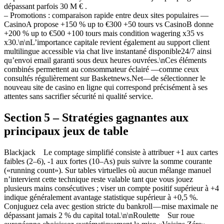
dépassant parfois 30 M € .
– Promotions : comparaison rapide entre deux sites populaires —
CasinoA propose +150 % up to €300 +50 tours vs CasinoB donne
+200 % up to €500 +100 tours mais condition wagering x35 vs
x30.\n\nL’importance capitale revient également au support client
multilingue accessible via chat live instantané disponible24/7 ainsi
qu’envoi email garanti sous deux heures ouvrées.\nCes éléments
combinés permettent au consommateur éclairé —comme ceux
consultés régulièrement sur Basketnews.Net—de sélectionner le
nouveau site de casino en ligne qui correspond précisément à ses
attentes sans sacrifier sécurité ni qualité service.
Section 5 – Stratégies gagnantes aux
principaux jeux de table
Blackjack Le comptage simplifié consiste à attribuer +1 aux cartes
faibles (2–6), -1 aux fortes (10–As) puis suivre la somme courante
(«​running count​»). Sur tables virtuelles où aucun mélange manuel
n’intervient cette technique reste valable tant que vous jouez
plusieurs mains consécutives ; viser un compte positif supérieur à +4
indique généralement avantage statistique supérieur à +0,5 %.
Conjuguez cela avec gestion stricte du bankroll — mise maximale ne
dépassant jamais 2 % du capital total.\n\nRoulette Sur roue