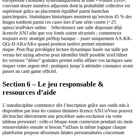
européenne choisissez systématiquement la mise «​Voisins Zéro​»,
couvrant douze numéros adjacents dont la probabilité collective est
supérieure grâce au placement équilibré parmi hauts/bas
pairs/impairs. Statistiques historiques montrent qu’environ 45 % des
tirages tombent parmi ces cases lors d’une série courte (<25
spins).\n\nPoker online Sélectionnez une salle disposant déjà
licencée ANJ afin que vos fonds soient sécurisés ; commencez
toujours avec stratégie préflop basique ­– jouer uniquement AA‐KK‐
QQ‐JJ‐AKs/AKo quand position tardive permet minimiser
risque. Post‑flop privilégiez lecture dynamique basée sur taille pot
versus bet sizing adverse pour identifier bluff possible.\n\nUtiliser
les versions “démo” gratuites permet enfin affiner vos tactiques sans
risquer votre argent réel ; pratiquez jusqu’à atteindre constance avant
passer au cash game officiel.
Section 6 – Le jeu responsable &
ressources d’aide
L’autodiscipline commence dès l’inscription grâce aux outils mis à
disposition par tous les casinos titulaires licence ANJ.\nVous pouvez
déclencher directement une procédure auto‑exclusion via votre
tableau personnel ; celle-ci bloque toute connexion pendant six mois
renouvelables ensuite si besoin.*\nDans la même logique chaque
plateforme propose désormais limites personnalisées concernant