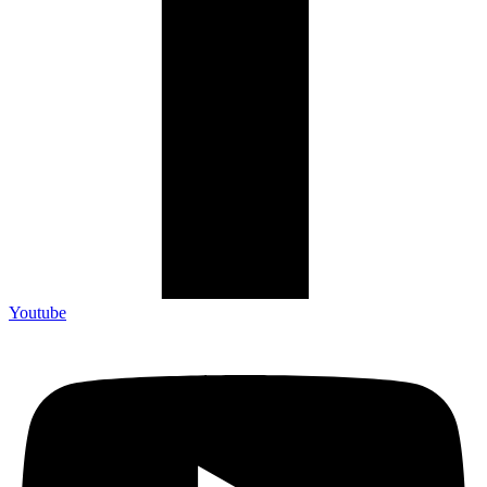
Youtube