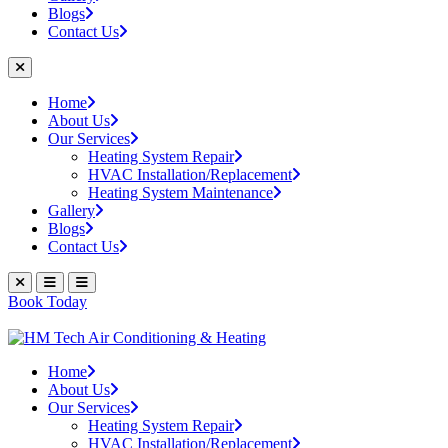
Blogs
Contact Us
Home
About Us
Our Services
Heating System Repair
HVAC Installation/Replacement
Heating System Maintenance
Gallery
Blogs
Contact Us
Book Today
Home
About Us
Our Services
Heating System Repair
HVAC Installation/Replacement