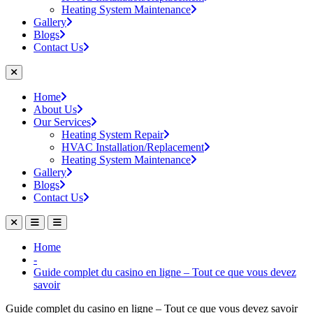
Heating System Maintenance
Gallery
Blogs
Contact Us
Home
About Us
Our Services
Heating System Repair
HVAC Installation/Replacement
Heating System Maintenance
Gallery
Blogs
Contact Us
Home
-
Guide complet du casino en ligne – Tout ce que vous devez
savoir
Guide complet du casino en ligne – Tout ce que vous devez savoir