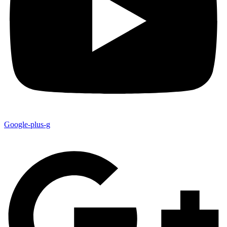
Google-plus-g