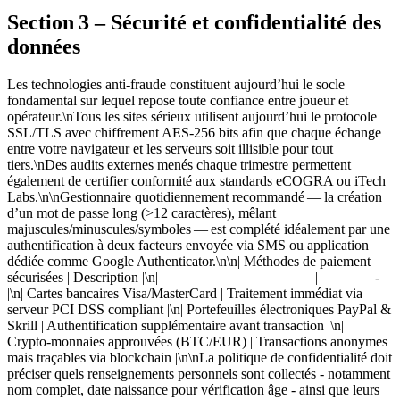
Section 3 – Sécurité et confidentialité des
données
Les technologies anti‑fraude constituent aujourd’hui le socle
fondamental sur lequel repose toute confiance entre joueur et
opérateur.\nTous les sites sérieux utilisent aujourd’hui le protocole
SSL/TLS avec chiffrement AES‑256 bits afin que chaque échange
entre votre navigateur et les serveurs soit illisible pour tout
tiers.\nDes audits externes menés chaque trimestre permettent
également de certifier conformité aux standards eCOGRA ou iTech
Labs.\n\nGestionnaire quotidiennement recommandé — la création
d’un mot de passe long (>12 caractères), mêlant
majuscules/minuscules/symboles — est complété idéalement par une
authentification à deux facteurs envoyée via SMS ou application
dédiée comme Google Authenticator.\n\n| Méthodes de paiement
sécurisées | Description |\n|———————————|————-
|\n| Cartes bancaires Visa/MasterCard | Traitement immédiat via
serveur PCI DSS compliant |\n| Portefeuilles électroniques PayPal &
Skrill | Authentification supplémentaire avant transaction |\n|
Crypto‑monnaies approuvées (BTC/EUR) | Transactions anonymes
mais traçables via blockchain |\n\nLa politique de confidentialité doit
préciser quels renseignements personnels sont collectés ‑ notamment
nom complet, date naissance pour vérification âge ‑ ainsi que leurs