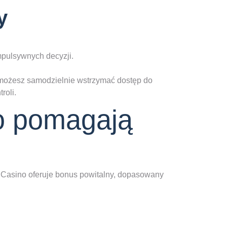
y
mpulsywnych decyzji.
u możesz samodzielnie wstrzymać dostęp do
roli.
no pomagają
o Casino oferuje bonus powitalny, dopasowany