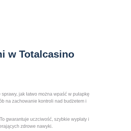
i w Totalcasino
e sprawy, jak łatwo można wpaść w pułapkę
sób na zachowanie kontroli nad budżetem i
o gwarantuje uczciwość, szybkie wypłaty i
ierających zdrowe nawyki.