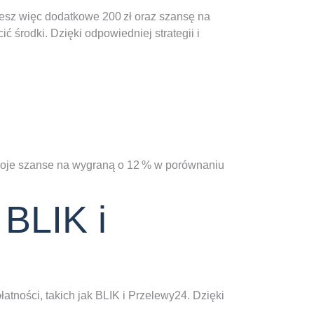
esz więc dodatkowe 200 zł oraz szansę na
 środki. Dzięki odpowiedniej strategii i
 swoje szanse na wygraną o 12 % w porównaniu
 BLIK i
tności, takich jak BLIK i Przelewy24. Dzięki