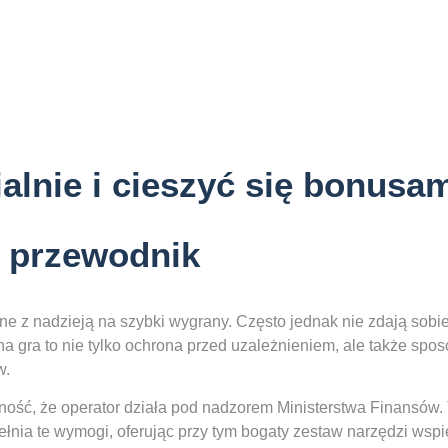
alnie i cieszyć się bonusam
y przewodnik
e z nadzieją na szybki wygrany. Często jednak nie zdają sobi
 gra to nie tylko ochrona przed uzależnieniem, ale także spo
w.
ść, że operator działa pod nadzorem Ministerstwa Finansów. T
łnia te wymogi, oferując przy tym bogaty zestaw narzędzi wsp