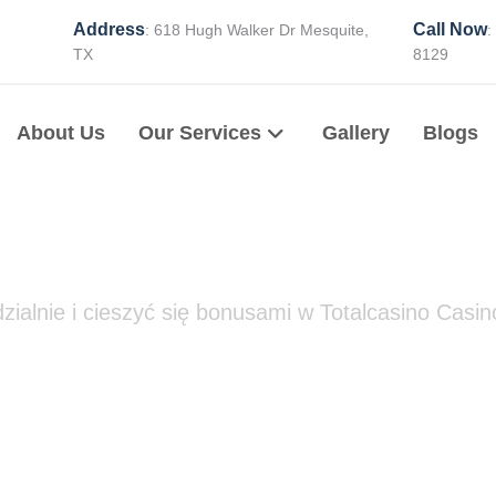
Address
Call Now
: 618 Hugh Walker Dr Mesquite,
:
TX
8129
About Us
Our Services
Gallery
Blogs
zialnie i cieszyć się bonusami w Totalcasino Casi
wiedzialnie i cieszyć
o Casino – praktyczny