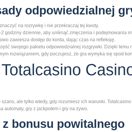
sady odpowiedzialnej gr
naczyć na rozrywkę i nie przekraczaj tej kwoty.
‑2 godziny dziennie, aby uniknąć zmęczenia i podejmowania i
wo zawiesza dostęp do konta, dając czas na refleksję.
 część swojego pakietu odpowiedzialnej rozgrywki. Dzięki tem
ealnym rozwiązaniem, gdy poczujesz, że gra wymyka się spod kont
 Totalcasino Casi
zans, ale tylko wtedy, gdy rozumiesz ich warunki. Totalcasin
a automaty, gry z jackpotem i gry na żywo.
i z bonusu powitalnego