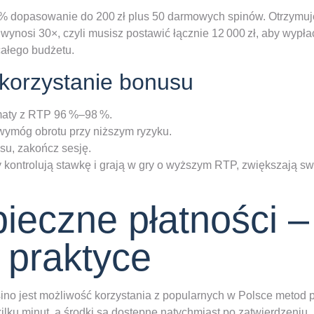
0 % dopasowanie do 200 zł plus 50 darmowych spinów. Otrzymuj
nosi 30×, czyli musisz postawić łącznie 12 000 zł, aby wypłacić
całego budżetu.
korzystanie bonusu
maty z RTP 96 %–98 %.
 wymóg obrotu przy niższym ryzyku.
usu, zakończ sesję.
zy kontrolują stawkę i grają w gry o wyższym RTP, zwiększają
ieczne płatności –
 praktyce
no jest możliwość korzystania z popularnych w Polsce metod pła
ilku minut, a środki są dostępne natychmiast po zatwierdzeniu.