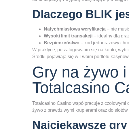
Dlaczego BLIK je
Natychmiastowa weryfikacja
– nie musi
Wysoki limit transakcji
– idealny dla gra
Bezpieczeństwo
– kod jednorazowy chro
W praktyce, po zalogowaniu się na konto, wybie
Środki pojawiają się w Twoim portfelu kasynow
Gry na żywo i
Totalcasino C
Totalcasino Casino współpracuje z czołowymi d
żywo z prawdziwymi krupierami oraz do slotów 
Najciekawsze gry