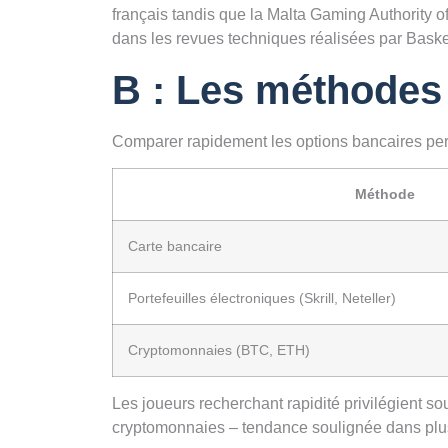
français tandis que la Malta Gaming Authority o
dans les revues techniques réalisées par Baske
B : Les méthodes
Comparer rapidement les options bancaires perme
Méthode
Carte bancaire
Portefeuilles électroniques (Skrill, Neteller)
Cryptomonnaies (BTC, ETH)
Les joueurs recherchant rapidité privilégient s
cryptomonnaies – tendance soulignée dans plu