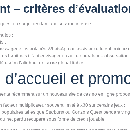
ent – critères d’évaluatio
 question surgit pendant une session intense :
nutes ;
is ;
, messagerie instantanée WhatsApp ou assistance téléphonique d
rds habituels il faut envisager un autre opérateur – observatio
e afin d’attribuer un score global fiable.
s d’accueil et prom
nté récemment sur un nouveau site de casino en ligne proposen
facteur multiplicateur souvent limité à x30 sur certains jeux ;
s populaires telles que Starburst ou Gonzo’s Quest pendant vingt
 du net perdu récupéré sous forme de crédit jouable.