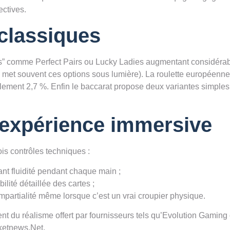
ctives.
classiques
ts” comme Perfect Pairs ou Lucky Ladies augmentant considérab
 met souvent ces options sous lumière). La roulette européenne 
ulement 2,7 %. Enfin le baccarat propose deux variantes simpl
’expérience immersive
rois contrôles techniques :
nt fluidité pendant chaque main ;
lité détaillée des cartes ;
mpartialité même lorsque c’est un vrai croupier physique.
ent du réalisme offert par fournisseurs tels qu’Evolution Gami
ketnews.Net.