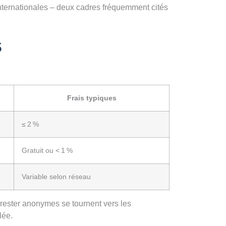
internationales – deux cadres fréquemment cités
s
Frais typiques
≤ 2 %
Gratuit ou < 1 %
Variable selon réseau
t rester anonymes se tournent vers les
lée.