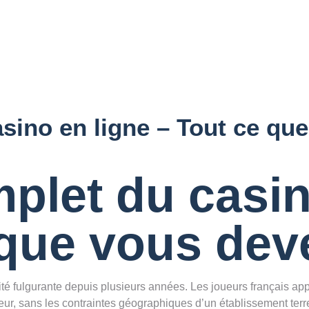
sino en ligne – Tout ce qu
plet du casin
 que vous dev
ité fulgurante depuis plusieurs années. Les joueurs français app
teur, sans les contraintes géographiques d’un établissement ter