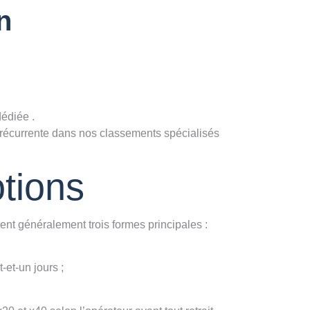
n
édiée .
n récurrente dans nos classements spécialisés
otions
t généralement trois formes principales :
‑et‑un jours ;