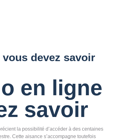
e vous devez savoir
o en ligne
ez savoir
récient la possibilité d’accéder à des centaines
restre. Cette aisance s’accompagne toutefois