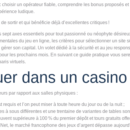
: choisir un opérateur fiable, comprendre les bonus proposés et
périence ludique.
 de sortir et qui bénéficie déjà d’excellentes critiques !
ept axes essentiels pour tout passionné ou néophyte désireux
ales du jeu en ligne, les critères pour sélectionner un site sûr
gérer son capital. Un volet dédié à la sécurité et au jeu respo
our les prochains mois. En suivant ce guide pratique vous sere
aris virtuels.
uer dans un casino
eurs par rapport aux salles physiques :
requis et l’on peut miser à toute heure du jour ou de la nuit ;
nes à sous différentes et une trentaine de variantes de tables so
vent supérieure à 100 % du premier dépôt et tours gratuits offert
.Net, le marché francophone des jeux d’argent dépasse aujourd’h