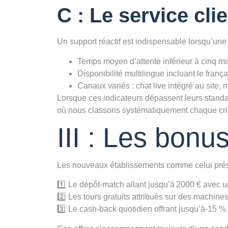
C : Le service cli
Un support réactif est indispensable lorsqu’une
Temps moyen d’attente inférieur à cinq mi
Disponibilité multilingue incluant le frança
Canaux variés : chat live intégré au site
Lorsque ces indicateurs dépassent leurs standa
où nous classons systématiquement chaque critèr
III : Les bonu
Les nouveaux établissements comme celui prése
1️⃣ Le dépôt‑match allant jusqu’à 2000 € avec un 
2️⃣ Les tours gratuits attribués sur des machine
3️⃣ Le cash‑back quotidien offrant jusqu’à‑15 %