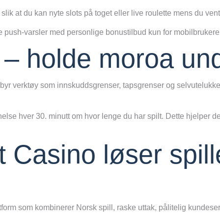
, slik at du kan nyte slots på toget eller live roulette mens du ve
e push‑varsler med personlige bonustilbud kun for mobilbrukere
l – holde moroa und
 tilbyr verktøy som innskuddsgrenser, tapsgrenser og selvutelukke
else hver 30. minutt om hvor lenge du har spilt. Dette hjelper 
 Casino løser spill
tform som kombinerer Norsk spill, raske uttak, pålitelig kundeser