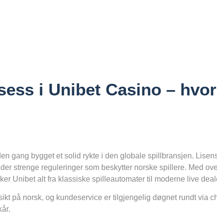
ksess i Unibet Casino – hv
 den gang bygget et solid rykte i den globale spillbransjen. Li
der strenge reguleringer som beskytter norske spillere. Med ove
 Unibet alt fra klassiske spilleautomater til moderne live deal
ikt på norsk, og kundeservice er tilgjengelig døgnet rundt via cha
år.