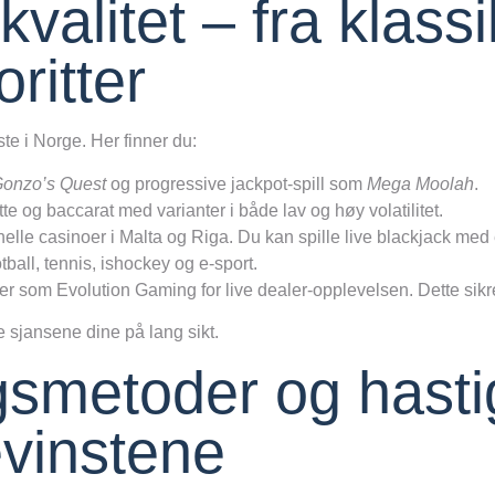
kvalitet – fra klassi
oritter
ste i Norge. Her finner du:
onzo’s Quest
og progressive jackpot‑spill som
Mega Moolah
.
te og baccarat med varianter i både lav og høy volatilitet.
nelle casinoer i Malta og Riga. Du kan spille live blackjack med
ball, tennis, ishockey og e‑sport.
som Evolution Gaming for live dealer‑opplevelsen. Dette sikrer h
 sjansene dine på lang sikt.
ngsmetoder og hasti
evinstene