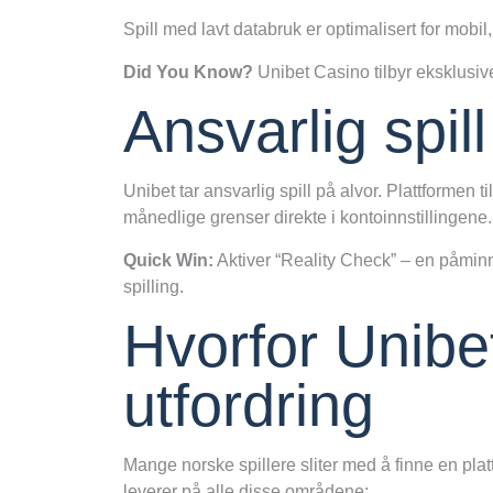
Spill med lavt databruk er optimalisert for mobil
Did You Know?
Unibet Casino tilbyr eksklusiv
Ansvarlig spil
Unibet tar ansvarlig spill på alvor. Plattformen
månedlige grenser direkte i kontoinnstillingene.
Quick Win:
Aktiver “Reality Check” – en påminn
spilling.
Hvorfor Unibet
utfordring
Mange norske spillere sliter med å finne en plat
leverer på alle disse områdene: