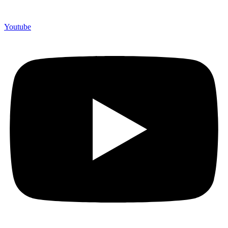
Youtube