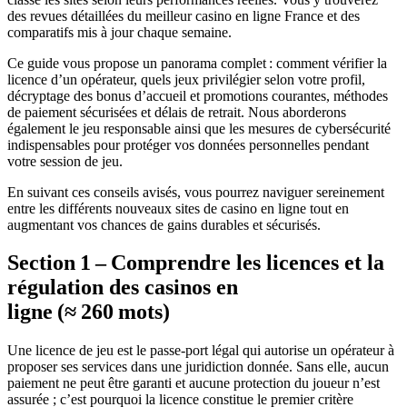
des revues détaillées du meilleur casino en ligne France et des
comparatifs mis à jour chaque semaine.
Ce guide vous propose un panorama complet : comment vérifier la
licence d’un opérateur, quels jeux privilégier selon votre profil,
décryptage des bonus d’accueil et promotions courantes, méthodes
de paiement sécurisées et délais de retrait. Nous aborderons
également le jeu responsable ainsi que les mesures de cybersécurité
indispensables pour protéger vos données personnelles pendant
votre session de jeu.
En suivant ces conseils avisés, vous pourrez naviguer sereinement
entre les différents nouveaux sites de casino en ligne tout en
augmentant vos chances de gains durables et sécurisés.
Section 1 – Comprendre les licences et la
régulation des casinos en
ligne (≈ 260 mots)
Une licence de jeu est le passe‑port légal qui autorise un opérateur à
proposer ses services dans une juridiction donnée. Sans elle, aucun
paiement ne peut être garanti et aucune protection du joueur n’est
assurée ; c’est pourquoi la licence constitue le premier critère