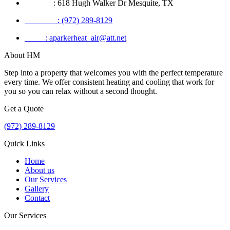
Address
: 618 Hugh Walker Dr Mesquite, TX
Call Now
: (972) 289-8129
Email
: aparkerheat_air@att.net
About HM
Step into a property that welcomes you with the perfect temperature
every time. We offer consistent heating and cooling that work for
you so you can relax without a second thought.
Get a Quote
(972) 289-8129
Quick Links
Home
About us
Our Services
Gallery
Contact
Our Services