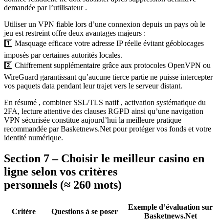
demandée par l’utilisateur .
Utiliser un VPN fiable lors d’une connexion depuis un pays où le
jeu est restreint offre deux avantages majeurs :
1️⃣ Masquage efficace votre adresse IP réelle évitant géoblocages
imposés par certaines autorités locales.
2️⃣ Chiffrement supplémentaire grâce aux protocoles OpenVPN ou
WireGuard garantissant qu’aucune tierce partie ne puisse intercepter
vos paquets data pendant leur trajet vers le serveur distant.
En résumé , combiner SSL/TLS natif , activation systématique du
2FA, lecture attentive des clauses RGPD ainsi qu’une navigation
VPN sécurisée constitue aujourd’hui la meilleure pratique
recommandée par Basketnews.Net pour protéger vos fonds et votre
identité numérique.
Section 7 – Choisir le meilleur casino en
ligne selon vos critères
personnels (≈ 260 mots)
Exemple d’évaluation sur
Critère
Questions à se poser
Basketnews.Net