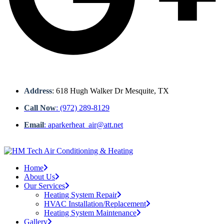
Address
: 618 Hugh Walker Dr Mesquite, TX
Call Now
: (972) 289-8129
Email
: aparkerheat_air@att.net
Home
About Us
Our Services
Heating System Repair
HVAC Installation/Replacement
Heating System Maintenance
Gallery