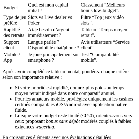
Quel est mon capital
Classement “Meilleurs
Budget
initial ?
bonus low‑budget”.
Type de jeu
Slots vs Live dealer vs
Filtre “Top jeux vidéo
préféré
Poker
slots”.
Rapidité
Ai‑je besoin d’argent
Tableau “Temps moyen
des retraits
immédiatement ?
retrait”.
Support
Langue parlée ?
Avis utilisateurs “Service
client
Disponibilité chat/phone ?
client”.
Mobile /
Je joue principalement sur
Test “Compatibilité
App
smartphone ?
mobile”.
Après avoir complété ce tableau mental, pondérez chaque critère
selon son importance relative :
Si votre priorité est rapidité, donnez plus poids au temps
moyen retrait indiqué dans notre comparatif annuel.
Pour les amateurs mobile, privilégiez uniquement les casinos
certifiés compatibles iOS/Android avec application native
fluide.
Lorsque votre budget reste limité (<€50), orientez-vous vers
ceux proposant
bonus sans dépôt
modérés couplés à faibles
exigences
wagering
.
En croisant ces éléments avec nos évaluations détaillées —