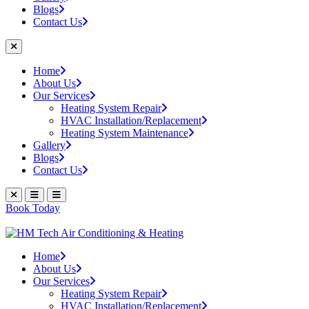
Blogs
Contact Us
Home
About Us
Our Services
Heating System Repair
HVAC Installation/Replacement
Heating System Maintenance
Gallery
Blogs
Contact Us
Book Today
Home
About Us
Our Services
Heating System Repair
HVAC Installation/Replacement