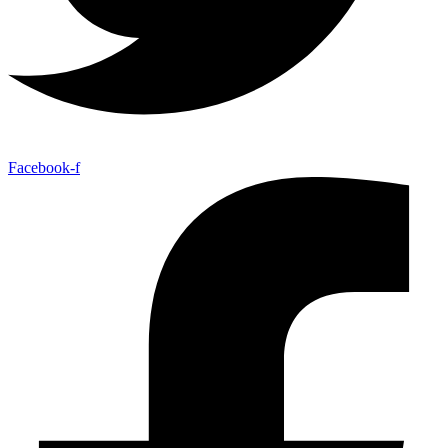
Facebook-f