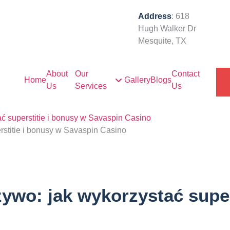
Address
: 618
Hugh Walker Dr
Mesquite, TX
About
Our
Contact
Home
Gallery
Blogs
Us
Services
Us
ć superstitie i bonusy w Savaspin Casino
stitie i bonusy w Savaspin Casino
ywo: jak wykorzystać super