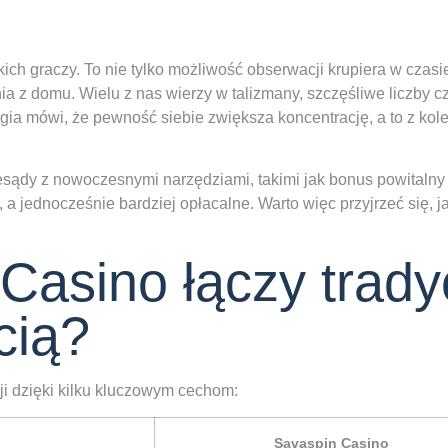
ich graczy. To nie tylko możliwość obserwacji krupiera w czas
z domu. Wielu z nas wierzy w talizmany, szczęśliwe liczby cz
ia mówi, że pewność siebie zwiększa koncentrację, a to z ko
zesądy z nowoczesnymi narzędziami, takimi jak bonus powitalny 
 a jednocześnie bardziej opłacalne. Warto więc przyjrzeć się, 
Casino łączy trady
cią?
ji dzięki kilku kluczowym cechom:
Savaspin Casino