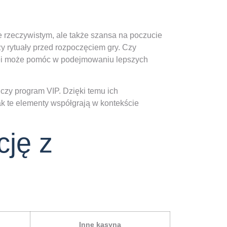
ie rzeczywistym, ale także szansa na poczucie
y rytuały przed rozpoczęciem gry. Czy
lei może pomóc w podejmowaniu lepszych
czy program VIP. Dzięki temu ich
jak te elementy współgrają w kontekście
cję z
Inne kasyna