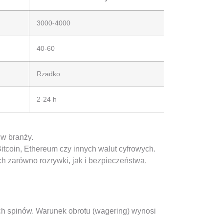
3000‑4000
40‑60
Rzadko
2‑24 h
 w branży.
itcoin, Ethereum czy innych walut cyfrowych.
ch zarówno rozrywki, jak i bezpieczeństwa.
h spinów. Warunek obrotu (wagering) wynosi