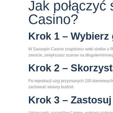
Jak połączyć s
Casino?
Krok 1 – Wybierz
W Savaspin Casino znajdziesz setki slotów o R
zwrocie, zwiększasz szanse na długoterminowy
Krok 2 – Skorzys
Po rejestracji użyj przyznanych 100 darmowyc
zachować własny budżet.
Krok 3 – Zastosuj
Ustaw swój „szczęśliwy” żeton, wybierz ulubioną