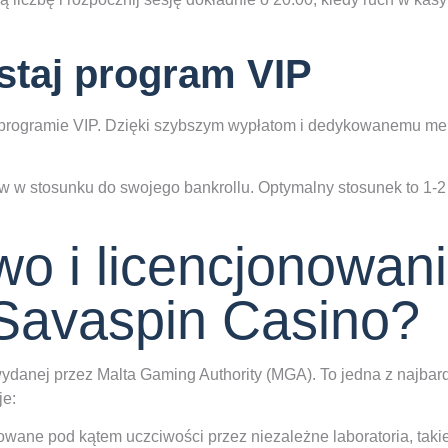
staj program VIP
 w programie VIP. Dzięki szybszym wypłatom i dedykowanemu m
w w stosunku do swojego bankrollu. Optymalny stosunek to 1‑2 
o i licencjonowan
 Savaspin Casino?
wydanej przez Malta Gaming Authority (MGA). To jedna z najbar
je:
owane pod kątem uczciwości przez niezależne laboratoria, takie