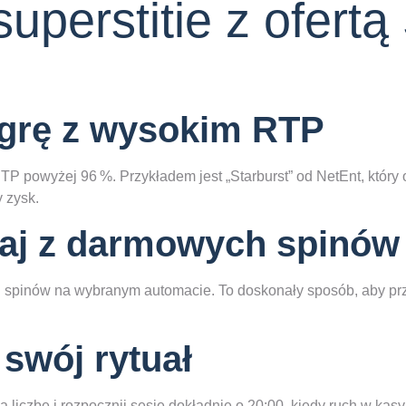
uperstitie z ofert
 grę z wysokim RTP
TP powyżej 96 %. Przykładem jest „Starburst” od NetEnt, który 
 zysk.
taj z darmowych spinów
h spinów na wybranym automacie. To doskonały sposób, aby pr
 swój rytuał
 liczbę i rozpocznij sesję dokładnie o 20:00, kiedy ruch w kasy