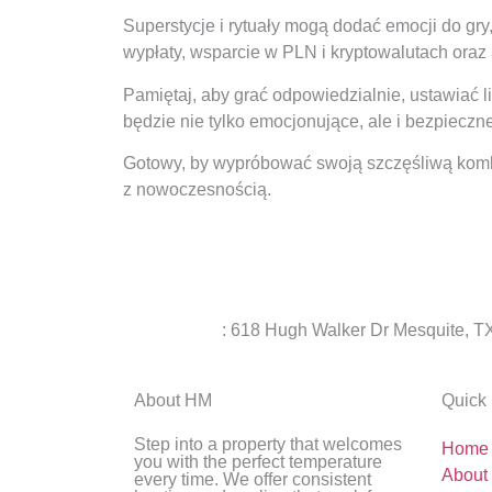
Superstycje i rytuały mogą dodać emocji do gry
wypłaty, wsparcie w PLN i kryptowalutach oraz 
Pamiętaj, aby grać odpowiedzialnie, ustawiać 
będzie nie tylko emocjonujące, ale i bezpieczne
Gotowy, by wypróbować swoją szczęśliwą ko
z nowoczesnością.
Address
: 618 Hugh Walker Dr Mesquite, T
About HM
Quick 
Step into a property that welcomes
Home
you with the perfect temperature
About
every time. We offer consistent