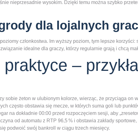
eśnie nieprzesadnie wysokim. Dzięki temu można szybko przetes
rody dla lojalnych gra
 poziomy członkostwa. Im wyższy poziom, tym lepsze korzyści:
związanie idealne dla graczy, którzy regularnie grają i chcą m
 praktyce – przykła
zy sobie żeton w ulubionym kolorze, wierząc, że przyciąga on 
ch często obstawia się mecze, w których suma goli lub punktów 
egar na dokładnie 00:00 przed rozpoczęciem sesji, aby „zreset
czyna od automatu z RTP 96,5 % i obstawia zakłady sportowe,
się podwoić swój bankroll w ciągu trzech miesięcy.