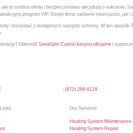
, ale to solidna oferta i bezpieczeństwo decydują o sukcesie. S
atrakcyjny program VIP. Dzięki temu zarówno nowicjusze, jak i 
limity i korzystać z dostępnych narzędzi ochrony. W ten sposó
.
mbinację? Odwiedź
SavaSpin Casino kasyno oficjalne
i rozpoczn
X
Call Now
: (972) 289-8129
Links
Our Services
Heating System Maintenance
 us
Heating System Repair