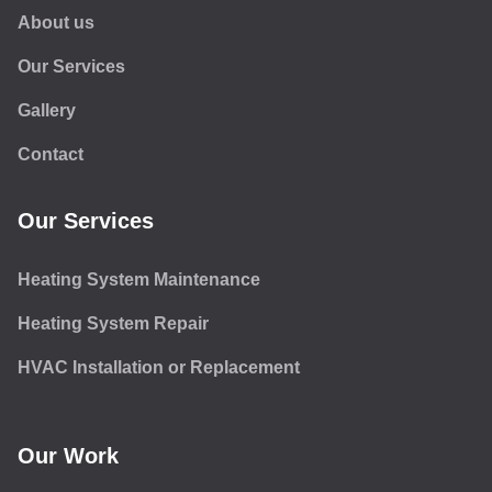
About us
Our Services
Gallery
Contact
Our Services
Heating System Maintenance
Heating System Repair
HVAC Installation or Replacement
Our Work