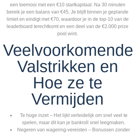
een toernooi met een €10 startkapitaal. Na 30 minuten
bereik je een balans van €45. Je blijft binnen je geplande
limiet en eindigt met €70, waardoor je in de top‑10 van de
leaderboard terechtkomt en een deel van de €2.000 prize
pool wint.
Veelvoorkomende
Valstrikken en
Hoe ze te
Vermijden
Te hoge inzet – Het lijkt verleidelijk om snel veel te
spelen, maar dit kan je bankroll snel leegmaken.
Negeren van wagering‑vereisten – Bonussen zonder