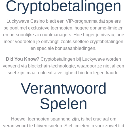
Cryptobetalingen
Luckywave Casino biedt een VIP‑programma dat spelers
beloont met exclusieve toernooien, hogere opname‑limieten
en persoonlijke accountmanagers. Hoe hoger je niveau, hoe
meer voordelen je ontvangt, zoals snellere cryptobetalingen
en speciale bonusaanbiedingen.
Did You Know?
Cryptobetalingen bij Luckywave worden
verwerkt via blockchain‑technologie, waardoor ze niet alleen
snel zijn, maar ook extra veiligheid bieden tegen fraude.
Verantwoord
Spelen
Hoewel toernooien spannend zijn, is het cruciaal om
verantwoord te blijven spelen. Stel limieten in voor zowel tijd