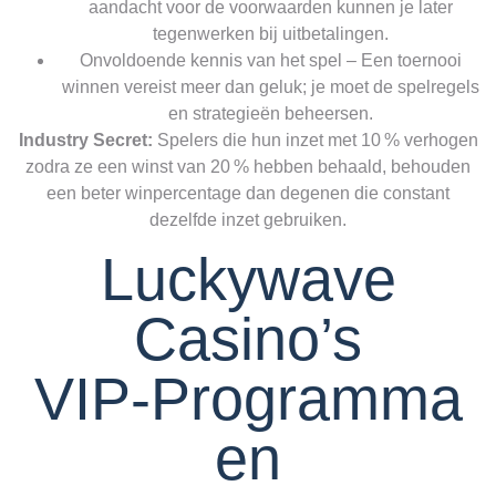
aandacht voor de voorwaarden kunnen je later
tegenwerken bij uitbetalingen.
Onvoldoende kennis van het spel – Een toernooi
winnen vereist meer dan geluk; je moet de spelregels
en strategieën beheersen.
Industry Secret:
Spelers die hun inzet met 10 % verhogen
zodra ze een winst van 20 % hebben behaald, behouden
een beter winpercentage dan degenen die constant
dezelfde inzet gebruiken.
Luckywave
Casino’s
VIP‑Programma
en