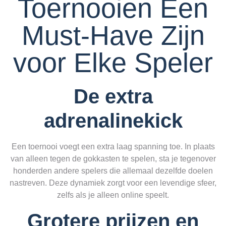
Toernooien Een
Must‑Have Zijn
voor Elke Speler
De extra
adrenalinekick
Een toernooi voegt een extra laag spanning toe. In plaats
van alleen tegen de gokkasten te spelen, sta je tegenover
honderden andere spelers die allemaal dezelfde doelen
nastreven. Deze dynamiek zorgt voor een levendige sfeer,
zelfs als je alleen online speelt.
Grotere prijzen en