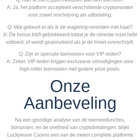
A: Ja, het platform accepteert verschillende cryptomunten
voor zowel inschrijving als uitbetaling.
Q: Wat gebeurt er als ik de wagering‑vereisten niet haal?
A: De bonus blijft geblokkeerd totdat je de vereiste inzet hebt
voltooid, of wordt geannuleerd als je de limiet overschrijdt.
Q: Zijn er speciale toernooien voor VIP‑leden?
A: Zeker, VIP‑leden krijgen exclusieve uitnodigingen voor
high‑roller toernooien met grotere prize pools.
Onze
Aanbeveling
Na een grondige analyse van de toernooifuncties,
bonussen, en de snelheid van cryptobetalingen, blijkt
Luckywave Casino een van de meest complete platforms