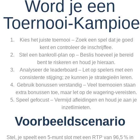
Word je een
Toernooi‑Kampio
Kies het juiste toernooi – Zoek een spel dat je goed
kent en controleer de inschrijffee.
Stel een bankroll‑plan op – Beslis hoeveel je bereid
bent te riskeren en houd je hieraan.
Analyseer de leaderboard – Let op spelers met een
consistente stijging; ze kunnen je strategieën leren.
Gebruik bonussen verstandig – Veel toernooien staan
extra bonussen toe, maar let op de wagering‑vereisten.
Speel gefocust – Vermijd afleidingen en houd je aan je
inzetlimieten.
Voorbeeldscenario
Stel, je speelt een 5‑munt slot met een RTP van 96,5 % in