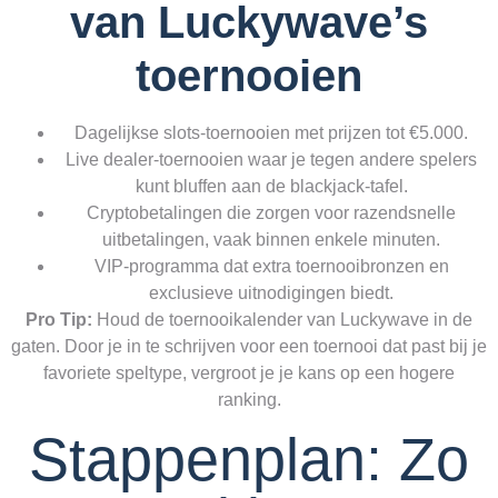
van Luckywave’s
toernooien
Dagelijkse slots‑toernooien met prijzen tot €5.000.
Live dealer‑toernooien waar je tegen andere spelers
kunt bluffen aan de blackjack‑tafel.
Cryptobetalingen die zorgen voor razendsnelle
uitbetalingen, vaak binnen enkele minuten.
VIP‑programma dat extra toernooibronzen en
exclusieve uitnodigingen biedt.
Pro Tip:
Houd de toernooikalender van Luckywave in de
gaten. Door je in te schrijven voor een toernooi dat past bij je
favoriete speltype, vergroot je je kans op een hogere
ranking.
Stappenplan: Zo