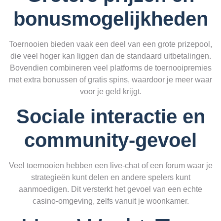
bonusmogelijkheden
Toernooien bieden vaak een deel van een grote prizepool,
die veel hoger kan liggen dan de standaard uitbetalingen.
Bovendien combineren veel platforms de toernooipremies
met extra bonussen of gratis spins, waardoor je meer waar
voor je geld krijgt.
Sociale interactie en
community‑gevoel
Veel toernooien hebben een live‑chat of een forum waar je
strategieën kunt delen en andere spelers kunt
aanmoedigen. Dit versterkt het gevoel van een echte
casino‑omgeving, zelfs vanuit je woonkamer.