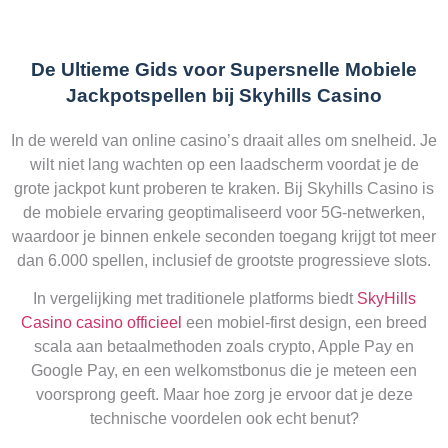
De Ultieme Gids voor Supersnelle Mobiele
Jackpotspellen bij Skyhills Casino
In de wereld van online casino’s draait alles om snelheid. Je
wilt niet lang wachten op een laadscherm voordat je de
grote jackpot kunt proberen te kraken. Bij Skyhills Casino is
de mobiele ervaring geoptimaliseerd voor 5G‑netwerken,
waardoor je binnen enkele seconden toegang krijgt tot meer
dan 6.000 spellen, inclusief de grootste progressieve slots.
In vergelijking met traditionele platforms biedt
SkyHills
Casino casino officieel
een mobiel‑first design, een breed
scala aan betaalmethoden zoals crypto, Apple Pay en
Google Pay, en een welkomstbonus die je meteen een
voorsprong geeft. Maar hoe zorg je ervoor dat je deze
technische voordelen ook echt benut?