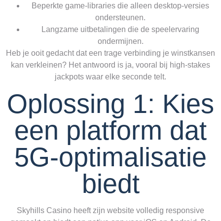
Beperkte game‑libraries die alleen desktop‑versies
ondersteunen.
Langzame uitbetalingen die de speelervaring
ondermijnen.
Heb je ooit gedacht dat een trage verbinding je winstkansen
kan verkleinen? Het antwoord is ja, vooral bij high‑stakes
jackpots waar elke seconde telt.
Oplossing 1: Kies
een platform dat
5G‑optimalisatie
biedt
Skyhills Casino heeft zijn website volledig responsive