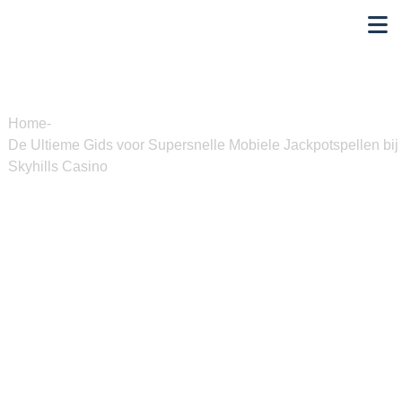
Home
-
De Ultieme Gids voor Supersnelle Mobiele Jackpotspellen bij
Skyhills Casino
De Ultieme Gids voor
Supersnelle Mobiele
Jackpotspellen bij Skyhills
Casino