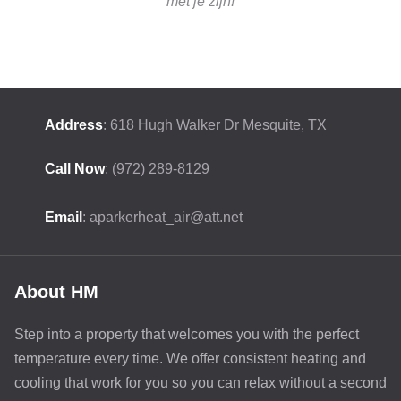
met je zijn!
Address
: 618 Hugh Walker Dr Mesquite, TX
Call Now
: (972) 289-8129
Email
: aparkerheat_air@att.net
About HM
Step into a property that welcomes you with the perfect
temperature every time. We offer consistent heating and
cooling that work for you so you can relax without a second