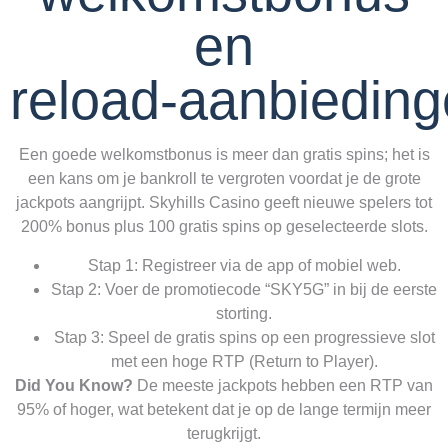
en
reload‑aanbiedin
Een goede welkomstbonus is meer dan gratis spins; het is
een kans om je bankroll te vergroten voordat je de grote
jackpots aangrijpt. Skyhills Casino geeft nieuwe spelers tot
200% bonus plus 100 gratis spins op geselecteerde slots.
Stap 1: Registreer via de app of mobiel web.
Stap 2: Voer de promotiecode “SKY5G” in bij de eerste
storting.
Stap 3: Speel de gratis spins op een progressieve slot
met een hoge RTP (Return to Player).
Did You Know?
De meeste jackpots hebben een RTP van
95% of hoger, wat betekent dat je op de lange termijn meer
terugkrijgt.