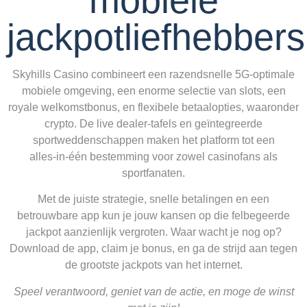
jackpotliefhebbers
Skyhills Casino combineert een razendsnelle 5G‑optimale
mobiele omgeving, een enorme selectie van slots, een
royale welkomstbonus, en flexibele betaalopties, waaronder
crypto. De live dealer‑tafels en geïntegreerde
sportweddenschappen maken het platform tot een
alles‑in‑één bestemming voor zowel casinofans als
sportfanaten.
Met de juiste strategie, snelle betalingen en een
betrouwbare app kun je jouw kansen op die felbegeerde
jackpot aanzienlijk vergroten. Waar wacht je nog op?
Download de app, claim je bonus, en ga de strijd aan tegen
de grootste jackpots van het internet.
Speel verantwoord, geniet van de actie, en moge de winst