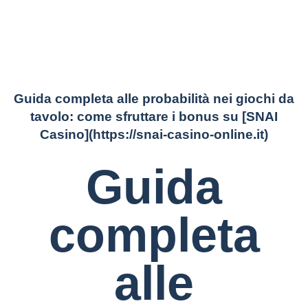
Guida completa alle probabilità nei giochi da
tavolo: come sfruttare i bonus su [SNAI
Casino](https://snai-casino-online.it)
Guida
completa
alle