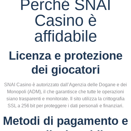
Perché SNAI
Casino è
affidabile
Licenza e protezione
dei giocatori
SNAI Casino è autorizzato dall’Agenzia delle Dogane e dei
Monopoli (ADM), il che garantisce che tutte le operazioni
siano trasparenti e monitorate. Il sito utilizza la crittografia
SSL a 256 bit per proteggere i dati personali e finanziari.
Metodi di pagamento e