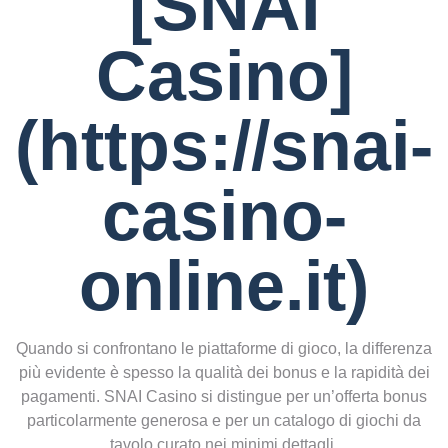
[SNAI
Casino]
(https://snai-
casino-
online.it)
Quando si confrontano le piattaforme di gioco, la differenza
più evidente è spesso la qualità dei bonus e la rapidità dei
pagamenti. SNAI Casino si distingue per un’offerta bonus
particolarmente generosa e per un catalogo di giochi da
tavolo curato nei minimi dettagli.