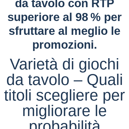
da tavolo con RTP
superiore al 98 % per
sfruttare al meglio le
promozioni.
Varietà di giochi
da tavolo – Quali
titoli scegliere per
migliorare le
probabilità