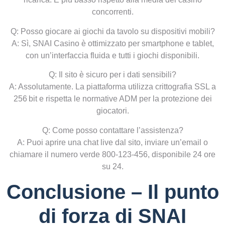
concorrenti.
Q: Posso giocare ai giochi da tavolo su dispositivi mobili?
A: Sì, SNAI Casino è ottimizzato per smartphone e tablet,
con un’interfaccia fluida e tutti i giochi disponibili.
Q: Il sito è sicuro per i dati sensibili?
A: Assolutamente. La piattaforma utilizza crittografia SSL a
256 bit e rispetta le normative ADM per la protezione dei
giocatori.
Q: Come posso contattare l’assistenza?
A: Puoi aprire una chat live dal sito, inviare un’email o
chiamare il numero verde 800‑123‑456, disponibile 24 ore
su 24.
Conclusione – Il punto
di forza di SNAI