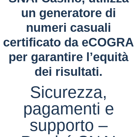
un generatore di
numeri casuali
certificato da eCOGRA
per garantire l’equità
dei risultati.
Sicurezza,
pagamenti e
supporto –