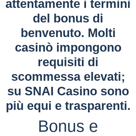
attentamente i termini
del bonus di
benvenuto. Molti
casinò impongono
requisiti di
scommessa elevati;
su SNAI Casino sono
più equi e trasparenti.
Bonus e