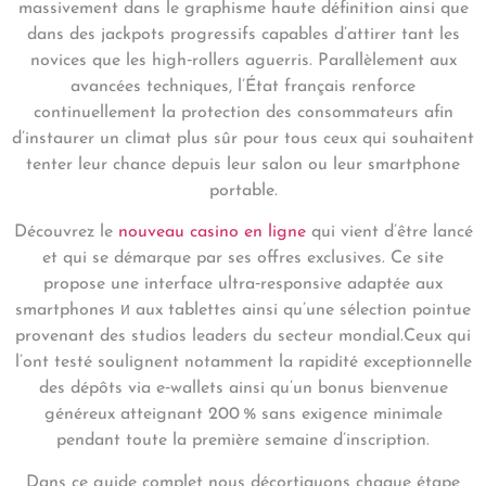
massivement dans le graphisme haute définition ainsi que
dans des jackpots progressifs capables d’attirer tant les
novices que les high‑rollers aguerris. Parallèlement aux
avancées techniques, l’État français renforce
continuellement la protection des consommateurs afin
d’instaurer un climat plus sûr pour tous ceux qui souhaitent
tenter leur chance depuis leur salon ou leur smartphone
portable.
Découvrez le
nouveau casino en ligne
qui vient d’être lancé
et qui se démarque par ses offres exclusives. Ce site
propose une interface ultra‑responsive adaptée aux
smartphones и aux tablettes ainsi qu’une sélection pointue
provenant des studios leaders du secteur mondial.Ceux qui
l’ont testé soulignent notamment la rapidité exceptionnelle
des dépôts via e‑wallets ainsi qu’un bonus bienvenue
généreux atteignant 200 % sans exigence minimale
pendant toute la première semaine d’inscription.​
Dans ce guide complet nous décortiquons chaque étape