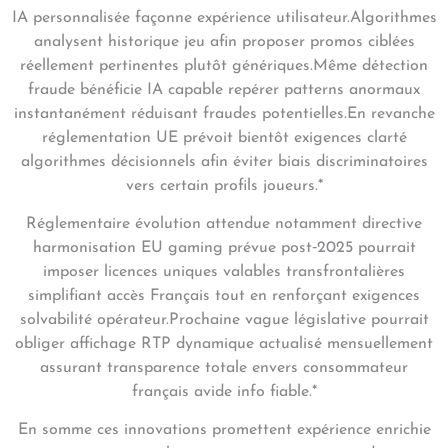
IA personnalisée façonne expérience utilisateur.Algorithmes
analysent historique jeu afin proposer promos ciblées
réellement pertinentes plutôt génériques.Même détection
fraude bénéficie IA capable repérer patterns anormaux
instantanément réduisant fraudes potentielles.En revanche
réglementation UE prévoit bientôt exigences clarté
algorithmes décisionnels afin éviter biais discriminatoires
vers certain profils joueurs.*
Réglementaire évolution attendue notamment directive
harmonisation EU gaming prévue post‑2025 pourrait
imposer licences uniques valables transfrontalières
simplifiant accès Français tout en renforçant exigences
solvabilité opérateur.Prochaine vague législative pourrait
obliger affichage RTP dynamique actualisé mensuellement
assurant transparence totale envers consommateur
français avide info fiable.*
En somme ces innovations promettent expérience enrichie