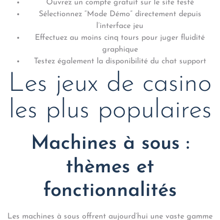
Ouvrez un compte gratuit sur le site testé
Sélectionnez “Mode Démo” directement depuis
l’interface jeu
Effectuez au moins cinq tours pour juger fluidité
graphique
Testez également la disponibilité du chat support
Les jeux de casino
les plus populaires
Machines à sous :
thèmes et
fonctionnalités
Les machines à sous offrent aujourd’hui une vaste gamme