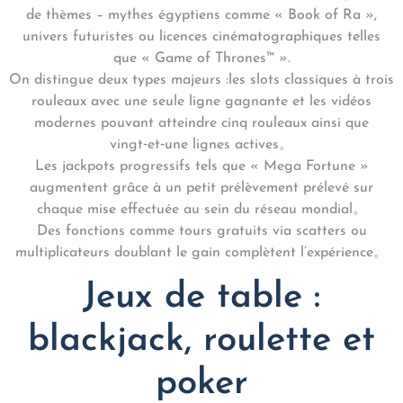
de thèmes – mythes égyptiens comme « Book of Ra »,
univers futuristes ou licences cinématographiques telles
que « Game of Thrones™ ».
On distingue deux types majeurs :les slots classiques à trois
rouleaux avec une seule ligne gagnante et les vidéos
modernes pouvant atteindre cinq rouleaux ainsi que
vingt‑et‑une lignes actives。
Les jackpots progressifs tels que « Mega Fortune »
augmentent grâce à un petit prélèvement prélevé sur
chaque mise effectuée au sein du réseau mondial。
Des fonctions comme tours gratuits via scatters ou
multiplicateurs doublant le gain complètent l’expérience。
Jeux de table :
blackjack, roulette et
poker