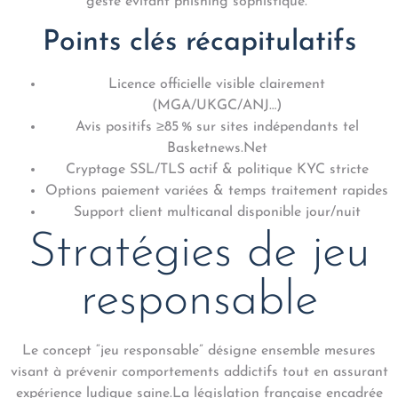
geste évitant phishing sophistiqué.*
Points clés récapitulatifs
Licence officielle visible clairement
(MGA/UKGC/ANJ…)
Avis positifs ≥85 % sur sites indépendants tel
Basketnews.Net
Cryptage SSL/TLS actif & politique KYC stricte
Options paiement variées & temps traitement rapides
Support client multicanal disponible jour/nuit
Stratégies de jeu
responsable
Le concept “jeu responsable” désigne ensemble mesures
visant à prévenir comportements addictifs tout en assurant
expérience ludique saine.La législation française encadrée