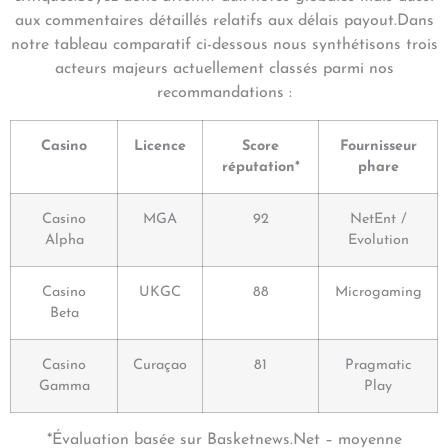
aux commentaires détaillés relatifs aux délais payout.Dans
notre tableau comparatif ci-dessous nous synthétisons trois
acteurs majeurs actuellement classés parmi nos
recommandations :
Casino
Licence
Score
Fournisseur
réputation*
phare
Casino
MGA
92
NetEnt /
Alpha
Evolution
Casino
UKGC
88
Microgaming
Beta
Casino
Curaçao
81
Pragmatic
Gamma
Play
*Évaluation basée sur Basketnews.Net – moyenne