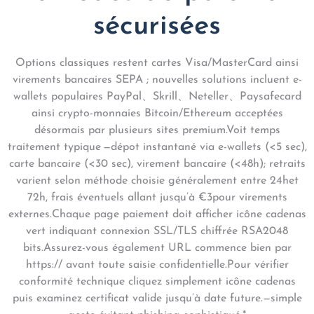
sécurisées
Options classiques restent cartes Visa/MasterCard ainsi
virements bancaires SEPA ; nouvelles solutions incluent e-
wallets populaires PayPal、Skrill、Neteller、Paysafecard
ainsi crypto-monnaies Bitcoin/Ethereum acceptées
désormais par plusieurs sites premium.Voit temps
traitement typique —dépot instantané via e-wallets (<5 sec),
carte bancaire (<30 sec), virement bancaire (<48h); retraits
varient selon méthode choisie généralement entre 24het
72h, frais éventuels allant jusqu’à ‎€3‏‎pour virements
externes.Chaque page paiement doit afficher icône cadenas
vert indiquant connexion SSL/TLS chiffrée RSA2048
bits.Assurez-vous également URL commence bien par
https:// avant toute saisie confidentielle.Pour vérifier
conformité technique cliquez simplement icône cadenas
puis examinez certificat valide jusqu’à date future.—simple