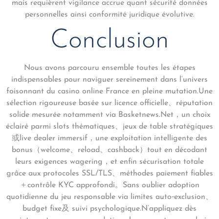
mais requièrent vigilance accrue quant sécurité données
personnelles ainsi conformité juridique évolutive.
Conclusion
Nous avons parcouru ensemble toutes les étapes
indispensables pour naviguer sereinement dans l’univers
foisonnant du casino online France en pleine mutation.Une
sélection rigoureuse basée sur licence officielle、réputation
solide mesurée notamment via Basketnews.Net，un choix
éclairé parmi slots thématiques、jeux de table stratégiques
或live dealer immersif，une exploitation intelligente des
bonus（welcome、reload、cashback）tout en décodant
leurs exigences wagering，et enfin sécurisation totale
grâce aux protocoles SSL/TLS、méthodes paiement fiables
＋contrôle KYC approfondi。Sans oublier adoption
quotidienne du jeu responsable via limites auto‑exclusion、
budget fixe及 suivi psychologique.N’appliquez dès