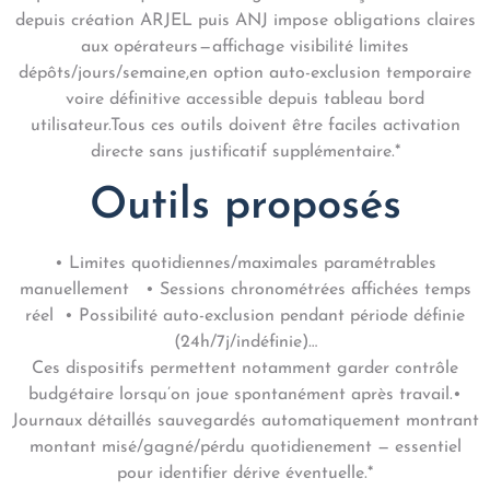
depuis création ARJEL puis ANJ impose obligations claires
aux opérateurs — affichage visibilité limites
dépôts/jours/semaine,en option auto-exclusion temporaire
voire définitive accessible depuis tableau bord
utilisateur.Tous ces outils doivent être faciles activation
directe sans justificatif supplémentaire.*
Outils proposés
• Limites quotidiennes/maximales paramétrables
manuellement • Sessions chronométrées affichées temps
réel • Possibilité auto-exclusion pendant période définie
(24h/7j/indéfinie)…
Ces dispositifs permettent notamment garder contrôle
budgétaire lorsqu’on joue spontanément après travail.•
Journaux détaillés sauvegardés automatiquement montrant
montant misé/gagné/pérdu quotidienement — essentiel
pour identifier dérive éventuelle.*