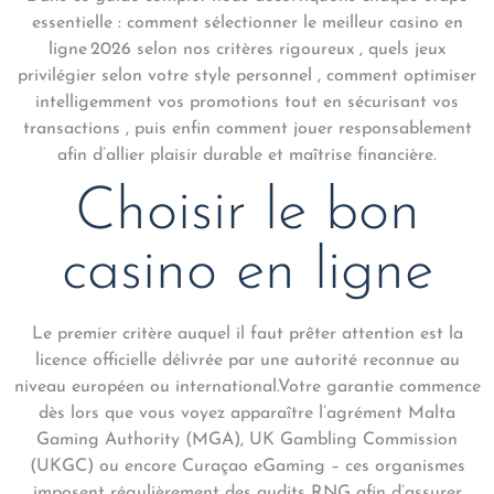
essentielle : comment sélectionner le meilleur casino en
ligne 2026 selon nos critères rigoureux , quels jeux
privilégier selon votre style personnel , comment optimiser
intelligemment vos promotions tout en sécurisant vos
transactions , puis enfin comment jouer responsablement
afin d’allier plaisir durable et maîtrise financière.
Choisir le bon
casino en ligne
Le premier critère auquel il faut prêter attention est la
licence officielle délivrée par une autorité reconnue au
niveau européen ou international.Votre garantie commence
dès lors que vous voyez apparaître l’agrément Malta
Gaming Authority (MGA), UK Gambling Commission
(UKGC) ou encore Curaçao eGaming – ces organismes
imposent régulièrement des audits RNG afin d’assurer