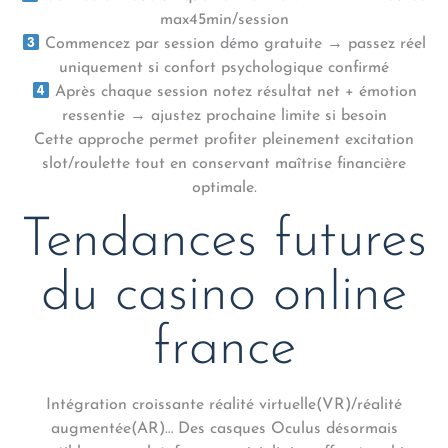
max45min/session
Commencez par session démo gratuite → passez réel
uniquement si confort psychologique confirmé
Après chaque session notez résultat net + émotion
ressentie → ajustez prochaine limite si besoin
Cette approche permet profiter pleinement excitation
slot/roulette tout en conservant maîtrise financière
optimale.
Tendances futures
du casino online
france
Intégration croissante réalité virtuelle(VR)/réalité
augmentée(AR)… Des casques Oculus désormais