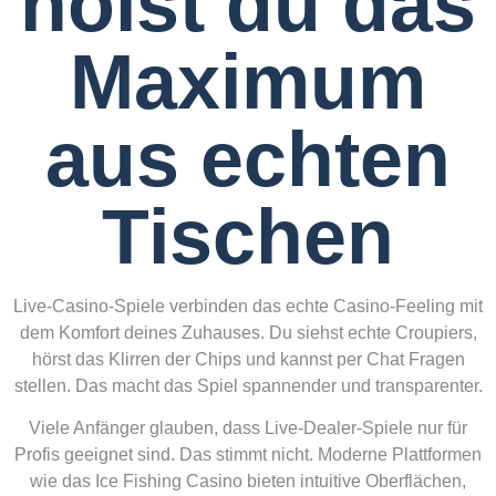
holst du das
Maximum
aus echten
Tischen
Live‑Casino‑Spiele verbinden das echte Casino‑Feeling mit
dem Komfort deines Zuhauses. Du siehst echte Croupiers,
hörst das Klirren der Chips und kannst per Chat Fragen
stellen. Das macht das Spiel spannender und transparenter.
Viele Anfänger glauben, dass Live‑Dealer‑Spiele nur für
Profis geeignet sind. Das stimmt nicht. Moderne Plattformen
wie das Ice Fishing Casino bieten intuitive Oberflächen,