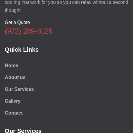
cooling that work for you so you can relax without a second
thought.
Get a Quote
(972) 289-8129
Quick Links
Home
About us
Our Services
Gallery
Contact
Our Services