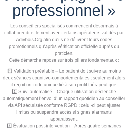
professionnel »
Les conseillers spécialisés commencent désormais à
collaborer directement avec certains opérateurs validés par
Adivbois.Org afin qu’ils ne délivrent leurs codes
promotionnels qu’après vérification officielle auprès du
praticien.
Cette démarche repose sur trois piliers fondamentaux :
1️⃣ Validation préalable – Le patient doit suivre au moins
deux séances cognitivo‑comportementales ; seulement alors
il reçoit un code unique lié à son profil thérapeutique.
2️⃣ Suivi automatisé – Chaque utilisation déclenche
automatiquement l’envoi d’un rapport quotidien au conseiller
via API sécurisée conforme RGPD ; celui‑ci peut ajuster
limites ou suspendre accès si signes alarmants
apparaissent.
3️⃣ Évaluation post‑intervention – Après quatre semaines