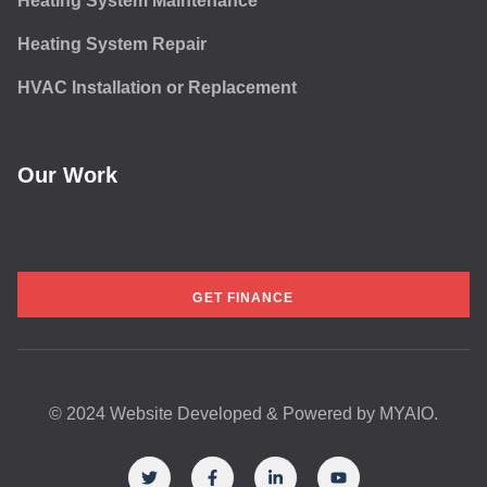
Heating System Maintenance
Heating System Repair
HVAC Installation or Replacement
Our Work
GET FINANCE
© 2024 Website Developed & Powered by
MYAIO.