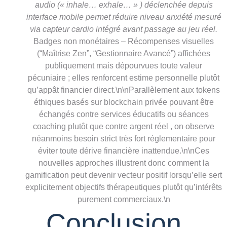
audio (« inhale… exhale… » ) déclenchée depuis
interface mobile permet réduire niveau anxiété mesuré
via capteur cardio intégré avant passage au jeu réel.
Badges non monétaires – Récompenses visuelles
(“Maîtrise Zen”, “Gestionnaire Avancé”) affichées
publiquement mais dépourvues toute valeur
pécuniaire ; elles renforcent estime personnelle plutôt
qu’appât financier direct.\n\nParallèlement aux tokens
éthiques basés sur blockchain privée pouvant être
échangés contre services éducatifs ou séances
coaching plutôt que contre argent réel , on observe
néanmoins besoin strict très fort réglementaire pour
éviter toute dérive financière inattendue.\n\nCes
nouvelles approches illustrent donc comment la
gamification peut devenir vecteur positif lorsqu’elle sert
explicitement objectifs thérapeutiques plutôt qu’intérêts
purement commerciaux.\n
Conclusion