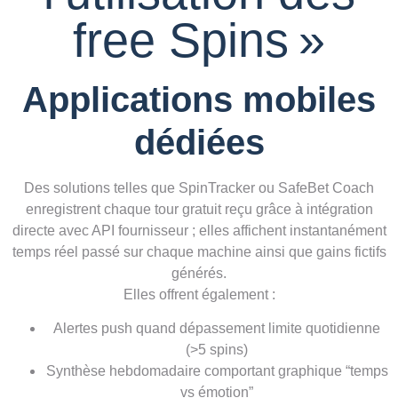
free Spins »
Applications mobiles
dédiées
Des solutions telles que SpinTracker ou SafeBet Coach
enregistrent chaque tour gratuit reçu grâce à intégration
directe avec API fournisseur ; elles affichent instantanément
temps réel passé sur chaque machine ainsi que gains fictifs
générés.
Elles offrent également :
Alertes push quand dépassement limite quotidienne
(>5 spins)
Synthèse hebdomadaire comportant graphique “temps
vs émotion”