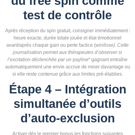
du free spin comme
test de contrôle
Après réception du spin gratuit, consigner immédiatement :
heure exacte, durée totale jouée et état émotionnel
avant/après chaque gain ou perte factice (
win
/
lose
). Cette
journalisation permet aux thérapeutes d’observer si
l’excitation déclenchée par un
payline* gagnant entraîne
automatiquement une envie accrue de miser davantage ou
si elle reste contenue grâce aux limites pré‑établies.
Étape 4 – Intégration
simultanée d’outils
d’auto‑exclusion
Activer dès le premier bonus les fonctions suivantes