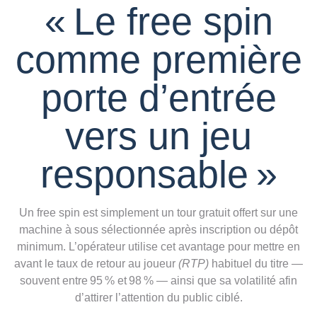
« Le free spin
comme première
porte d’entrée
vers un jeu
responsable »
Un free spin est simplement un tour gratuit offert sur une
machine à sous sélectionnée après inscription ou dépôt
minimum. L’opérateur utilise cet avantage pour mettre en
avant le taux de retour au joueur
(RTP)
habituel du titre —
souvent entre 95 % et 98 % — ainsi que sa volatilité afin
d’attirer l’attention du public ciblé.