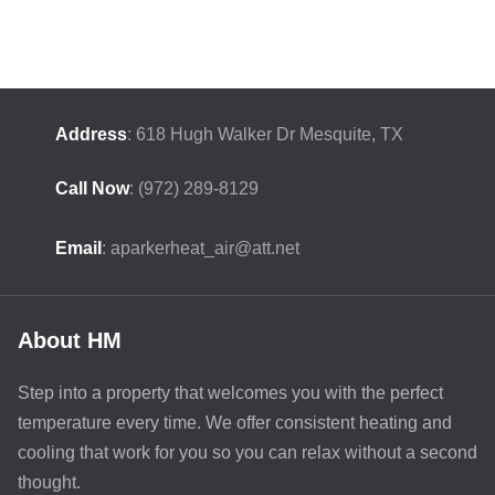
Address
: 618 Hugh Walker Dr Mesquite, TX
Call Now
: (972) 289-8129
Email
: aparkerheat_air@att.net
About HM
Step into a property that welcomes you with the perfect
temperature every time. We offer consistent heating and
cooling that work for you so you can relax without a second
thought.