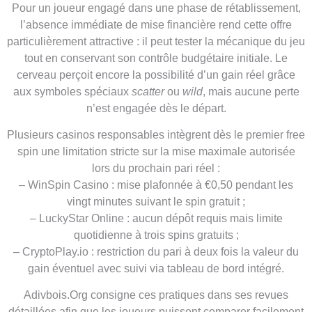
Pour un joueur engagé dans une phase de rétablissement,
l’absence immédiate de mise financière rend cette offre
particulièrement attractive : il peut tester la mécanique du jeu
tout en conservant son contrôle budgétaire initiale. Le
cerveau perçoit encore la possibilité d’un gain réel grâce
aux symboles spéciaux
scatter
ou
wild
, mais aucune perte
n’est engagée dès le départ.
Plusieurs casinos responsables intègrent dès le premier free
spin une limitation stricte sur la mise maximale autorisée
lors du prochain pari réel :
– WinSpin Casino : mise plafonnée à €0,50 pendant les
vingt minutes suivant le spin gratuit ;
– LuckyStar Online : aucun dépôt requis mais limite
quotidienne à trois spins gratuits ;
– CryptoPlay.io : restriction du pari à deux fois la valeur du
gain éventuel avec suivi via tableau de bord intégré.
Adivbois.Org consigne ces pratiques dans ses revues
détaillées afin que les joueurs puissent comparer facilement