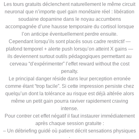
Les tours gratuits déclenchent naturellement le même circuit
neuronal que n’importe quel gain monétaire réel : libération
soudaine dopamine dans le noyau accumbens
accompagnée d’une hausse temporaire du cortisol lorsque
l’on anticipe éventuellement perdre ensuite.
Cependant lorsqu’ils sont placés sous cadre restrictif —
plafond temporel + alerte push lorsqu’on atteint X gains —
ils deviennent surtout outils pédagogiques permettant au
cerveau “d’expérimenter” l’effet reward without the cost
penalty.
Le principal danger réside dans leur perception erronée
comme étant “trop facile”. Si cette impression persiste chez
quelqu’un dont la tolérance au risque est déjà altérée alors
même un petit gain pourra raviver rapidement craving
intense.
Pour contrer cet effet négatif il faut instaurer immédiatement
après chaque session gratuite :
– Un débriefing guidé où patient décrit sensations physiques
;