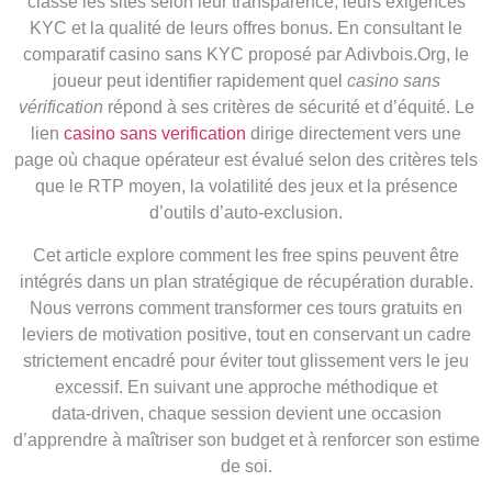
classe les sites selon leur transparence, leurs exigences
KYC et la qualité de leurs offres bonus. En consultant le
comparatif casino sans KYC proposé par Adivbois.Org, le
joueur peut identifier rapidement quel
casino sans
vérification
répond à ses critères de sécurité et d’équité. Le
lien
casino sans verification
dirige directement vers une
page où chaque opérateur est évalué selon des critères tels
que le RTP moyen, la volatilité des jeux et la présence
d’outils d’auto‑exclusion.
Cet article explore comment les free spins peuvent être
intégrés dans un plan stratégique de récupération durable.
Nous verrons comment transformer ces tours gratuits en
leviers de motivation positive, tout en conservant un cadre
strictement encadré pour éviter tout glissement vers le jeu
excessif. En suivant une approche méthodique et
data‑driven, chaque session devient une occasion
d’apprendre à maîtriser son budget et à renforcer son estime
de soi.