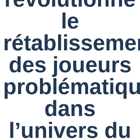
le
rétablisseme
des joueurs
problématiq
dans
l’univers du