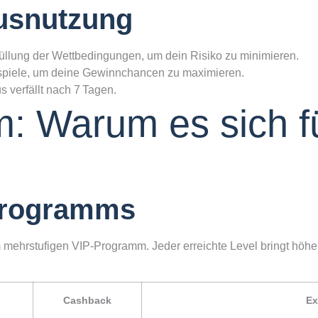
nusnutzung
üllung der Wettbedingungen, um dein Risiko zu minimieren.
ispiele, um deine Gewinnchancen zu maximieren.
 verfällt nach 7 Tagen.
 Warum es sich fü
Programms
m mehrstufigen VIP‑Programm. Jeder erreichte Level bringt hö
Cashback
Ex