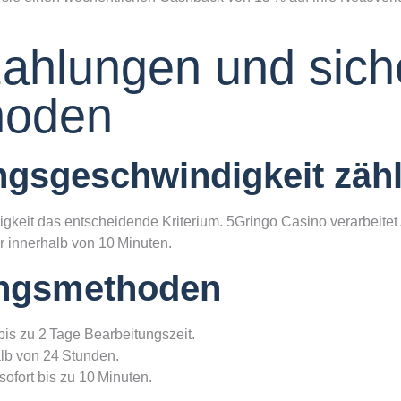
zahlungen und sich
hoden
gsgeschwindigkeit zähl
igkeit das entscheidende Kriterium. 5Gringo Casino verarbeite
r innerhalb von 10 Minuten.
ungsmethoden
bis zu 2 Tage Bearbeitungszeit.
halb von 24 Stunden.
sofort bis zu 10 Minuten.