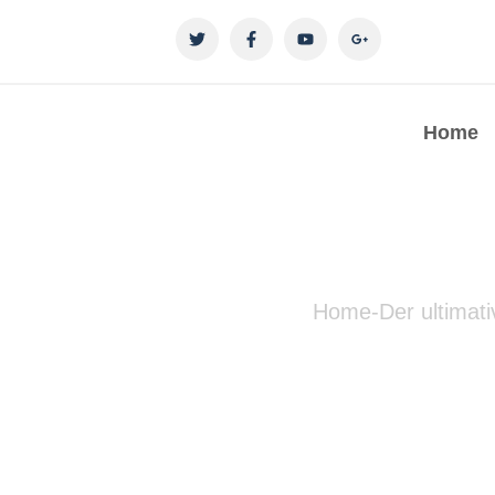
Home
Home
-
Der ultimat
Der ultimativ
Max