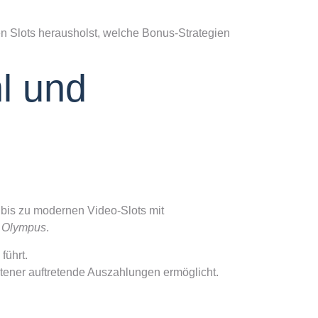
en Slots herausholst, welche Bonus‑Strategien
l und
 bis zu modernen Video‑Slots mit
f Olympus
.
führt.
seltener auftretende Auszahlungen ermöglicht.