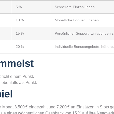
5 %
Schnellere Einzahlungen
10 %
Monatliche Bonusguthaben
15 %
Persönlicher Support, Einladungen z
20 %
Individuelle Bonusangebote, höhere 
ammelst
pricht einem Punkt.
t ebenfalls als Punkt.
iel
en Monat 3.500 € eingezahlt und 7.200 € an Einsätzen in Slots g
 sie einen wöchentlichen Cashback von 15 % auf ihre Nettoverlus