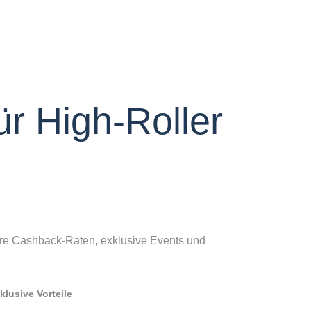
r High‑Roller
here Cashback‑Raten, exklusive Events und
klusive Vorteile