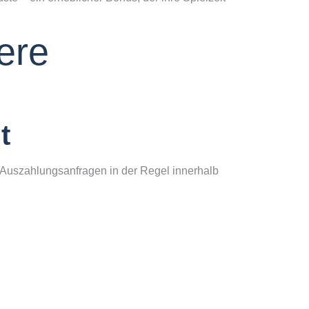
ere
t
t Auszahlungsanfragen in der Regel innerhalb