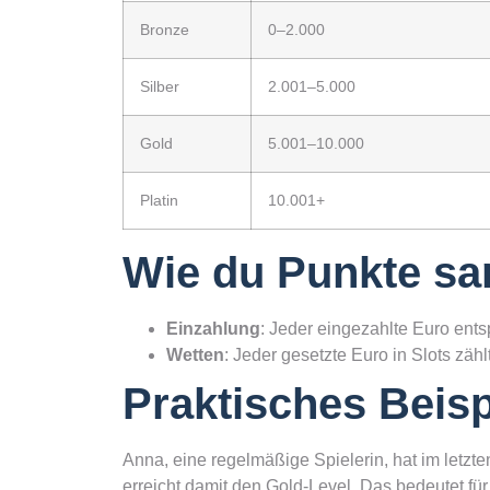
Bronze
0–2.000
Silber
2.001–5.000
Gold
5.001–10.000
Platin
10.001+
Wie du Punkte s
Einzahlung
: Jeder eingezahlte Euro ents
Wetten
: Jeder gesetzte Euro in Slots zähl
Praktisches Beisp
Anna, eine regelmäßige Spielerin, hat im letzt
erreicht damit den Gold‑Level. Das bedeutet für