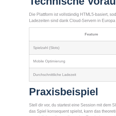
Technische Vora
Die Plattform ist vollständig HTML5‑basiert, 
Ladezeiten sind dank Cloud‑Servern in Europa 
Feature
Spielzahl (Slots)
Mobile Optimierung
Durchschnittliche Ladezeit
Praxisbeispiel
Stell dir vor, du startest eine Session mit dem S
das Spiel konsequent spielst, kann das theoreti