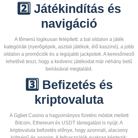
2️⃣ Játékindítás és
navigáció
A főmenü logikusan felépített: a bal oldalon a játék
kategóriák (nyerőgépek, asztali játékok, élő kaszinó), a jobb
oldalon a promóciók és a legújabb jackpotok. A keresőmező
lehetővé teszi, hogy a kedvenc játékodat már néhány betű
beírásával megtaláld.
3️⃣ Befizetés és
kriptovaluta
A Ggbet Casino a hagyományos fizetési módok mellett
Bitcoin, Ethereum és USDT támogatást is nyújt. A
kriptovaluta befizetés előnye, hogy azonnali, alacsony
költségű és anonim. A felhasználók gyakran kérdezik: