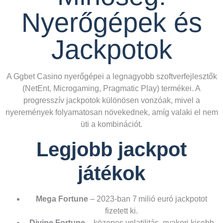
Nyerőgépek és
Jackpotok
A Ggbet Casino nyerőgépei a legnagyobb szoftverfejlesztők
(NetEnt, Microgaming, Pragmatic Play) termékei. A
progresszív jackpotok különösen vonzóak, mivel a
nyeremények folyamatosan növekednek, amíg valaki el nem
üti a kombinációt.
Legjobb jackpot
játékok
Mega Fortune
– 2023‑ban 7 milió euró jackpotot
fizetett ki.
Divine Fortune
– közepes volatilitás, gyakori kisebb