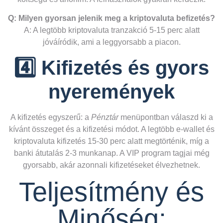
Q: Milyen gyorsan jelenik meg a kriptovaluta befizetés?
A: A legtöbb kriptovaluta tranzakció 5‑15 perc alatt
jóváíródik, ami a leggyorsabb a piacon.
4️⃣ Kifizetés és gyors
nyeremények
A kifizetés egyszerű: a
Pénztár
menüpontban válaszd ki a
kívánt összeget és a kifizetési módot. A legtöbb e‑wallet és
kriptovaluta kifizetés 15‑30 perc alatt megtörténik, míg a
banki átutalás 2‑3 munkanap. A VIP program tagjai még
gyorsabb, akár azonnali kifizetéseket élvezhetnek.
Teljesítmény és
Minőség: