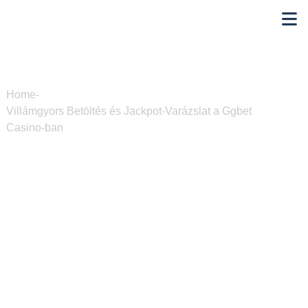
Home
-
Villámgyors Betöltés és Jackpot-Varázslat a Ggbet
Casino‑ban
Villámgyors Betöltés és
Jackpot-Varázslat a Ggbet
Casino‑ban