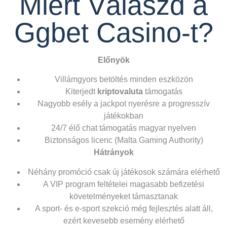
Miért Válaszd a
Ggbet Casino‑t?
Előnyök
Villámgyors betöltés minden eszközön
Kiterjedt
kriptovaluta
támogatás
Nagyobb esély a jackpot nyerésre a progresszív
játékokban
24/7 élő chat támogatás magyar nyelven
Biztonságos licenc (Malta Gaming Authority)
Hátrányok
Néhány promóció csak új játékosok számára elérhető
A VIP program feltételei magasabb befizetési
követelményeket támasztanak
A sport‑ és e‑sport szekció még fejlesztés alatt áll,
ezért kevesebb esemény elérhető