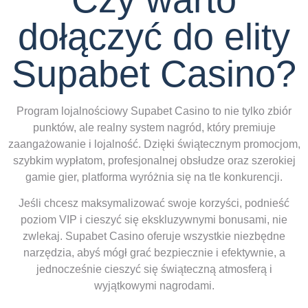
dołączyć do elity
Supabet Casino?
Program lojalnościowy Supabet Casino to nie tylko zbiór
punktów, ale realny system nagród, który premiuje
zaangażowanie i lojalność. Dzięki świątecznym promocjom,
szybkim wypłatom, profesjonalnej obsłudze oraz szerokiej
gamie gier, platforma wyróżnia się na tle konkurencji.
Jeśli chcesz maksymalizować swoje korzyści, podnieść
poziom VIP i cieszyć się ekskluzywnymi bonusami, nie
zwlekaj. Supabet Casino oferuje wszystkie niezbędne
narzędzia, abyś mógł grać bezpiecznie i efektywnie, a
jednocześnie cieszyć się świąteczną atmosferą i
wyjątkowymi nagrodami.