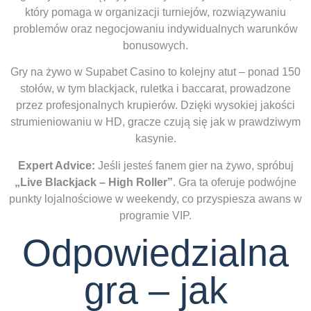
który pomaga w organizacji turniejów, rozwiązywaniu
problemów oraz negocjowaniu indywidualnych warunków
bonusowych.
Gry na żywo w Supabet Casino to kolejny atut – ponad 150
stołów, w tym blackjack, ruletka i baccarat, prowadzone
przez profesjonalnych krupierów. Dzięki wysokiej jakości
strumieniowaniu w HD, gracze czują się jak w prawdziwym
kasynie.
Expert Advice:
Jeśli jesteś fanem gier na żywo, spróbuj
„Live Blackjack – High Roller”
. Gra ta oferuje podwójne
punkty lojalnościowe w weekendy, co przyspiesza awans w
programie VIP.
Odpowiedzialna
gra – jak