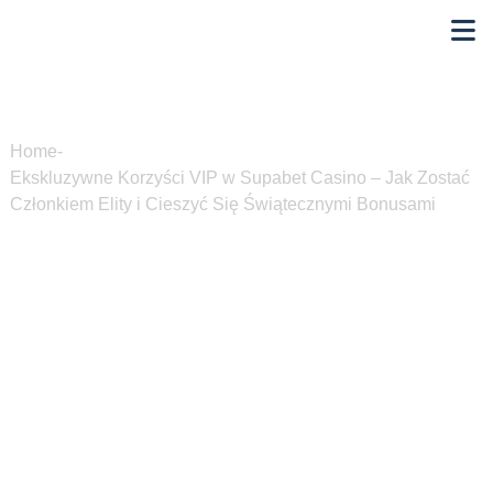
Home
-
Ekskluzywne Korzyści VIP w Supabet Casino – Jak Zostać
Członkiem Elity i Cieszyć Się Świątecznymi Bonusami
Ekskluzywne Korzyści VIP
w Supabet Casino – Jak
Zostać Członkiem Elity i
Cieszyć Się Świątecznymi
Bonusami