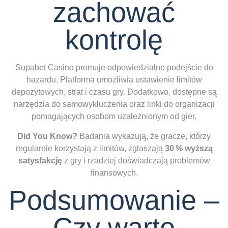
zachować
kontrolę
Supabet Casino promuje odpowiedzialne podejście do
hazardu. Platforma umożliwia ustawienie limitów
depozytowych, strat i czasu gry. Dodatkowo, dostępne są
narzędzia do samowykluczenia oraz linki do organizacji
pomagających osobom uzależnionym od gier.
Did You Know?
Badania wykazują, że gracze, którzy
regularnie korzystają z limitów, zgłaszają
30 % wyższą
satysfakcję
z gry i rzadziej doświadczają problemów
finansowych.
Podsumowanie –
Czy warto