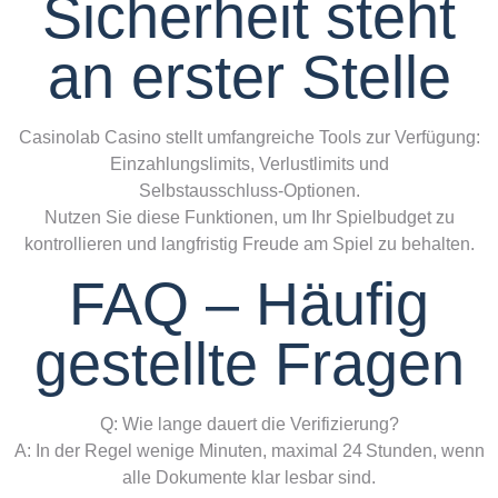
Sicherheit steht
an erster Stelle
Casinolab Casino stellt umfangreiche Tools zur Verfügung:
Einzahlungslimits, Verlustlimits und
Selbstausschluss‑Optionen.
Nutzen Sie diese Funktionen, um Ihr Spielbudget zu
kontrollieren und langfristig Freude am Spiel zu behalten.
FAQ – Häufig
gestellte Fragen
Q: Wie lange dauert die Verifizierung?
A: In der Regel wenige Minuten, maximal 24 Stunden, wenn
alle Dokumente klar lesbar sind.