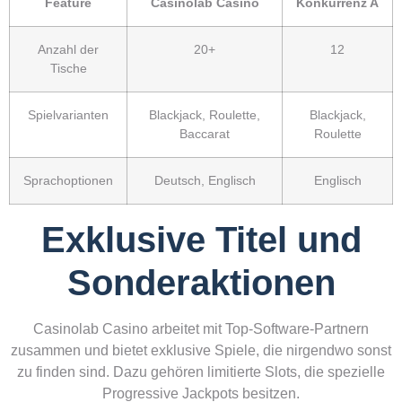
Feature
Casinolab Casino
Konkurrenz A
Anzahl der
20+
12
Tische
Spielvarianten
Blackjack, Roulette,
Blackjack,
Baccarat
Roulette
Sprachoptionen
Deutsch, Englisch
Englisch
Exklusive Titel und
Sonderaktionen
Casinolab Casino arbeitet mit Top‑Software‑Partnern
zusammen und bietet exklusive Spiele, die nirgendwo sonst
zu finden sind. Dazu gehören limitierte Slots, die spezielle
Progressive Jackpots besitzen.