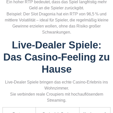
Ein hoher RTP bedeutet, dass das Spiel langfristig mehr
Geld an die Spieler zurückgibt.
Beispiel: Der Slot Dragonia hat ein RTP von 96,5 % und
mittlere Volatilität – ideal für Spieler, die regelmäßig kleine
Gewinne erzielen wollen, ohne das Risiko großer
Schwankungen.
Live‑Dealer Spiele:
Das Casino‑Feeling zu
Hause
Live‑Dealer Spiele bringen das echte Casino‑Erlebnis ins
Wohnzimmer.
Sie verbinden reale Croupiers mit hochauflösendem
Streaming.