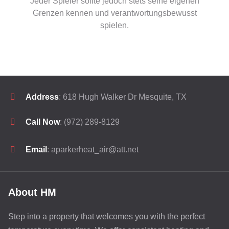
Jeder Spieler sollte jedoch stets seine eigenen
Grenzen kennen und verantwortungsbewusst
spielen.
Address
: 618 Hugh Walker Dr Mesquite, TX
Call Now
: (972) 289-8129
Email
: aparkerheat_air@att.net
About HM
Step into a property that welcomes you with the perfect