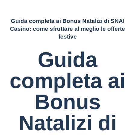
Guida completa ai Bonus Natalizi di SNAI
Casino: come sfruttare al meglio le offerte
festive
Guida
completa ai
Bonus
Natalizi di