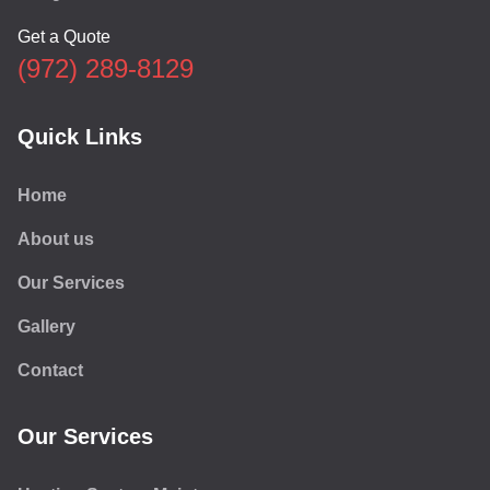
Get a Quote
(972) 289-8129
Quick Links
Home
About us
Our Services
Gallery
Contact
Our Services