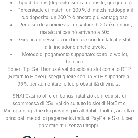
Tipo di bonus (deposito, senza deposito, giri gratuiti).
Percentuale di match: un 100 % di match raddoppia il
tuo deposito; un 200 % è ancora più vantaggioso.
Requisiti di scommessa: un valore di 20x è comune,
ma alcuni casinò arrivano a 50x.
Giochi ammessi: alcuni bonus sono limitati alle slot,
altri includono anche tavolo.
Metodo di pagamento supportato: carte, e‑wallet,
bonifico.
Expert Tip: Se il bonus è valido solo su slot con alto RTP
(Return to Player), scegli quelle con un RTP superiore al
96 % per aumentare le tue probabilità di vincita.
SNAI Casino offre un bonus natalizio con requisiti di
scommessa di 25x, valido su tutte le slot di NetEnt e
Microgaming, due dei provider più affidabili. Inoltre, accetta i
principali metodi di pagamento, inclusi PayPal e Skrill, per
garantire ritiri senza intoppi.