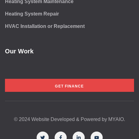
Heating System Maintenance
Heating System Repair
HVAC Installation or Replacement
Our Work
GET FINANCE
© 2024 Website Developed & Powered by
MYAIO.