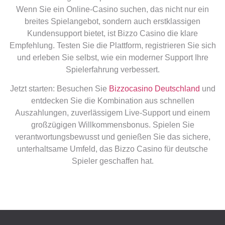
Wenn Sie ein Online‑Casino suchen, das nicht nur ein
breites Spielangebot, sondern auch erstklassigen
Kundensupport bietet, ist Bizzo Casino die klare
Empfehlung. Testen Sie die Plattform, registrieren Sie sich
und erleben Sie selbst, wie ein moderner Support Ihre
Spielerfahrung verbessert.
Jetzt starten: Besuchen Sie
Bizzocasino Deutschland
und
entdecken Sie die Kombination aus schnellen
Auszahlungen, zuverlässigem Live‑Support und einem
großzügigen Willkommensbonus. Spielen Sie
verantwortungsbewusst und genießen Sie das sichere,
unterhaltsame Umfeld, das Bizzo Casino für deutsche
Spieler geschaffen hat.