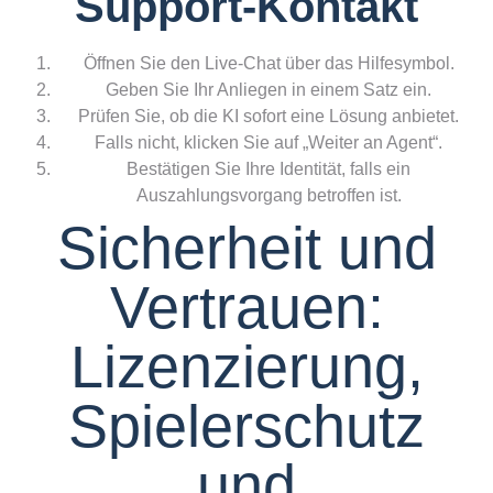
Support‑Kontakt
Öffnen Sie den Live‑Chat über das Hilfesymbol.
Geben Sie Ihr Anliegen in einem Satz ein.
Prüfen Sie, ob die KI sofort eine Lösung anbietet.
Falls nicht, klicken Sie auf „Weiter an Agent“.
Bestätigen Sie Ihre Identität, falls ein
Auszahlungsvorgang betroffen ist.
Sicherheit und
Vertrauen:
Lizenzierung,
Spielerschutz
und