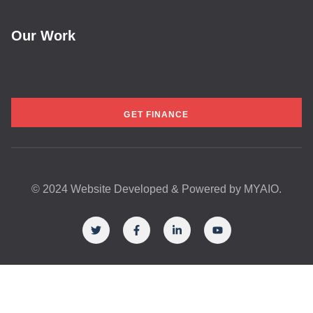
Our Work
GET FINANCE
© 2024 Website Developed & Powered by
MYAIO.