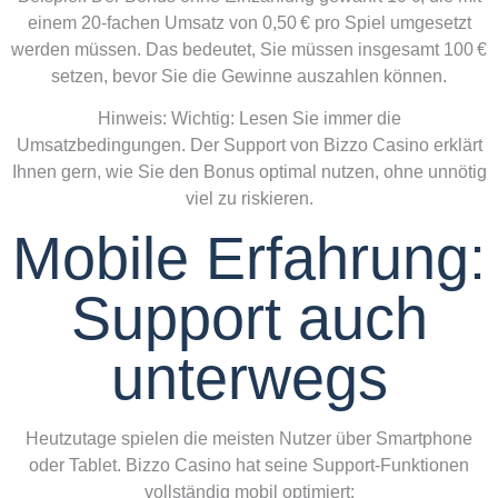
einem 20‑fachen Umsatz von 0,50 € pro Spiel umgesetzt
werden müssen. Das bedeutet, Sie müssen insgesamt 100 €
setzen, bevor Sie die Gewinne auszahlen können.
Hinweis: Wichtig: Lesen Sie immer die
Umsatzbedingungen. Der Support von Bizzo Casino erklärt
Ihnen gern, wie Sie den Bonus optimal nutzen, ohne unnötig
viel zu riskieren.
Mobile Erfahrung:
Support auch
unterwegs
Heutzutage spielen die meisten Nutzer über Smartphone
oder Tablet. Bizzo Casino hat seine Support‑Funktionen
vollständig mobil optimiert: