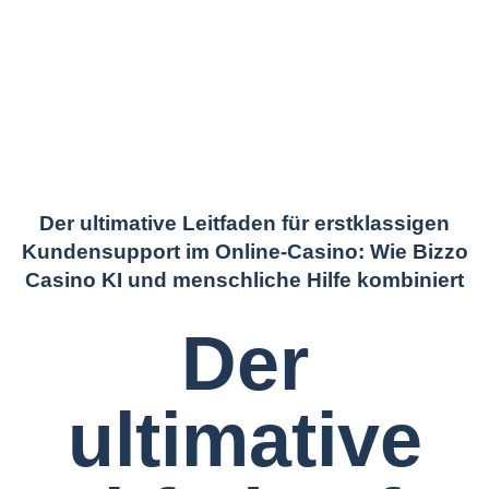
kombiniert
Der ultimative Leitfaden für erstklassigen
Kundensupport im Online‑Casino: Wie Bizzo
Casino KI und menschliche Hilfe kombiniert
Der
ultimative