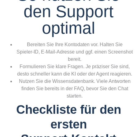
den Support
optimal
Bereiten Sie Ihre Kontodaten vor. Halten Sie
Spieler‑ID, E‑Mail‑Adresse und ggf. einen Screenshot
bereit.
Formulieren Sie klare Fragen. Je präziser Sie sind,
desto schneller kann die KI oder der Agent reagieren.
Nutzen Sie die Wissensdatenbank. Viele Antworten
finden Sie bereits in der FAQ, bevor Sie den Chat
starten.
Checkliste für den
ersten