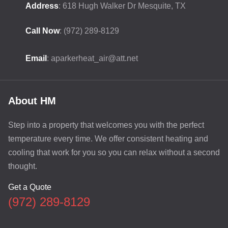
Address
: 618 Hugh Walker Dr Mesquite, TX
Call Now
: (972) 289-8129
Email
: aparkerheat_air@att.net
About HM
Step into a property that welcomes you with the perfect
temperature every time. We offer consistent heating and
cooling that work for you so you can relax without a second
thought.
Get a Quote
(972) 289-8129