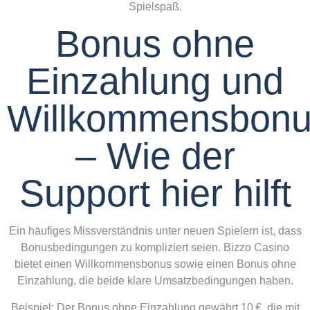
Spielspaß.
Bonus ohne
Einzahlung und
Willkommensbon
– Wie der
Support hier hilft
Ein häufiges Missverständnis unter neuen Spielern ist, dass
Bonusbedingungen zu kompliziert seien. Bizzo Casino
bietet einen Willkommensbonus sowie einen Bonus ohne
Einzahlung, die beide klare Umsatzbedingungen haben.
Beispiel: Der Bonus ohne Einzahlung gewährt 10 €, die mit