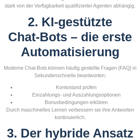
stark von der Verfügbarkeit qualifizierter Agenten abhängig.
2. KI‑gestützte
Chat‑Bots – die erste
Automatisierung
Moderne Chat‑Bots können häufig gestellte Fragen (FAQ) in
Sekundenschnelle beantworten:
Kontostand prüfen
Einzahlungs‑ und Auszahlungsoptionen
Bonusbedingungen erklären
Durch maschinelles Lernen verbessern sie ihre Antworten
kontinuierlich.
3. Der hybride Ansatz