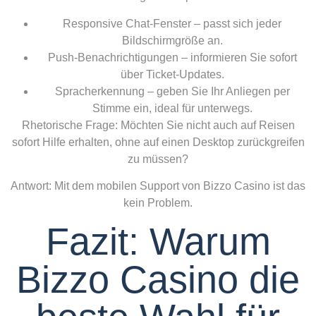
Responsive Chat‑Fenster – passt sich jeder
Bildschirmgröße an.
Push‑Benachrichtigungen – informieren Sie sofort
über Ticket‑Updates.
Spracherkennung – geben Sie Ihr Anliegen per
Stimme ein, ideal für unterwegs.
Rhetorische Frage: Möchten Sie nicht auch auf Reisen
sofort Hilfe erhalten, ohne auf einen Desktop zurückgreifen
zu müssen?
Antwort: Mit dem mobilen Support von Bizzo Casino ist das
kein Problem.
Fazit: Warum
Bizzo Casino die